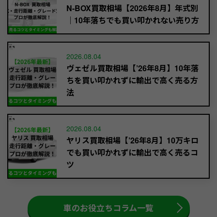
N-BOX買取相場【2026年8月】年式別
｜10年落ちでも買い叩かれない売り方
2026.08.04
ヴェゼル買取相場【’26年8月】10年落
ちを買い叩かれずに輸出で高く売る方
法
2026.08.04
ヤリス買取相場【’26年8月】10万キロ
でも買い叩かれずに輸出で高く売るコ
ツ
車のお役立ちコラム一覧