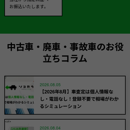
お振込いたします。
中古車・廃車・事故車のお役
立ちコラム
2026.08.05
【2026年8月】車査定は個人情報な
し・電話なし！登録不要で相場がわか
るシミュレーション
2026.08.04