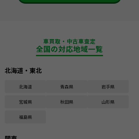
車買取・中古車査定
全国の対応地域一覧
北海道・東北
北海道
青森県
岩手県
宮城県
秋田県
山形県
福島県
関東