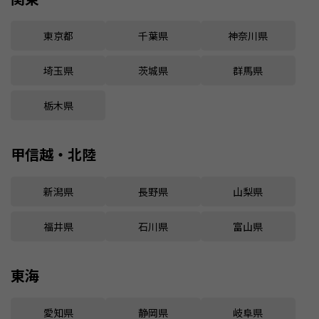
東京都
千葉県
神奈川県
埼玉県
茨城県
群馬県
栃木県
甲信越・北陸
新潟県
長野県
山梨県
福井県
石川県
富山県
東海
愛知県
静岡県
岐阜県