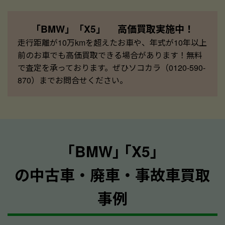
「BMW」「X5」 高価買取実施中！
走行距離が10万kmを超えたお車や、年式が10年以上
前のお車でも高価買取できる場合があります！無料
で査定を承っております。ぜひソコカラ（0120-590-
870）までお問合せください。
｢BMW｣ ｢X5｣
の中古車・廃車・事故車買取
事例