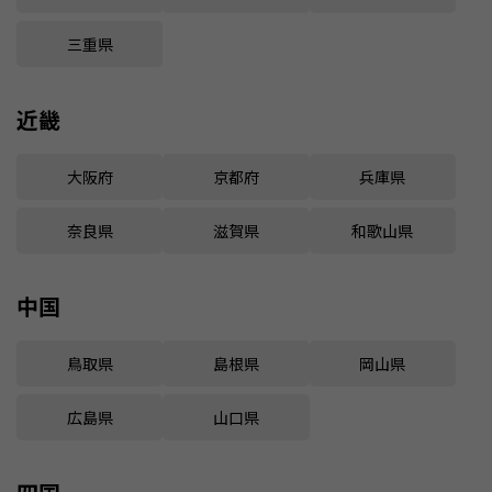
三重県
近畿
大阪府
京都府
兵庫県
奈良県
滋賀県
和歌山県
中国
鳥取県
島根県
岡山県
広島県
山口県