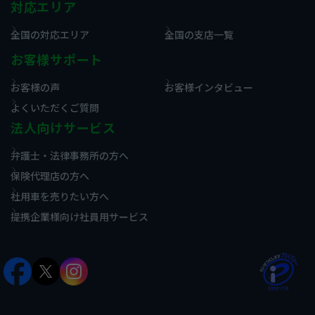
対応エリア
全国の対応エリア
全国の支店一覧
お客様サポート
お客様の声
お客様インタビュー
よくいただくご質問
法人向けサービス
弁護士・法律事務所の方へ
保険代理店の方へ
社用車を売りたい方へ
提携企業様向け社員用サービス