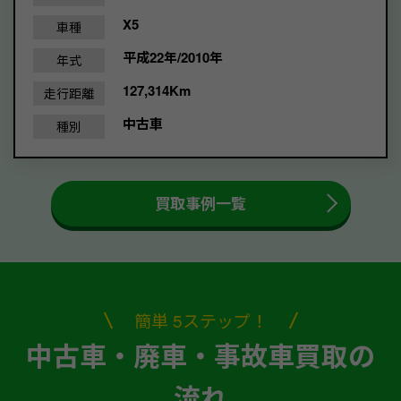
X5
車種
平成22年/2010年
年式
127,314Km
走行距離
中古車
種別
買取事例一覧
簡単 5ステップ！
中古車・廃車・事故車買取の
流れ