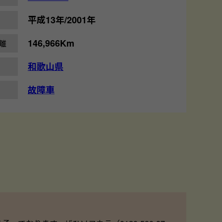
平成13年/2001年
146,966Km
離
和歌山県
故障車