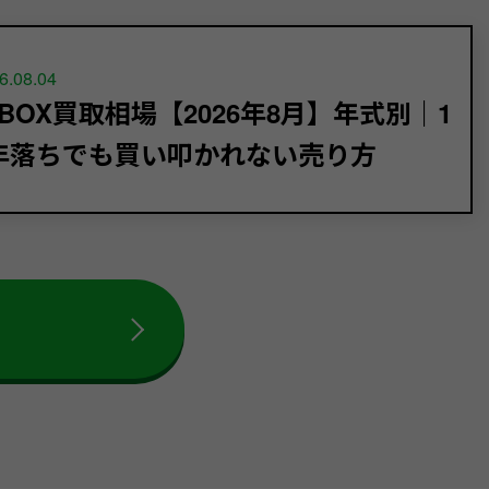
6.08.04
-BOX買取相場【2026年8月】年式別｜1
年落ちでも買い叩かれない売り方