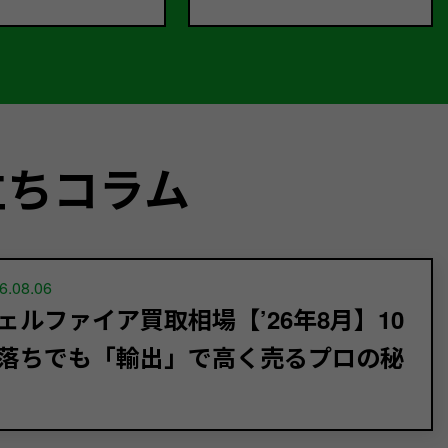
立ちコラム
6.08.06
ェルファイア買取相場【’26年8月】10
落ちでも「輸出」で高く売るプロの秘