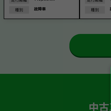
故障車
種別
種別
中古