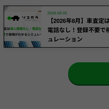
2026.08.05
【2026年8月】車査
電話なし！登録不要で
ュレーション