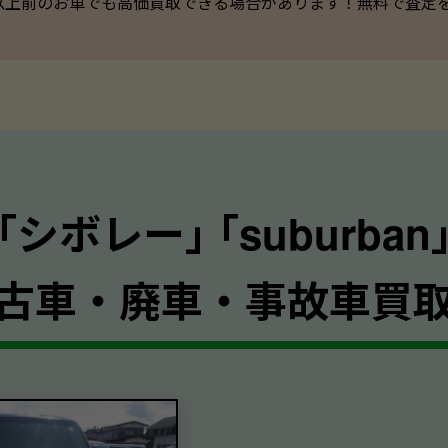
以上前のお車でも高価買取できる場合があります！無料で査定を承っ
｢シボレー｣ ｢suburban
古車・廃車・事故車買