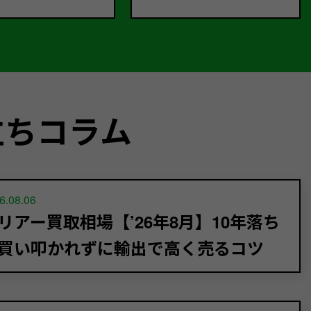
立ちコラム
6.08.06
リアー買取相場【’26年8月】10年落ち
買い叩かれずに輸出で高く売るコツ