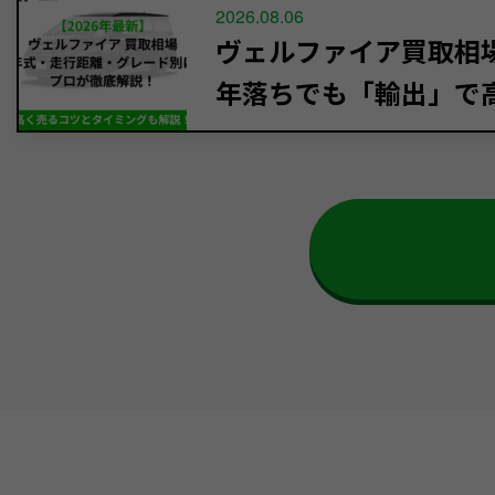
2026.08.06
ヴェルファイア買取相場【
年落ちでも「輸出」で