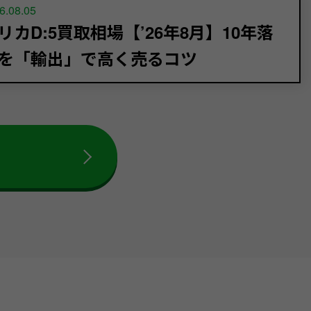
6.08.05
リカD:5買取相場【’26年8月】10年落
を「輸出」で高く売るコツ