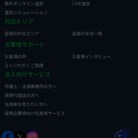
無料オンライン査定
LINE査定
査定シミュレーション
対応エリア
全国の対応エリア
全国の支店一覧
お客様サポート
お客様の声
お客様インタビュー
よくいただくご質問
法人向けサービス
弁護士・法律事務所の方へ
保険代理店の方へ
社用車を売りたい方へ
提携企業様向け社員用サービス