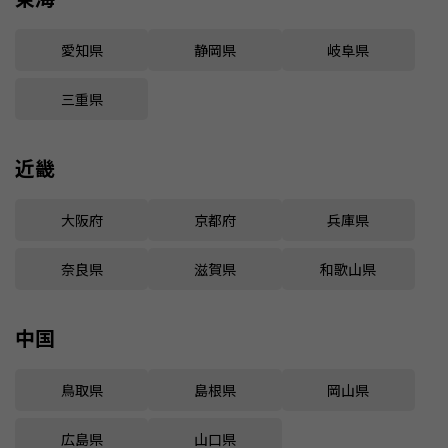
愛知県
静岡県
岐阜県
三重県
近畿
大阪府
京都府
兵庫県
奈良県
滋賀県
和歌山県
中国
鳥取県
島根県
岡山県
広島県
山口県