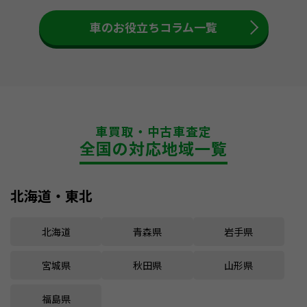
車のお役立ちコラム一覧
車買取・中古車査定
全国の対応地域一覧
北海道・東北
北海道
青森県
岩手県
宮城県
秋田県
山形県
福島県