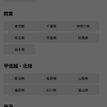
関東
東京都
千葉県
神奈川県
埼玉県
茨城県
群馬県
栃木県
甲信越・北陸
新潟県
長野県
山梨県
福井県
石川県
富山県
東海