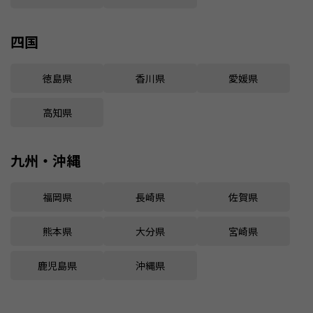
四国
徳島県
香川県
愛媛県
高知県
九州・沖縄
福岡県
長崎県
佐賀県
熊本県
大分県
宮崎県
鹿児島県
沖縄県