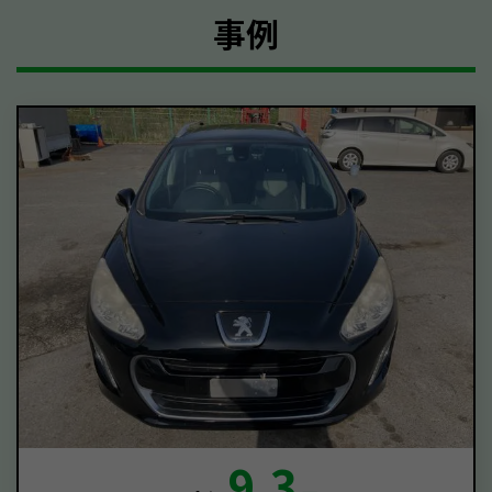
事例
9.3