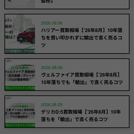
監修】
2026.08.06
ハリアー買取相場【’26年8月】10年落
ちを買い叩かれずに輸出で高く売るコ
ツ
2026.08.06
ヴェルファイア買取相場【’26年8月】
10年落ちでも「輸出」で高く売るコツ
2026.08.05
デリカD:5買取相場【’26年8月】10年
落ちを「輸出」で高く売るコツ