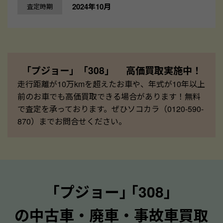
2024年10月
査定時期
「プジョー」「308」 高価買取実施中！
走行距離が10万kmを超えたお車や、年式が10年以上
前のお車でも高価買取できる場合があります！無料
で査定を承っております。ぜひソコカラ（0120-590-
870）までお問合せください。
｢プジョー｣ ｢308｣
の中古車・廃車・事故車買取