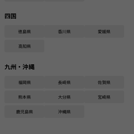
四国
徳島県
香川県
愛媛県
高知県
九州・沖縄
福岡県
長崎県
佐賀県
熊本県
大分県
宮崎県
鹿児島県
沖縄県