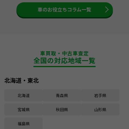
車のお役立ちコラム一覧
車買取・中古車査定
全国の対応地域一覧
北海道・東北
北海道
青森県
岩手県
宮城県
秋田県
山形県
福島県