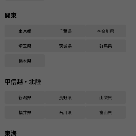
関東
東京都
千葉県
神奈川県
埼玉県
茨城県
群馬県
栃木県
甲信越・北陸
新潟県
長野県
山梨県
福井県
石川県
富山県
東海