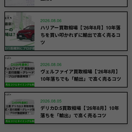
2026.08.06
ハリアー買取相場【’26年8月】10年落
ちを買い叩かれずに輸出で高く売るコ
ツ
2026.08.06
ヴェルファイア買取相場【’26年8月】
10年落ちでも「輸出」で高く売るコツ
2026.08.05
デリカD:5買取相場【’26年8月】10年
落ちを「輸出」で高く売るコツ