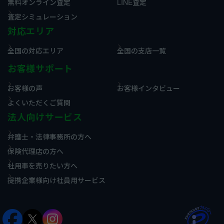
無料オンライン査定
LINE査定
査定シミュレーション
対応エリア
全国の対応エリア
全国の支店一覧
お客様サポート
お客様の声
お客様インタビュー
よくいただくご質問
法人向けサービス
弁護士・法律事務所の方へ
保険代理店の方へ
社用車を売りたい方へ
提携企業様向け社員用サービス