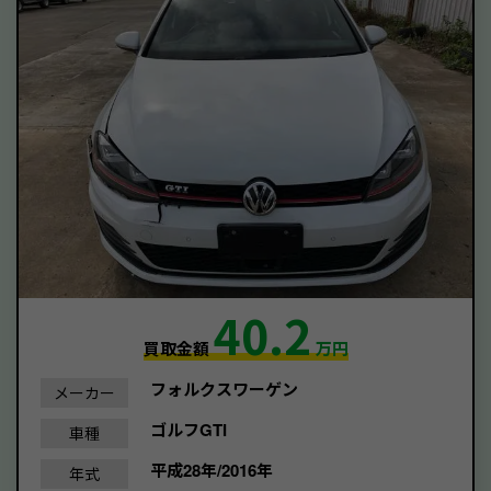
40.2
買取金額
万円
フォルクスワーゲン
メーカー
ゴルフGTI
車種
平成28年/2016年
年式