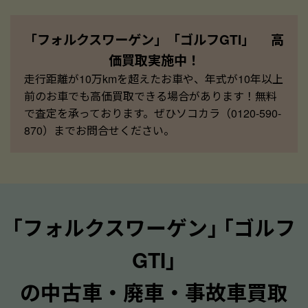
「フォルクスワーゲン」「ゴルフGTI」 高
価買取実施中！
走行距離が10万kmを超えたお車や、年式が10年以上
前のお車でも高価買取できる場合があります！無料
で査定を承っております。ぜひソコカラ（0120-590-
870）までお問合せください。
｢フォルクスワーゲン｣ ｢ゴルフ
GTI｣
の中古車・廃車・事故車買取