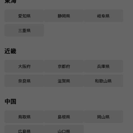
東海
愛知県
静岡県
岐阜県
三重県
近畿
大阪府
京都府
兵庫県
奈良県
滋賀県
和歌山県
中国
鳥取県
島根県
岡山県
広島県
山口県