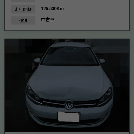
125,530Km
走行距離
中古車
種別