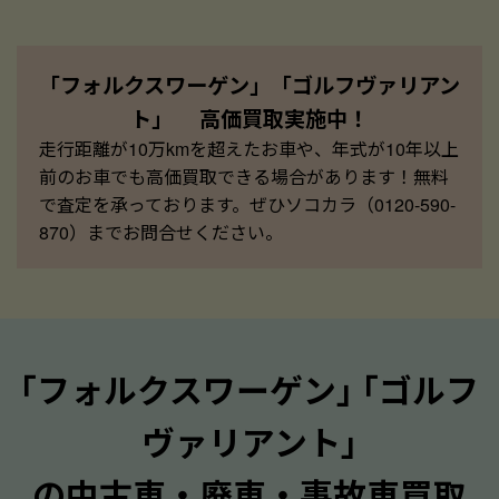
「フォルクスワーゲン」「ゴルフヴァリアン
ト」 高価買取実施中！
走行距離が10万kmを超えたお車や、年式が10年以上
前のお車でも高価買取できる場合があります！無料
で査定を承っております。ぜひソコカラ（0120-590-
870）までお問合せください。
｢フォルクスワーゲン｣ ｢ゴルフ
ヴァリアント｣
の中古車・廃車・事故車買取