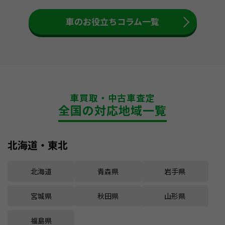
車のお役立ちコラム一覧
車買取・中古車査定
全国の対応地域一覧
北海道・東北
北海道
青森県
岩手県
宮城県
秋田県
山形県
福島県