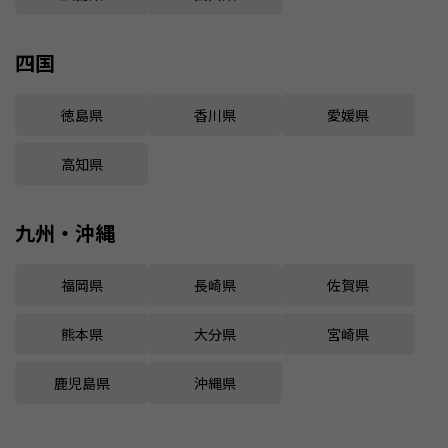
四国
徳島県
香川県
愛媛県
高知県
九州・沖縄
福岡県
長崎県
佐賀県
熊本県
大分県
宮崎県
鹿児島県
沖縄県