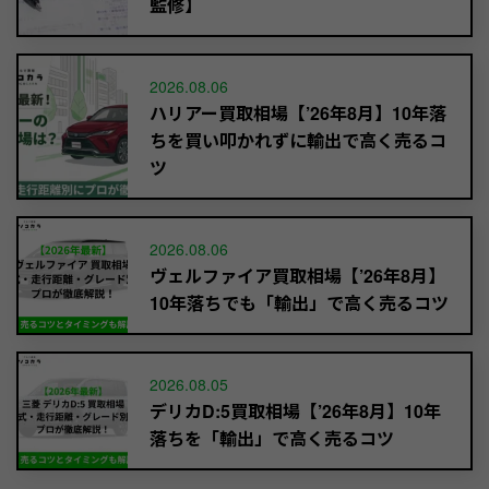
監修】
2026.08.06
ハリアー買取相場【’26年8月】10年落
ちを買い叩かれずに輸出で高く売るコ
ツ
2026.08.06
ヴェルファイア買取相場【’26年8月】
10年落ちでも「輸出」で高く売るコツ
2026.08.05
デリカD:5買取相場【’26年8月】10年
落ちを「輸出」で高く売るコツ