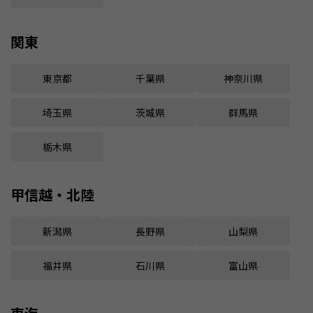
関東
東京都
千葉県
神奈川県
埼玉県
茨城県
群馬県
栃木県
甲信越・北陸
新潟県
長野県
山梨県
福井県
石川県
富山県