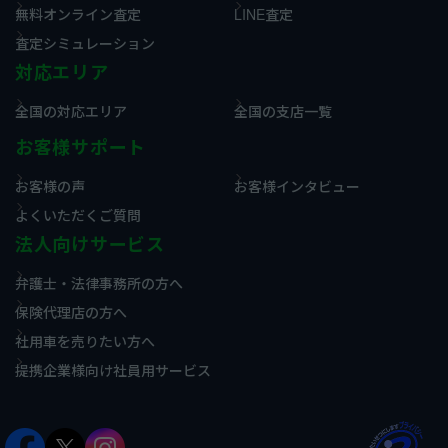
無料オンライン査定
LINE査定
査定シミュレーション
対応エリア
全国の対応エリア
全国の支店一覧
お客様サポート
お客様の声
お客様インタビュー
よくいただくご質問
法人向けサービス
弁護士・法律事務所の方へ
保険代理店の方へ
社用車を売りたい方へ
提携企業様向け社員用サービス