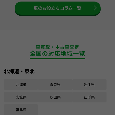
車のお役立ちコラム一覧
車買取・中古車査定
全国の対応地域一覧
北海道・東北
北海道
青森県
岩手県
宮城県
秋田県
山形県
福島県