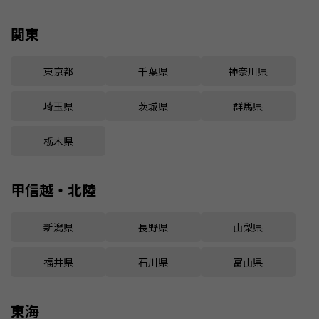
関東
東京都
千葉県
神奈川県
埼玉県
茨城県
群馬県
栃木県
甲信越・北陸
新潟県
長野県
山梨県
福井県
石川県
富山県
東海