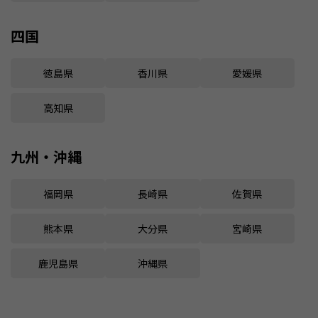
四国
徳島県
香川県
愛媛県
高知県
九州・沖縄
福岡県
長崎県
佐賀県
熊本県
大分県
宮崎県
鹿児島県
沖縄県