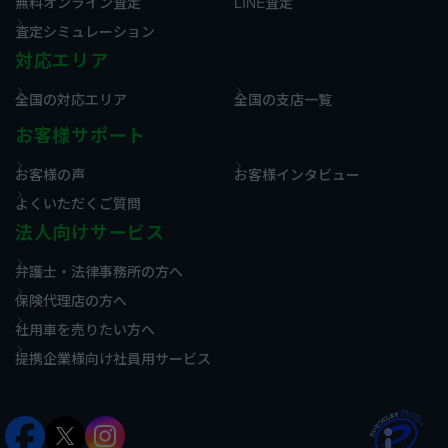
無料オンライン査定
LINE査定
査定シミュレーション
対応エリア
全国の対応エリア
全国の支店一覧
お客様サポート
お客様の声
お客様インタビュー
よくいただくご質問
法人向けサービス
弁護士・法律事務所の方へ
保険代理店の方へ
社用車を売りたい方へ
提携企業様向け社員用サービス