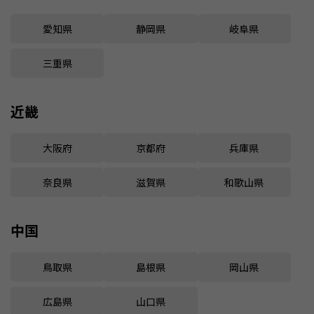
愛知県
静岡県
岐阜県
三重県
近畿
大阪府
京都府
兵庫県
奈良県
滋賀県
和歌山県
中国
鳥取県
島根県
岡山県
広島県
山口県