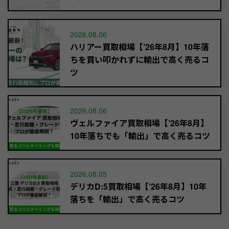
2026.08.06
ハリアー買取相場【’26年8月】10年落
ちを買い叩かれずに輸出で高く売るコ
ツ
2026.08.06
ヴェルファイア買取相場【’26年8月】
10年落ちでも「輸出」で高く売るコツ
2026.08.05
デリカD:5買取相場【’26年8月】10年
落ちを「輸出」で高く売るコツ