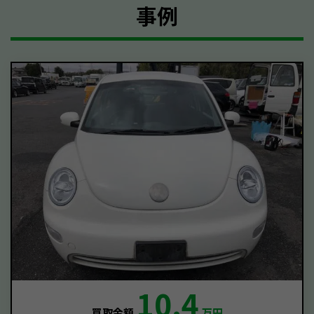
事例
10.4
買取金額
万円