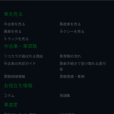
車を売る
中古車を売る
事故車を売る
廃車を売る
タクシーを売る
トラックを売る
中古車・車買取
ソコカラが選ばれる理由
車買取の流れ
中古車の売却ガイド
廃車手続きで受け取れる還付
金
買取相場情報
買取実績・事例
お役立ち情報
コラム
用語集
車査定