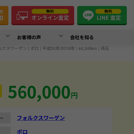
お客様の声
会社を知る
クスワーゲン | ポロ | 平成30年/2018年 | 44,249km | 埼玉
560,000
円
フォルクスワーゲン
ー
ポロ