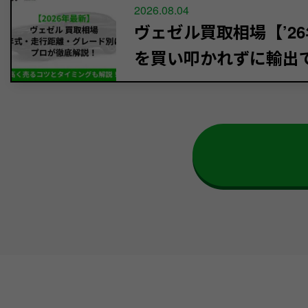
2026.08.04
ヴェゼル買取相場【’26
を買い叩かれずに輸出