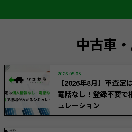
中古車・
2026.08.05
【2026年8月】車査
電話なし！登録不要で
ュレーション