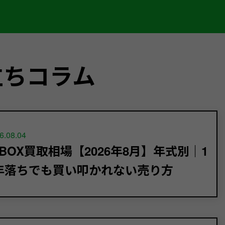
立ちコラム
6.08.04
-BOX買取相場【2026年8月】年式別｜1
年落ちでも買い叩かれない売り方