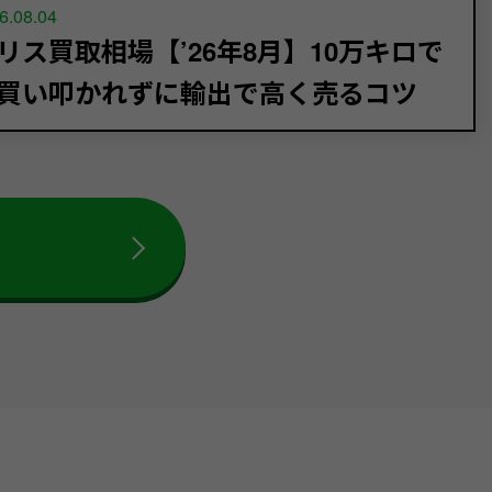
6.08.04
リス買取相場【’26年8月】10万キロで
買い叩かれずに輸出で高く売るコツ