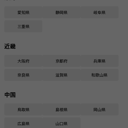
愛知県
静岡県
岐阜県
三重県
近畿
大阪府
京都府
兵庫県
奈良県
滋賀県
和歌山県
中国
鳥取県
島根県
岡山県
広島県
山口県