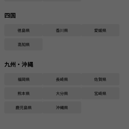
四国
徳島県
香川県
愛媛県
高知県
九州・沖縄
福岡県
長崎県
佐賀県
熊本県
大分県
宮崎県
鹿児島県
沖縄県