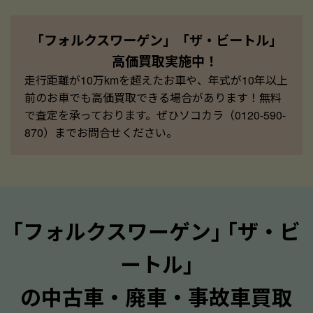
「フォルクスワーゲン」「ザ・ビートル」
高価買取実施中！
走行距離が10万kmを超えたお車や、年式が10年以上
前のお車でも高価買取できる場合があります！無料
で査定を承っております。ぜひソコカラ（0120-590-
870）までお問合せください。
｢フォルクスワーゲン｣ ｢ザ・ビ
ートル｣
の中古車・廃車・事故車買取