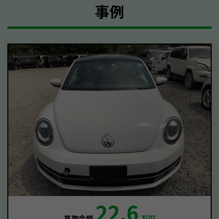
事例
22.6
買取金額
万円