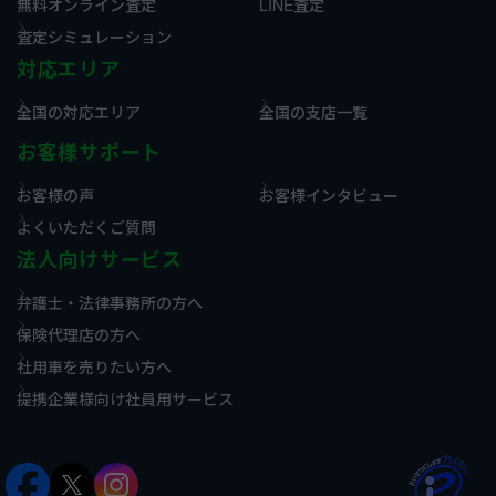
無料オンライン査定
LINE査定
査定シミュレーション
対応エリア
全国の対応エリア
全国の支店一覧
お客様サポート
お客様の声
お客様インタビュー
よくいただくご質問
法人向けサービス
弁護士・法律事務所の方へ
保険代理店の方へ
社用車を売りたい方へ
提携企業様向け社員用サービス