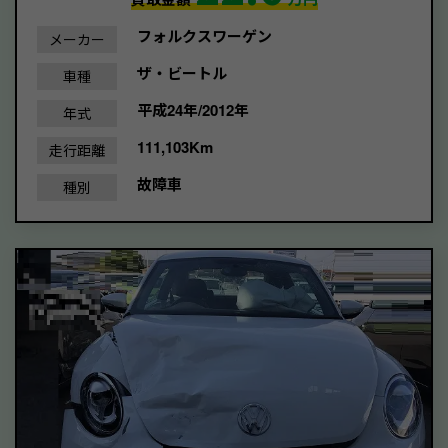
フォルクスワーゲン
メーカー
ザ・ビートル
車種
平成24年/2012年
年式
111,103Km
走行距離
故障車
種別