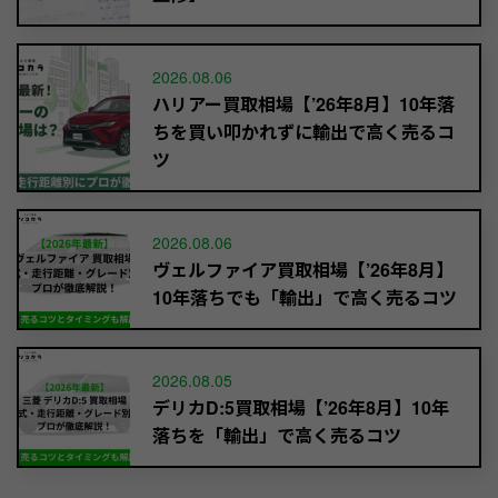
2026.08.06
ハリアー買取相場【’26年8月】10年落
ちを買い叩かれずに輸出で高く売るコ
ツ
2026.08.06
ヴェルファイア買取相場【’26年8月】
10年落ちでも「輸出」で高く売るコツ
2026.08.05
デリカD:5買取相場【’26年8月】10年
落ちを「輸出」で高く売るコツ