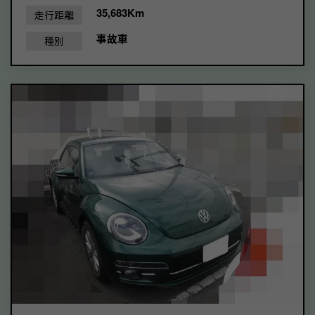
35,683Km
走行距離
事故車
種別