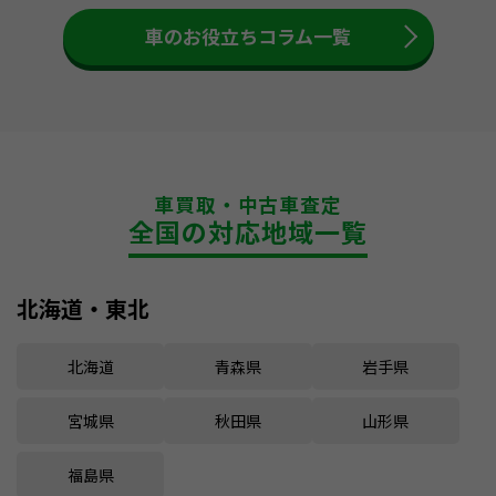
車のお役立ちコラム一覧
車買取・中古車査定
全国の対応地域一覧
北海道・東北
北海道
青森県
岩手県
宮城県
秋田県
山形県
福島県