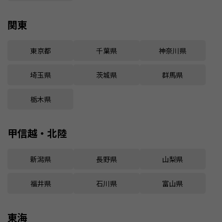
関東
東京都
千葉県
神奈川県
埼玉県
茨城県
群馬県
栃木県
甲信越・北陸
新潟県
長野県
山梨県
福井県
石川県
富山県
東海