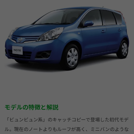
モデルの特徴と解説
「ビュンビュン系」のキャッチコピーで登場した初代モデ
ル。現在のノートよりもルーフが高く、ミニバンのような