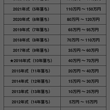
2021年式（5年落ち）
110万円 〜 150万円
2020年式（6年落ち）
80万円 〜 120万円
2019年式（7年落ち）
65万円 〜 95万円
2018年式（8年落ち）
70万円 〜 110万円
2017年式（9年落ち）
35万円 〜 60万円
★
2016年式（10年落ち）
40万円 〜 70万円
2015年式（11年落ち）
20万円 〜 40万円
2014年式（12年落ち）
15万円 〜 30万円
2013年式（13年落ち）
10万円 〜 25万円
2012年式（14年落ち）
5万円 〜 15万円