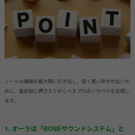
ノートの価値を最大限に引き出し、安く買い叩かれないた
めに、査定前に押さえておくべきプロのノウハウを伝授し
ます。
1. オーラは「BOSEサウンドシステム」と