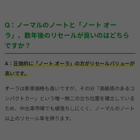
Q：ノーマルのノートと「ノート オー
ラ」、数年後のリセールが良いのはどちら
ですか？
A：
圧倒的に「ノート オーラ」の方がリセールバリューが
高いです。
オーラは新車価格も高いですが、その分「高級感のあるコ
ンパクトカー」という唯一無二の立ち位置を確立している
ため、中古車市場でも値落ちしにくく、ノーマルのノート
以上のリセール率を誇ります。