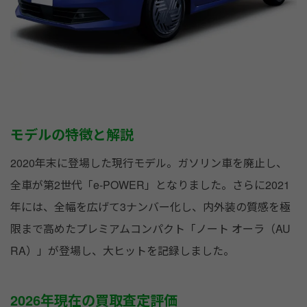
モデルの特徴と解説
2020年末に登場した現行モデル。ガソリン車を廃止し、
全車が第2世代「e-POWER」となりました。さらに2021
年には、全幅を広げて3ナンバー化し、内外装の質感を極
限まで高めたプレミアムコンパクト「ノート オーラ（AU
RA）」が登場し、大ヒットを記録しました。
2026年現在の買取査定評価