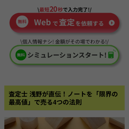
査定士 浅野が直伝！ノートを「限界の
最高値」で売る4つの法則