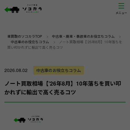
車買取のソコカラTOP
>
中古車・廃車・事故車のお役立ちコラム
>
中古車のお役立ちコラム
>
ノート買取相場【’26年8月】10年落ちを
買い叩かれずに輸出で高く売るコツ
2026.08.02
中古車のお役立ちコラム
ノート買取相場【’26年8月】10年落ちを買い叩
かれずに輸出で高く売るコツ