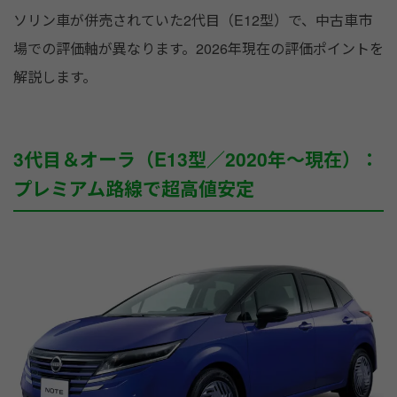
ソリン車が併売されていた2代目（E12型）で、中古車市
場での評価軸が異なります。2026年現在の評価ポイントを
解説します。
3代目＆オーラ（E13型／2020年〜現在）：
プレミアム路線で超高値安定