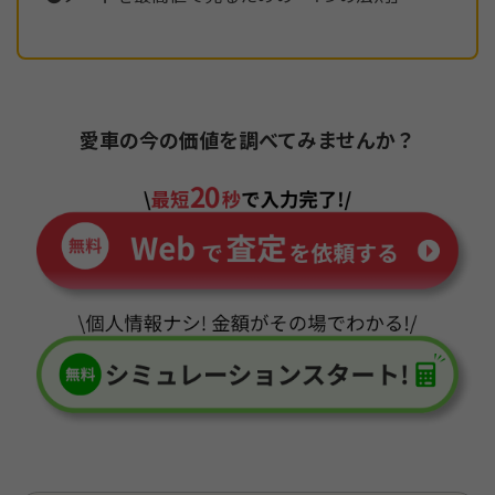
愛車の今の価値を調べてみませんか？