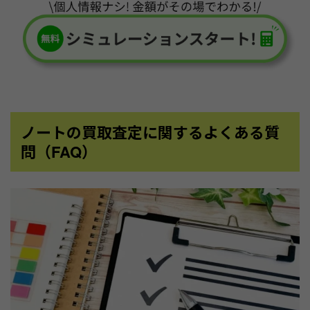
ノートの買取査定に関するよくある質
問（FAQ）