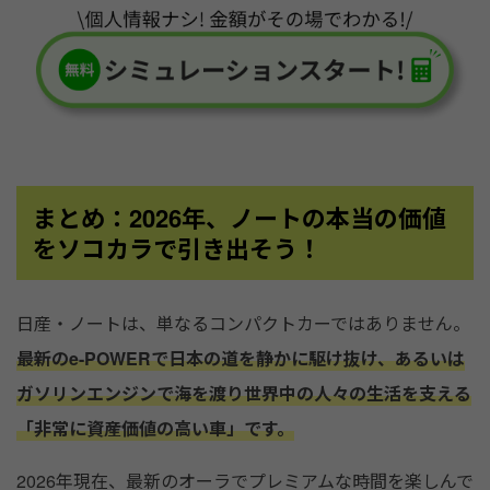
まとめ：2026年、ノートの本当の価値
をソコカラで引き出そう！
日産・ノートは、単なるコンパクトカーではありません。
最新のe-POWERで日本の道を静かに駆け抜け、あるいは
ガソリンエンジンで海を渡り世界中の人々の生活を支える
「非常に資産価値の高い車」です。
2026年現在、最新のオーラでプレミアムな時間を楽しんで