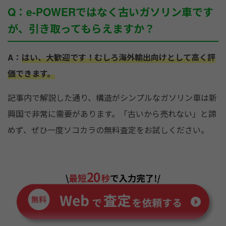
Q：e-POWERではなく古いガソリン車です
が、引き取ってもらえますか？
A：
はい、大歓迎です！むしろ海外輸出向けとして高く評
価できます。
記事内で解説した通り、構造がシンプルなガソリン車は新
興国で非常に需要があります。「古いから売れない」と諦
めず、ぜひ一度ソコカラの無料査定をお試しください。