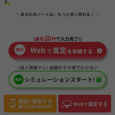
す。
＼ あなたのノートは、もっと高く売れる！ ／