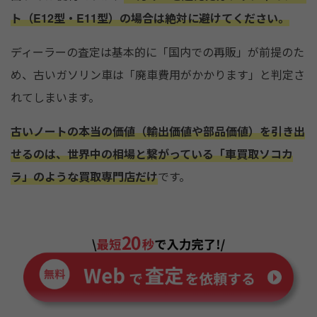
ト（E12型・E11型）の場合は絶対に避けてください。
ディーラーの査定は基本的に「国内での再販」が前提のた
め、古いガソリン車は「廃車費用がかかります」と判定さ
れてしまいます。
古いノートの本当の価値（輸出価値や部品価値）を引き出
せるのは、世界中の相場と繋がっている「車買取ソコカ
ラ」のような買取専門店だけ
です。