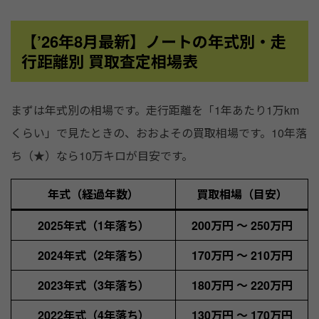
【’26年8月最新】ノートの年式別・走
行距離別 買取査定相場表
まずは年式別の相場です。走行距離を「1年あたり1万km
くらい」で見たときの、おおよその買取相場です。10年落
ち（★）なら10万キロが目安です。
年式（経過年数）
買取相場（目安）
2025年式（1年落ち）
200万円 〜 250万円
2024年式（2年落ち）
170万円 〜 210万円
2023年式（3年落ち）
180万円 〜 220万円
2022年式（4年落ち）
130万円 〜 170万円