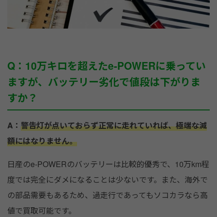
Q：10万キロを超えたe-POWERに乗ってい
ますが、バッテリー劣化で値段は下がりま
すか？
A：
警告灯が点いておらず正常に走れていれば、極端な減
額にはなりません。
日産のe-POWERのバッテリーは比較的優秀で、10万km程
度では完全にダメになることは少ないです。また、海外で
の部品需要もあるため、過走行であってもソコカラなら高
値で買取可能です。