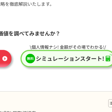
戦略を徹底解説いたします。
価値を調べてみませんか？