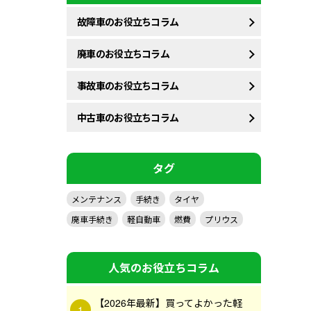
故障車のお役立ちコラム
廃車のお役立ちコラム
事故車のお役立ちコラム
中古車のお役立ちコラム
タグ
メンテナンス
手続き
タイヤ
廃車手続き
軽自動車
燃費
プリウス
人気のお役立ちコラム
【2026年最新】買ってよかった軽