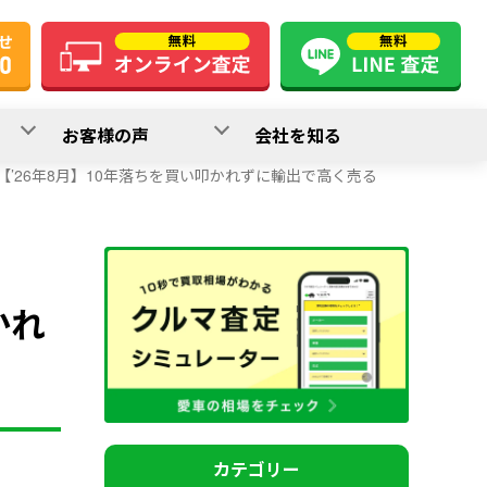
お客様の声
会社を知る
’26年8月】10年落ちを買い叩かれずに輸出で高く売る
かれ
カテゴリー