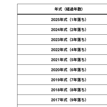
年式（経過年数）
2025年式（1年落ち）
2024年式（2年落ち）
2023年式（3年落ち）
2022年式（4年落ち）
2021年式（5年落ち）
2020年式（6年落ち）
2019年式（7年落ち）
2018年式（8年落ち）
2017年式（9年落ち）