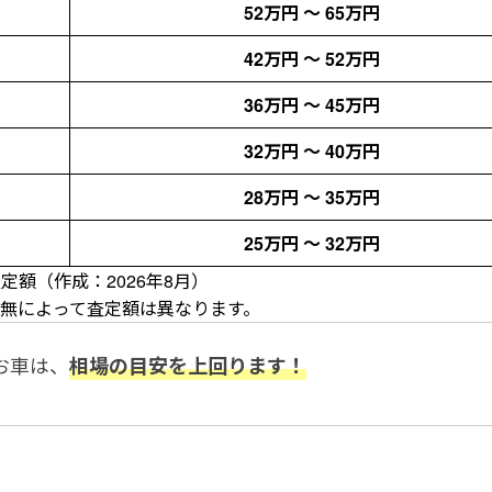
52万円 〜 65万円
42万円 〜 52万円
36万円 〜 45万円
32万円 〜 40万円
28万円 〜 35万円
25万円 〜 32万円
額（作成：2026年8月）
有無によって査定額は異なります。
お車は、
相場の目安を上回ります！