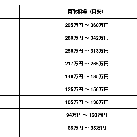
買取相場（目安）
295万円 〜 360万円
280万円 〜 342万円
256万円 〜 313万円
217万円 〜 265万円
148万円 〜 185万円
125万円 〜 156万円
105万円 〜 138万円
94万円 〜 120万円
65万円 〜 85万円