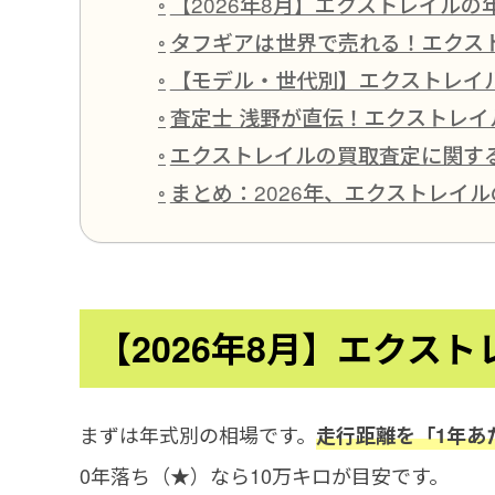
【2026年8月】エクストレイルの
タフギアは世界で売れる！エクス
【モデル・世代別】エクストレイ
査定士 浅野が直伝！エクストレイ
エクストレイルの買取査定に関する
まとめ：2026年、エクストレイ
【2026年8月】エクス
まずは年式別の相場です。
走行距離を「1年あ
0年落ち（★）なら10万キロが目安です。