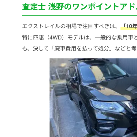
査定士 浅野のワンポイントアド
エクストレイルの相場で注目すべきは、
「10
特に四駆（4WD）モデルは、一般的な乗用車
も、決して「廃車費用を払って処分」などと考