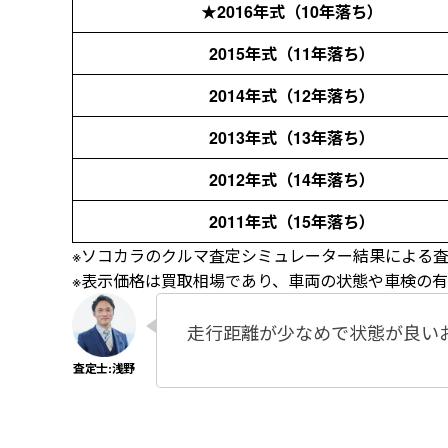
★
2016年式（10年落ち）
2015年式（11年落ち）
2014年式（12年落ち）
2013年式（13年落ち）
2012年式（14年落ち）
2011年式（15年落ち）
※ソコカラのクルマ査定シミュレーター結果による査定
※表示価格は買取相場であり、車両の状態や車検の
走行距離が少なめで状態が良い