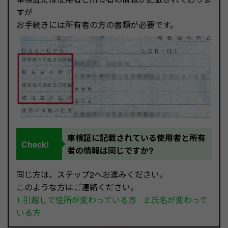
すが
お手続きには所有者の方の書類が必要です。
車検証に記載されている使用者と所有
Check!
者の情報は同じですか?
同じ方は、ステップ2へお進みください。
このような方はご連絡ください。
1.引越しで住所が変わっている方 2.氏名が変わって
いる方