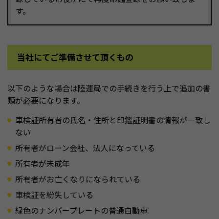
す。
当社にてご準備させて頂くもの
以下のような場合は陸運局での手続きを行う上で追加の書
類が必要になります。
車検証所有者の氏名・住所と印鑑証明書の情報が一致し
ない
所有者がローン会社、法人になっている
所有者が未成年
所有者がお亡くなりになられている
車検証を紛失している
緑色のナンバープレートの普通自動車