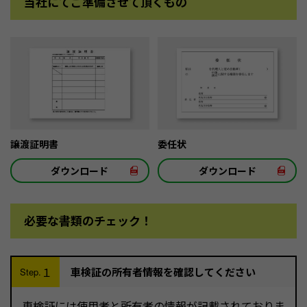
当社にてご準備させて頂くもの
譲渡証明書
委任状
ダウンロード
ダウンロード
必要な書類のチェック！
１
車検証の所有者情報を確認してください
Step.
車検証には使用者と所有者の情報が記載されておりま