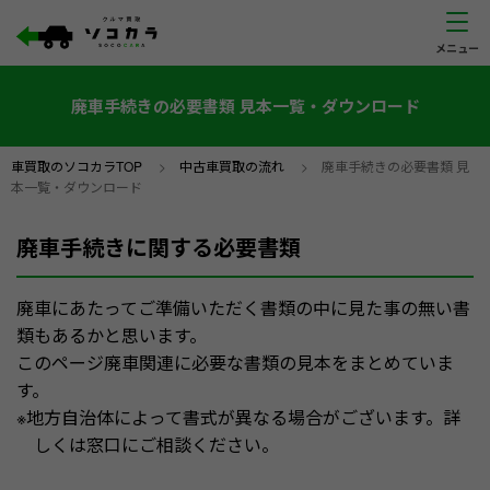
廃車手続きの必要書類 見本一覧・ダウンロード
車買取のソコカラTOP
>
中古車買取の流れ
>
廃車手続きの必要書類 見
本一覧・ダウンロード
廃車手続きに関する必要書類
廃車にあたってご準備いただく書類の中に見た事の無い書
類もあるかと思います。
このページ廃車関連に必要な書類の見本をまとめていま
す。
※地方自治体によって書式が異なる場合がございます。詳
しくは窓口にご相談ください。