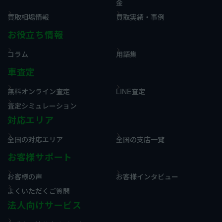
金
買取相場情報
買取実績・事例
お役立ち情報
コラム
用語集
車査定
無料オンライン査定
LINE査定
査定シミュレーション
対応エリア
全国の対応エリア
全国の支店一覧
お客様サポート
お客様の声
お客様インタビュー
よくいただくご質問
法人向けサービス