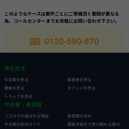
このようなケースは案件ごとにご準備頂く書類が異なる
為、コールセンターまでお気軽にお問い合わせ下さい。
0120-590-870
車を売る
中古車を売る
事故車を売る
廃車を売る
タクシーを売る
トラックを売る
中古車・車買取
ソコカラが選ばれる理由
車買取の流れ
中古車の売却ガイド
廃車手続きで受け取れる還付