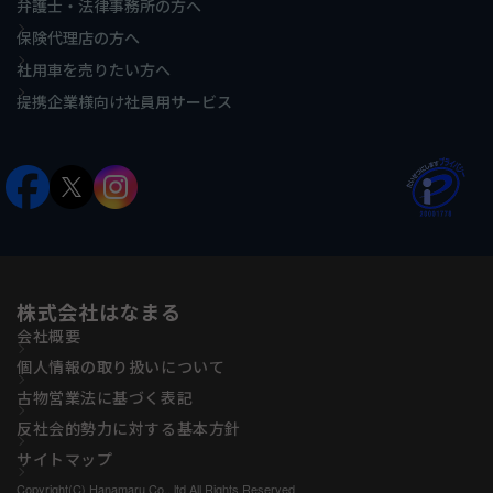
弁護士・法律事務所の方へ
保険代理店の方へ
社用車を売りたい方へ
提携企業様向け社員用サービス
株式会社はなまる
会社概要
個人情報の取り扱いについて
古物営業法に基づく表記
反社会的勢力に対する基本方針
サイトマップ
Copyright(C) Hanamaru Co., ltd All Rights Reserved