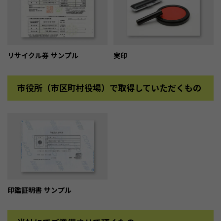
リサイクル券 サンプル
実印
市役所（市区町村役場）で取得していただくもの
印鑑証明書 サンプル