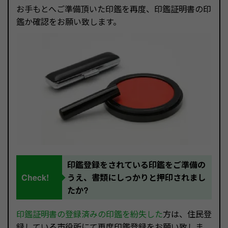
お手もとへご準備頂いた印鑑を再度、印鑑証明書の印
鑑か確認をお願い致します。
印鑑登録をされている印鑑をご準備の
Check!
うえ、書類にしっかりと押印されまし
たか?
印鑑証明書の登録済みの印鑑を紛失した
方は、住民登
録している市役所にて再度印鑑登録をお願い致しま