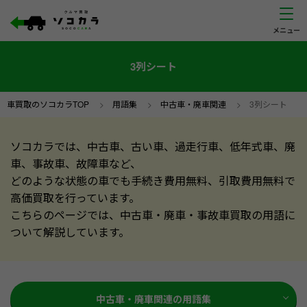
3列シート
車買取のソコカラTOP
>
用語集
>
中古車・廃車関連
>
3列シート
ソコカラでは、中古車、古い車、過走行車、低年式車、廃
車、事故車、故障車など、
どのような状態の車でも手続き費用無料、引取費用無料で
高価買取を行っています。
こちらのページでは、中古車・廃車・事故車買取の用語に
ついて解説しています。
中古車・廃車関連の用語集