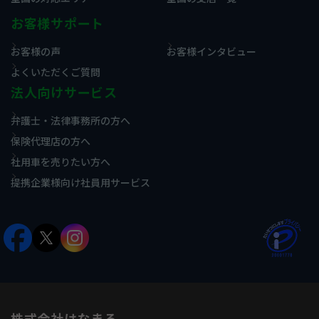
お客様サポート
お客様の声
お客様インタビュー
よくいただくご質問
法人向けサービス
弁護士・法律事務所の方へ
保険代理店の方へ
社用車を売りたい方へ
提携企業様向け社員用サービス