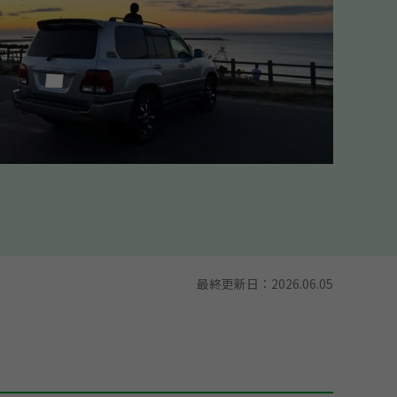
最終更新日：
2026.06.05