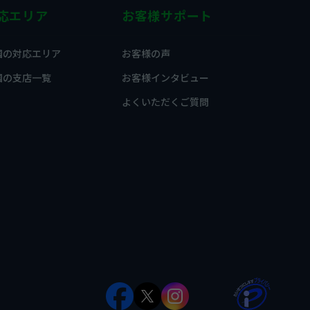
応エリア
お客様サポート
国の対応エリア
お客様の声
国の支店一覧
お客様インタビュー
よくいただくご質問