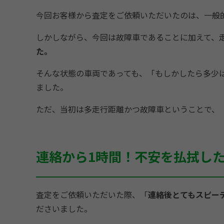
今回お客様から査定をご依頼いただいたのは、一般
しかしながら、今回は故障車であることに加えて、走
た。
そんな状態の車両であっても、「もしかしたら多少
ました。
ただ、当初は多走行距離かつ故障車ということで、
連絡から1時間！不安を払拭し
査定をご依頼いただいた際、「
連絡後とてもスピー
ださいました。