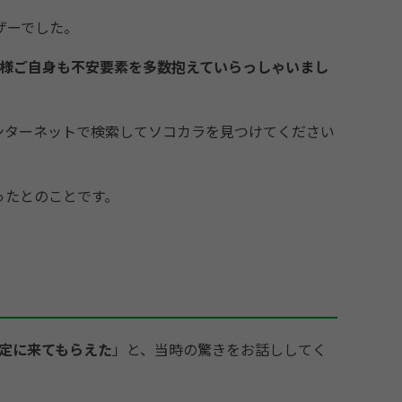
ザーでした。
様ご自身も不安要素を多数抱えていらっしゃいまし
ンターネットで検索してソコカラを見つけてください
ったとのことです。
定に来てもらえた
」と、当時の驚きをお話ししてく