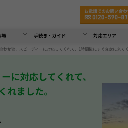
相場
手続き・ガイド
対応エリア
合わせ後、スピーディーに対応してくれて、1時間後にすぐ査定に来て
ィーに対応してくれて、
くれました。
ン
手