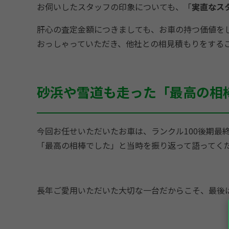
お伺いしたスタッフの印象についても、「
実直なス
肝心の査定金額につきましても、お車の持つ価値を
おっしゃっていただき、他社との相見積もりをする
砂浜や雪道も走った「最高の相
今回お任せいただいたお車は、ランクル100後期最
「最高の相棒でした」と当時を振り返って語ってく
長年ご愛用いただいた大切な一台だからこそ、最後