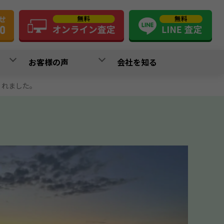
お客様の声
会社を知る
くれました。