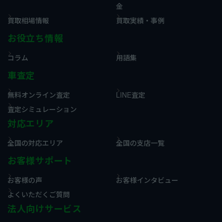
金
買取相場情報
買取実績・事例
お役立ち情報
コラム
用語集
車査定
無料オンライン査定
LINE査定
査定シミュレーション
対応エリア
全国の対応エリア
全国の支店一覧
お客様サポート
お客様の声
お客様インタビュー
よくいただくご質問
法人向けサービス