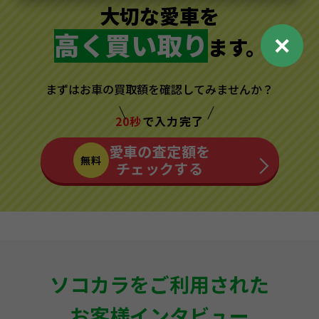
大切な愛車を
高く買い取り
✕
ます。
まずはお車の買取額を確認してみませんか？
20秒
で入力完了
愛車の査定額を
無料
チェックする
ソコカラをご利用された
お客様インタビュー