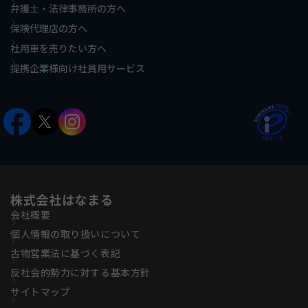
弁護士・法律事務所の方へ
保険代理店の方へ
社用車を売りたい方へ
提携企業様向け社員用サービス
株式会社はなまる
会社概要
個人情報の取り扱いについて
古物営業法に基づく表記
反社会的勢力に対する基本方針
サイトマップ