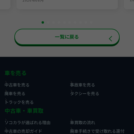
一覧に戻る
車を売る
中古車を売る
事故車を売る
廃車を売る
タクシーを売る
トラックを売る
中古車・車買取
ソコカラが選ばれる理由
車買取の流れ
中古車の売却ガイド
廃車手続きで受け取れる還付