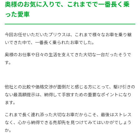
奥様のお気に入りで、これまでで一番長く乗
った愛車
今回お任せいただいたプリウスは、これまで様々なお車を乗り継
いできた中で、一番長く乗られたお車でした。
奥様のお仕事や日々の生活を支えてきた大切な一台だったそうで
す。
他社との比較や価格交渉が面倒だと感じる方にとって、駆け引きの
ない最高額提示は、納得して手放すための重要なポイントになり
ます。
これまで長く連れ添った大切なお車だからこそ、最後はストレス
なく、心から納得できる売却先を見つけてみてはいかがでしょう
か。