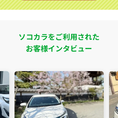
ソコカラをご利用された
お客様インタビュー