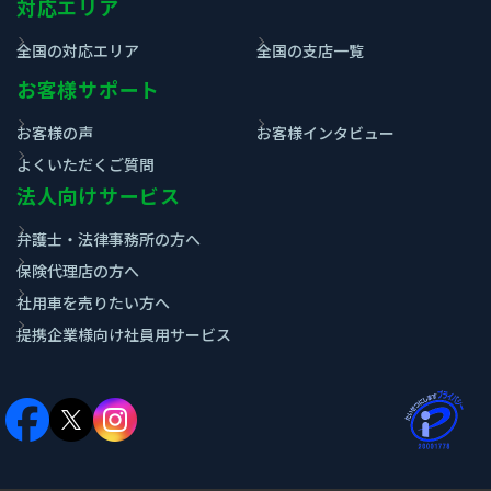
対応エリア
全国の対応エリア
全国の支店一覧
お客様サポート
お客様の声
お客様インタビュー
よくいただくご質問
法人向けサービス
弁護士・法律事務所の方へ
保険代理店の方へ
社用車を売りたい方へ
提携企業様向け社員用サービス