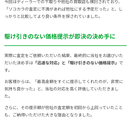
今回はディーラーでの下取りや他社の買取店も検討されており、
「ソコカラの査定に不満があれば他社にする予定だった」と、し
っかりと比較してより良い条件を探されていました。
駆け引きのない価格提示が即決の決め手に
実際に査定をご依頼いただいた結果、最終的に当社をお選びいた
だいた決め手は
「迅速な対応」と「駆け引きのない価格提示」
で
す。
お客様からは、「最高金額をすぐに提示してくれたのが、非常に
気持ち良かった」と、当社の対応を高く評価していただきまし
た。
さらに、その提示額が他社の査定額を初回から上回っていたこと
も、ご納得いただけた大きな理由となりました。