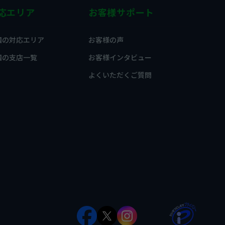
応エリア
お客様サポート
国の対応エリア
お客様の声
国の支店一覧
お客様インタビュー
よくいただくご質問