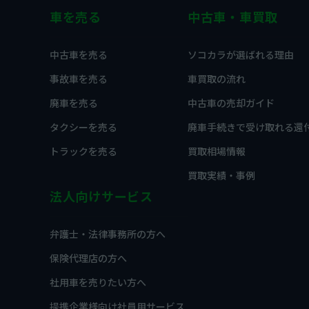
車を売る
中古車・車買取
中古車を売る
ソコカラが選ばれる理由
事故車を売る
車買取の流れ
廃車を売る
中古車の売却ガイド
タクシーを売る
廃車手続きで受け取れる還
トラックを売る
買取相場情報
買取実績・事例
法人向けサービス
弁護士・法律事務所の方へ
保険代理店の方へ
社用車を売りたい方へ
提携企業様向け社員用サービス