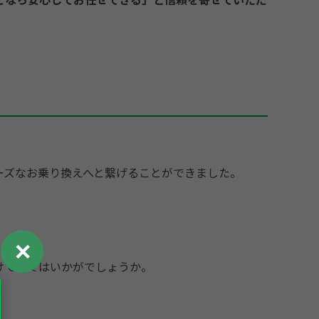
ーズなお乗り換えへと繋げることができました。
✕
けてみてはいかがでしょうか。