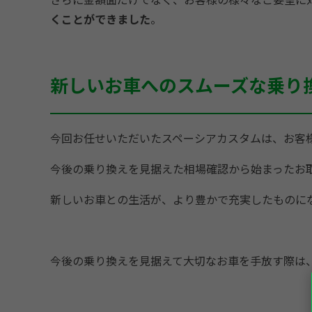
くことができました
。
新しいお車へのスムーズな乗り
今回お任せいただいたスペーシアカスタムは、お客
今後の乗り換えを見据えた相場確認から始まったお
新しいお車との生活が、より豊かで充実したものに
今後の乗り換えを見据えて大切なお車を手放す際は