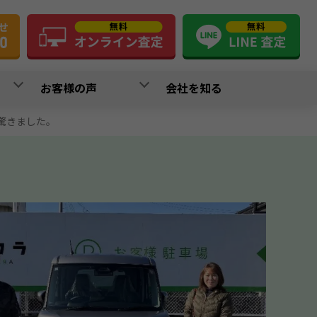
お客様の声
会社を知る
驚きました。