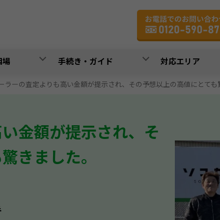
相場
手続き・ガイド
対応エリア
ーラーの査定よりも高い金額が提示され、その予想以上の高値にとても
高い金額が提示され、そ
も驚きました。
手