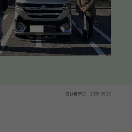
最終更新日：
2026.06.22