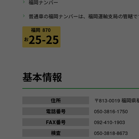
福岡ナンバー
普通車の福岡ナンバーは、福岡運輸支局の管轄で
基本情報
住所
〒813-0019 
電話番号
050-3816-1750
FAX番号
092-410-1903
検査
050-3818-8673