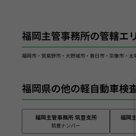
福岡主管事務所の管轄エ
福岡市・筑紫野市・大野城市・春日市・宗像市・太
福岡県の他の軽自動車検
福岡主管事務所 筑豊支所
福岡主
筑豊ナンバー