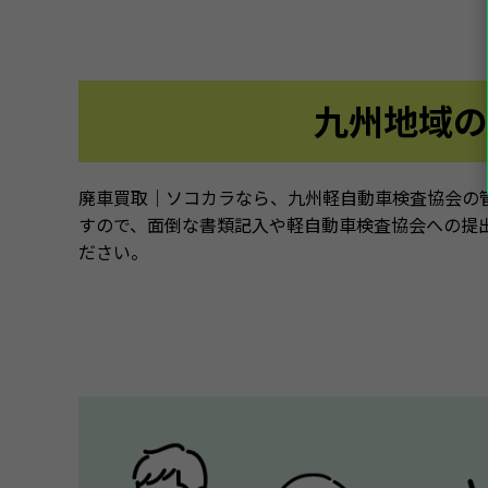
九州地域の
廃車買取｜ソコカラなら、九州軽自動車検査協会の
すので、面倒な書類記入や軽自動車検査協会への提
ださい。