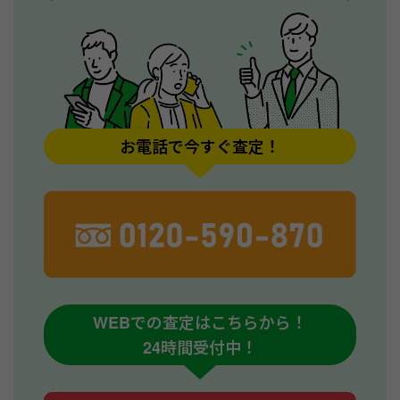
お電話で今すぐ査定！
WEBでの査定はこちらから！
24時間受付中！