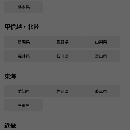
栃木県
甲信越・北陸
新潟県
長野県
山梨県
福井県
石川県
富山県
東海
愛知県
静岡県
岐阜県
三重県
近畿