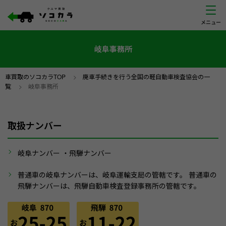
岐阜事務所
車買取のソコカラTOP
>
廃車手続きを行う全国の軽自動車検査協会の一
覧
>
岐阜事務所
取扱ナンバー
岐阜ナンバー
・飛騨ナンバー
普通車の岐阜ナンバーは、岐阜運輸支局の管轄です。 普通車の
飛騨ナンバーは、飛騨自動車検査登録事務所の管轄です。