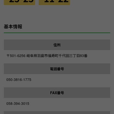
基本情報
住所
〒501-6256 岐阜県羽島市福寿町千代田三丁目83番
電話番号
050-3816-1775
FAX番号
058-394-3015