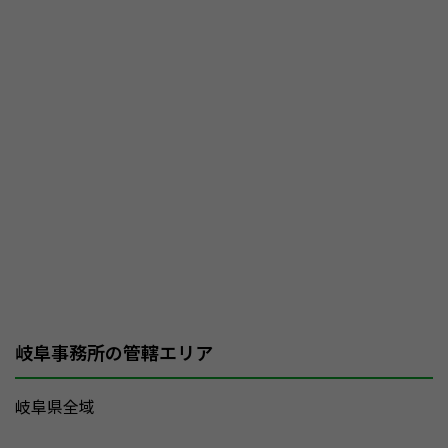
岐阜事務所の管轄エリア
岐阜県全域