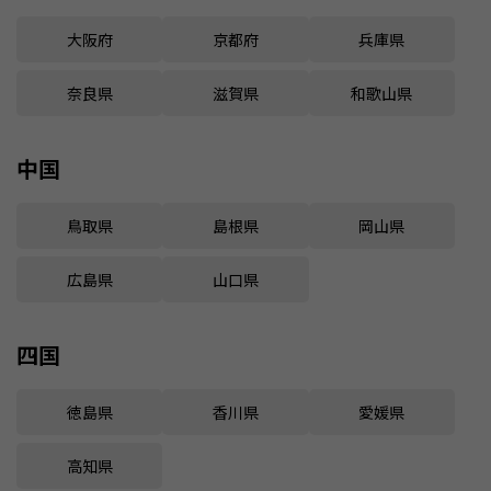
大阪府
京都府
兵庫県
奈良県
滋賀県
和歌山県
中国
鳥取県
島根県
岡山県
広島県
山口県
四国
徳島県
香川県
愛媛県
高知県