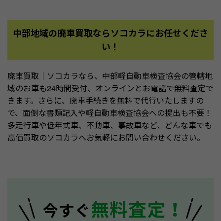
中部地域の廃車買取ならソコカラにお任せくださ
い！
廃車買取｜ソコカラなら、中部軽自動車検査協会の管轄地
域のお車も24時間受付、オンラインとお電話で無料査定で
きます。さらに、廃車手続きを無料で代行いたしますの
で、面倒な書類記入や軽自動車検査協会への提出も不要！
多走行車や低年式車、不動車、事故車など、どんな車でも
高価買取のソコカラへお気軽にお問い合わせください。