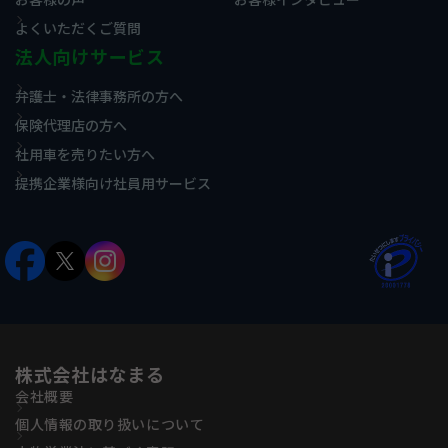
よくいただくご質問
法人向けサービス
弁護士・法律事務所の方へ
保険代理店の方へ
社用車を売りたい方へ
提携企業様向け社員用サービス
株式会社はなまる
会社概要
個人情報の取り扱いについて