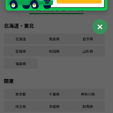
車買取・中古車査定
全国の対応地域一覧
✕
北海道・東北
北海道
青森県
岩手県
宮城県
秋田県
山形県
福島県
関東
東京都
千葉県
神奈川県
埼玉県
茨城県
群馬県