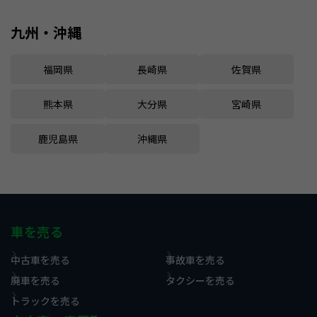
九州・沖縄
福岡県
長崎県
佐賀県
熊本県
大分県
宮崎県
鹿児島県
沖縄県
車を売る
中古車を売る
事故車を売る
廃車を売る
タクシーを売る
トラックを売る