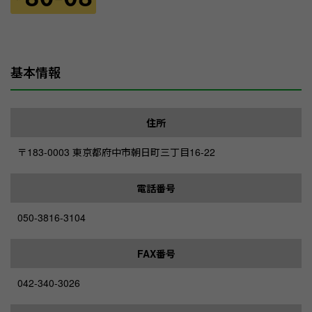
基本情報
住所
〒183-0003 東京都府中市朝日町三丁目16-22
電話番号
050-3816-3104
FAX番号
042-340-3026