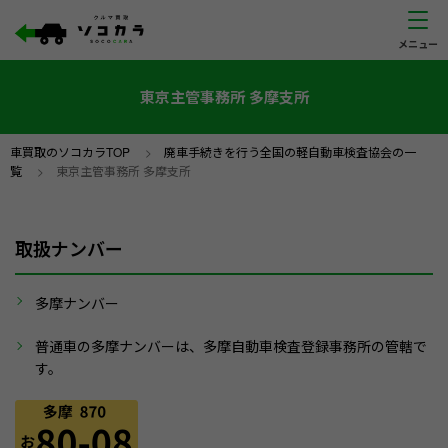
東京主管事務所 多摩支所
車買取のソコカラTOP
>
廃車手続きを行う全国の軽自動車検査協会の一
覧
>
東京主管事務所 多摩支所
取扱ナンバー
多摩ナンバー
普通車の多摩ナンバーは、多摩自動車検査登録事務所の管轄で
す。