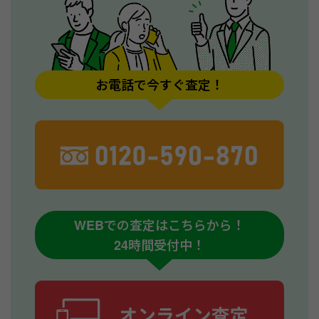
お電話で今すぐ査定！
WEBでの査定はこちらから！
24時間受付中！