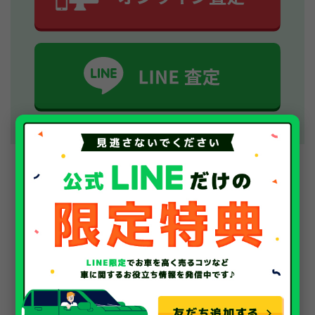
車買取・中古車査定
全国の対応地域一覧