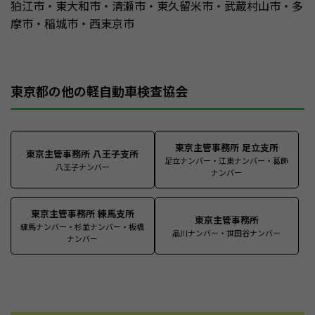
狛江市・東大和市・清瀬市・東久留米市・武蔵村山市・多
摩市・稲城市・西東京市
東京都の他の軽自動車検査協会
東京主管事務所 足立支所
東京主管事務所 八王子支所
足立ナンバー・江東ナンバー・葛飾
八王子ナンバー
ナンバー
東京主管事務所 練馬支所
東京主管事務所
練馬ナンバー・杉並ナンバー・板橋
品川ナンバー・世田谷ナンバー
ナンバー