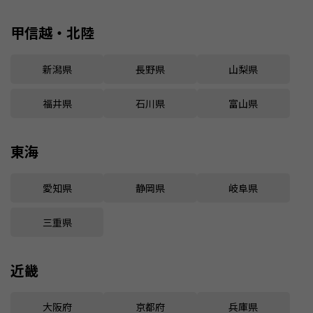
甲信越・北陸
新潟県
長野県
山梨県
福井県
石川県
富山県
東海
愛知県
静岡県
岐阜県
三重県
近畿
大阪府
京都府
兵庫県