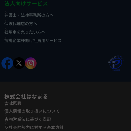
法人向けサービス
弁護士・法律事務所の方へ
保険代理店の方へ
社用車を売りたい方へ
提携企業様向け社員用サービス
株式会社はなまる
会社概要
個人情報の取り扱いについて
古物営業法に基づく表記
反社会的勢力に対する基本方針