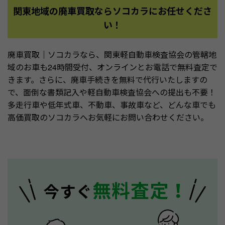
関東地域の廃車買取ならソコカラにお任せくださ
い！
廃車買取｜ソコカラなら、関東軽自動車検査協会の管轄地
域のお車も24時間受付、オンラインとお電話で無料査定で
きます。さらに、廃車手続きを無料で代行いたしますの
で、面倒な書類記入や軽自動車検査協会への提出も不要！
多走行車や低年式車、不動車、事故車など、どんな車でも
高価買取のソコカラへお気軽にお問い合わせください。