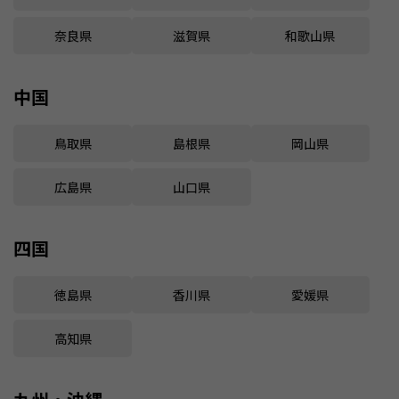
奈良県
滋賀県
和歌山県
中国
鳥取県
島根県
岡山県
広島県
山口県
四国
徳島県
香川県
愛媛県
高知県