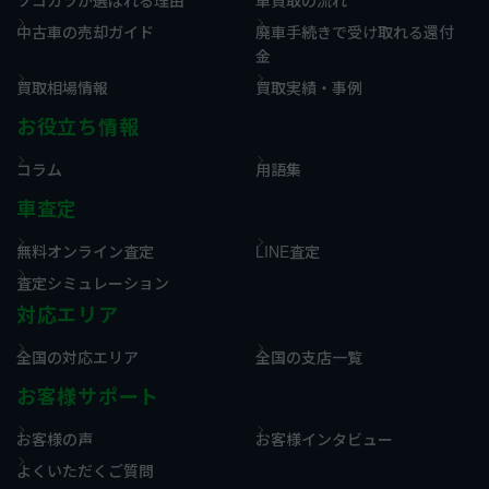
中古車の売却ガイド
廃車手続きで受け取れる還付
金
買取相場情報
買取実績・事例
お役立ち情報
コラム
用語集
車査定
無料オンライン査定
LINE査定
査定シミュレーション
対応エリア
全国の対応エリア
全国の支店一覧
お客様サポート
お客様の声
お客様インタビュー
よくいただくご質問