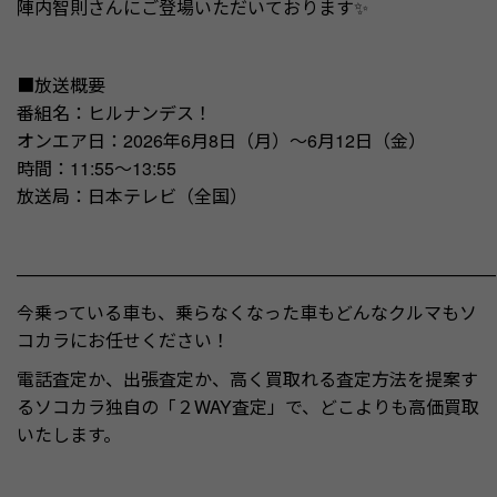
陣内智則さんにご登場いただいております✨
■放送概要
番組名：ヒルナンデス！
オンエア日：2026年6月8日（月）～6月12日（金）
時間：11:55～13:55
放送局：日本テレビ（全国）
———————————————————————————
今乗っている車も、乗らなくなった車もどんなクルマもソ
コカラにお任せください！
電話査定か、出張査定か、高く買取れる査定方法を提案す
るソコカラ独自の「２WAY査定」で、どこよりも高価買取
いたします。