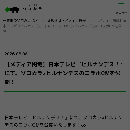
車買取のソコカラTOP
>
お知らせ・メディア情報
>
【メディア掲載】日
本テレビ『ヒルナンデス！』にて、ソコカラ×ヒルナンデスのコラボCMを公
開！
2026.06.08
【メディア掲載】日本テレビ『ヒルナンデス！』
にて、ソコカラ×ヒルナンデスのコラボCMを公
開！
日本テレビ『ヒルナンデス！』にて、ソコカラ×ヒルナン
デスのコラボCMを公開いたします！🚗