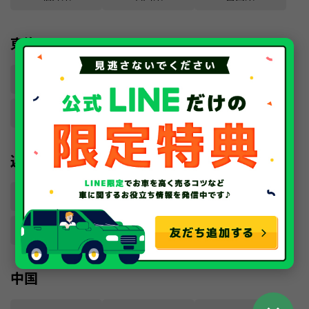
東海
愛知県
静岡県
岐阜県
三重県
近畿
大阪府
京都府
兵庫県
奈良県
滋賀県
和歌山県
中国