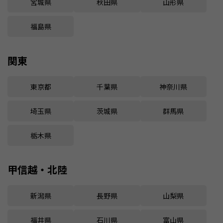
宮城県
秋田県
山形県
福島県
関東
東京都
千葉県
神奈川県
埼玉県
茨城県
群馬県
栃木県
甲信越・北陸
新潟県
長野県
山梨県
福井県
石川県
富山県