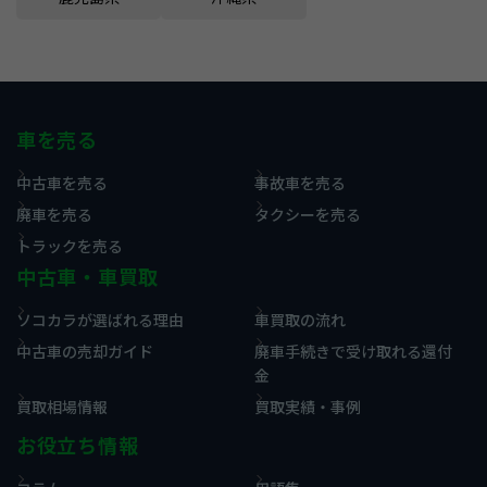
車を売る
中古車を売る
事故車を売る
廃車を売る
タクシーを売る
トラックを売る
中古車・車買取
ソコカラが選ばれる理由
車買取の流れ
中古車の売却ガイド
廃車手続きで受け取れる還付
金
買取相場情報
買取実績・事例
お役立ち情報