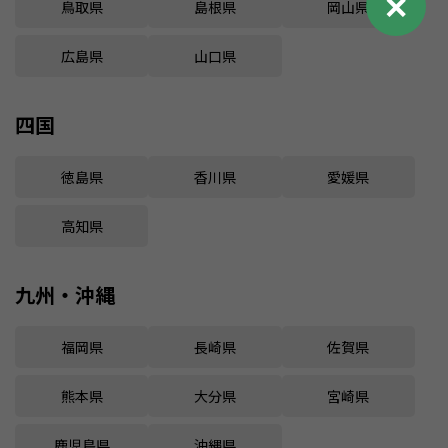
✕
鳥取県
島根県
岡山県
広島県
山口県
四国
徳島県
香川県
愛媛県
高知県
九州・沖縄
福岡県
長崎県
佐賀県
熊本県
大分県
宮崎県
鹿児島県
沖縄県