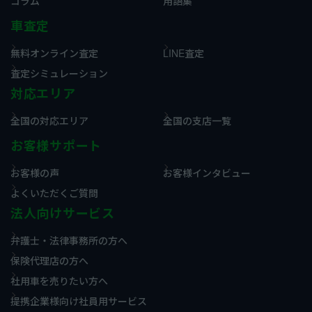
コラム
用語集
車査定
無料オンライン査定
LINE査定
査定シミュレーション
対応エリア
全国の対応エリア
全国の支店一覧
お客様サポート
お客様の声
お客様インタビュー
よくいただくご質問
法人向けサービス
弁護士・法律事務所の方へ
保険代理店の方へ
社用車を売りたい方へ
提携企業様向け社員用サービス