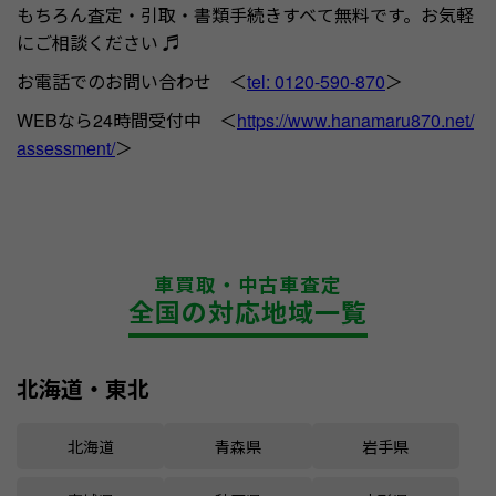
もちろん査定・引取・書類手続きすベて無料です。お気軽
にご相談ください ♬
お電話でのお問い合わせ ＜
tel: 0120-590-870
＞
WEBなら24時間受付中 ＜
https://www.hanamaru870.net/
assessment/
＞
車買取・中古車査定
全国の対応地域一覧
北海道・東北
北海道
青森県
岩手県