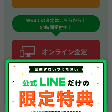
WEBでの査定はこちらから！
24時間受付中！