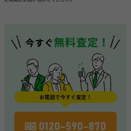
お電話で今すぐ査定！