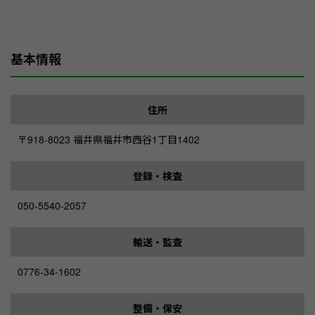
基本情報
住所
〒918-8023 福井県福井市西谷1丁目1402
登録・検査
050-5540-2057
輸送・監査
0776-34-1602
整備・保安