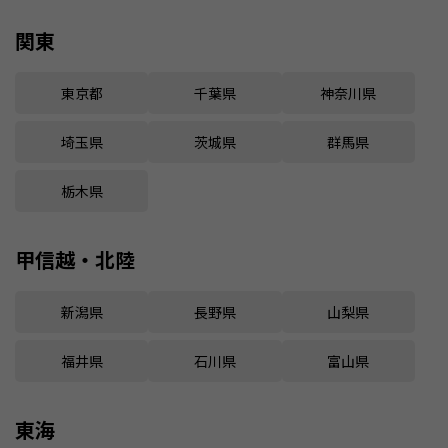
関東
東京都
千葉県
神奈川県
埼玉県
茨城県
群馬県
栃木県
甲信越・北陸
新潟県
長野県
山梨県
福井県
石川県
富山県
東海