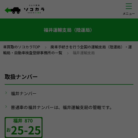
福井運輸支局（陸運局）
車買取のソコカラTOP
>
廃車手続きを行う全国の運輸支局（陸運局）・運
輸局・自動車検査登録事務所の一覧
>
福井運輸支局
取扱ナンバー
福井ナンバー
普通車の福井ナンバーは、福井運輸支局の管轄です。