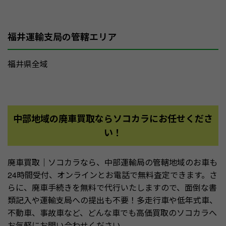
福井運輸支局の管轄エリア
福井県全域
中部地域の廃車買取ならソコカラにお任せくださ
い！
廃車買取｜ソコカラなら、中部運輸局の管轄地域のお車も
24時間受付、オンラインとお電話で無料査定できます。さ
らに、廃車手続きを無料で代行いたしますので、面倒な書
類記入や運輸支局への提出も不要！多走行車や低年式車、
不動車、事故車など、どんな車でも高価買取のソコカラへ
お気軽にお問い合わせください。