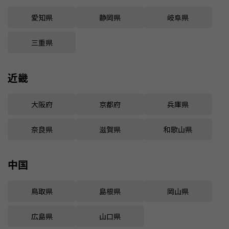
愛知県
静岡県
岐阜県
三重県
近畿
大阪府
京都府
兵庫県
奈良県
滋賀県
和歌山県
中国
鳥取県
島根県
岡山県
広島県
山口県