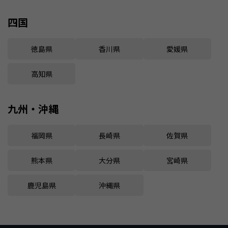
四国
徳島県
香川県
愛媛県
高知県
九州・沖縄
福岡県
長崎県
佐賀県
熊本県
大分県
宮崎県
鹿児島県
沖縄県