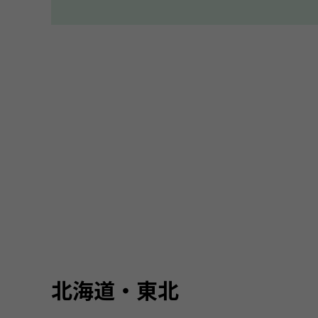
北海道・東北