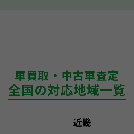
車買取・中古車査定
全国の対応地域一覧
近畿