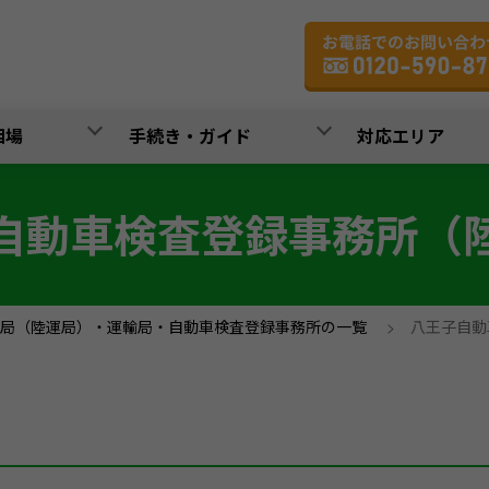
相場
手続き・ガイド
対応エリア
自動車検査登録事務所（
局（陸運局）・運輸局・自動車検査登録事務所の一覧
>
八王子自動