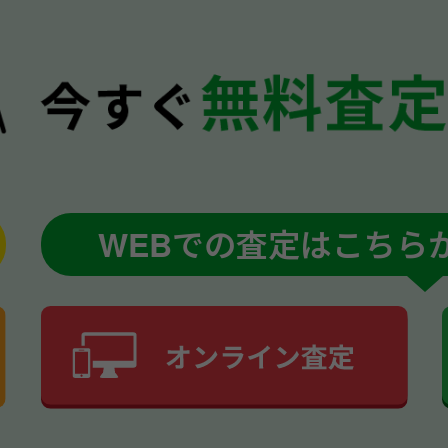
WEBでの査定はこちら