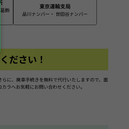
所
東京運輸支局
 葛飾
品川ナンバー・ 世田谷ナンバー
ください！
さらに、廃車手続きを無料で代行いたしますので、面
コカラへお気軽にお問い合わせください。