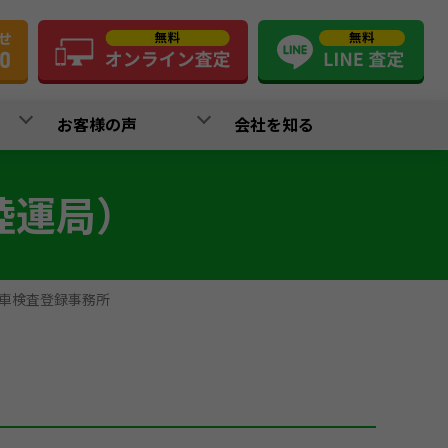
お客様の声
会社を知る
陸運局）
車検査登録事務所