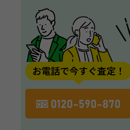
お電話で今すぐ査定！