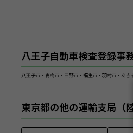
八王子自動車検査登録事
八王子市・青梅市・日野市・福生市・羽村市・あき
東京都の他の運輸支局（