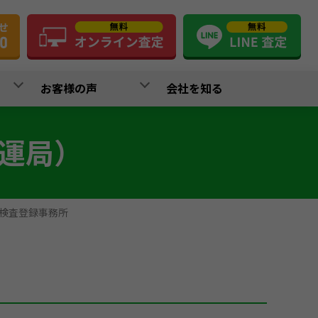
お客様の声
会社を知る
運局）
検査登録事務所