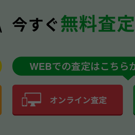
WEBでの査定はこちら