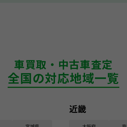
車買取・中古車査定
全国の対応地域一覧
近畿
宮城県
大阪府
京