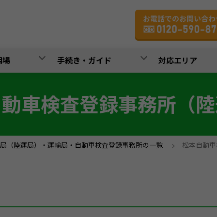
相場
手続き・ガイド
対応エリア
自動車検査登録事務所（陸
局（陸運局）・運輸局・自動車検査登録事務所の一覧
>
松本自動車