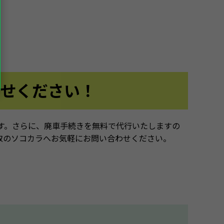
せください！
す。さらに、廃車手続きを無料で代行いたしますの
取のソコカラへお気軽にお問い合わせください。