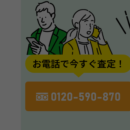
お電話で今すぐ査定！