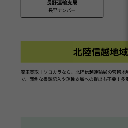
長野運輸支局
長野ナンバー
北陸信越地域
廃車買取｜ソコカラなら、北陸信越運輸局の管轄地
で、面倒な書類記入や運輸支局への提出も不要！多