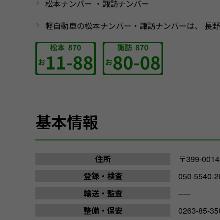
松本ナンバー ・諏訪ナンバー
軽自動車の松本ナンバー・諏訪ナンバーは、 長野
基本情報
住所
〒399-00
登録・検査
050-5540-2
輸送・監査
-----
整備・保安
0263-85-35