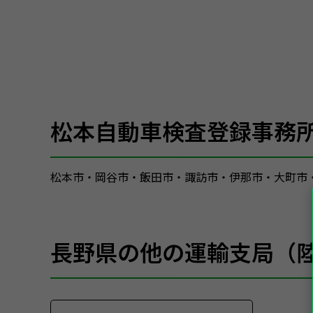
松本自動車検査登録事務
松本市・岡谷市・飯田市・諏訪市・伊那市・大町市
長野県の他の運輸支局（