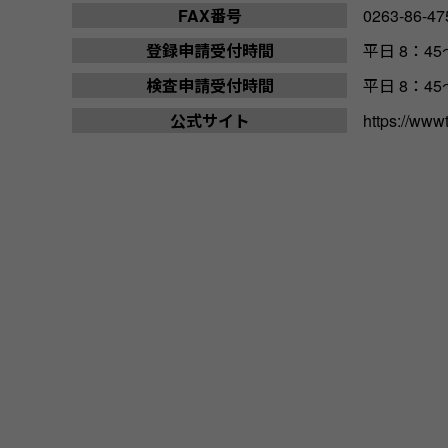
FAX番号
0263-86-47
登録申請受付時間
平日 8：45～
検査申請受付時間
平日 8：45～
公式サイト
https://www