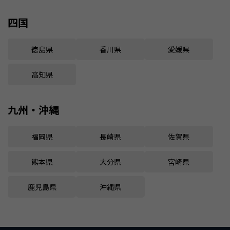
四国
徳島県
香川県
愛媛県
高知県
九州・沖縄
福岡県
長崎県
佐賀県
熊本県
大分県
宮崎県
鹿児島県
沖縄県