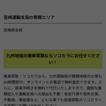
宮崎運輸支局の管轄エリア
宮崎県全域
九州地域の廃車買取ならソコカラにお任せくださ
い！
廃車買取｜ソコカラなら、九州運輸局の管轄地域のお車も
24時間受付、オンラインとお電話で無料査定できます。さ
らに、廃車手続きを無料で代行いたしますので、面倒な書
類記入や運輸支局への提出も不要！多走行車や低年式車、
不動車、事故車など、どんな車でも高価買取のソコカラへ
お気軽にお問い合わせください。