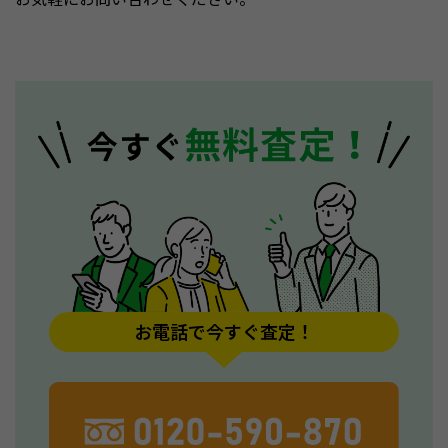
お電話で今すぐ査定！