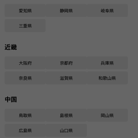
愛知県
静岡県
岐阜県
三重県
近畿
大阪府
京都府
兵庫県
奈良県
滋賀県
和歌山県
中国
鳥取県
島根県
岡山県
広島県
山口県