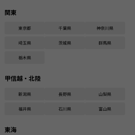
関東
東京都
千葉県
神奈川県
埼玉県
茨城県
群馬県
栃木県
甲信越・北陸
新潟県
長野県
山梨県
福井県
石川県
富山県
東海