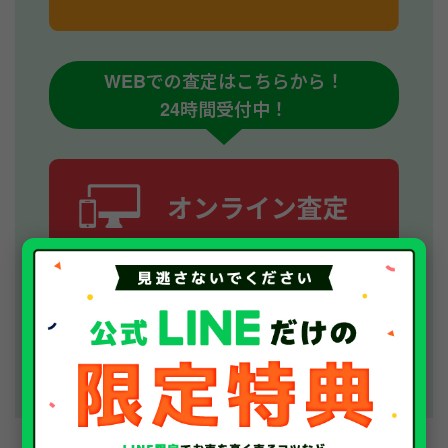
WEBでの査定はこちらから！
24時間受付中！