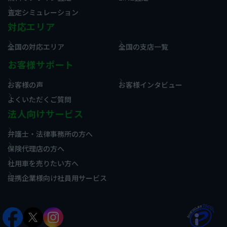
査定シミュレーション
対応エリア
全国の対応エリア
全国の支店一覧
お客様サポート
お客様の声
お客様インタビュー
よくいただくご質問
法人向けサービス
弁護士・法律事務所の方へ
保険代理店の方へ
社用車を売りたい方へ
提携企業様向け社員用サービス