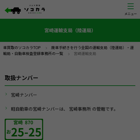
宮崎運輸支局（陸運局）
車買取のソコカラTOP
>
廃車手続きを行う全国の運輸支局（陸運局）・運
輸局・自動車検査登録事務所の一覧
>
宮崎運輸支局
取扱ナンバー
宮崎ナンバー
軽自動車の宮崎ナンバーは、 宮崎事務所 の管轄です。