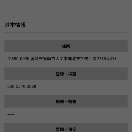
基本情報
住所
〒880-0925 宮崎県宮崎市大字本郷北方字鵜戸尾2735番の3
登録・検査
050-5540-2088
輸送・監査
-----
整備・保安