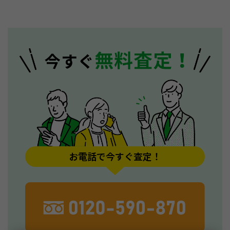
お電話で今すぐ査定！