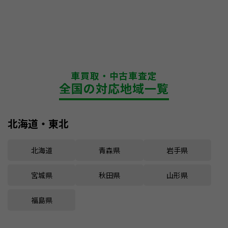
車買取・中古車査定
全国の対応地域一覧
北海道・東北
北海道
青森県
岩手県
宮城県
秋田県
山形県
福島県