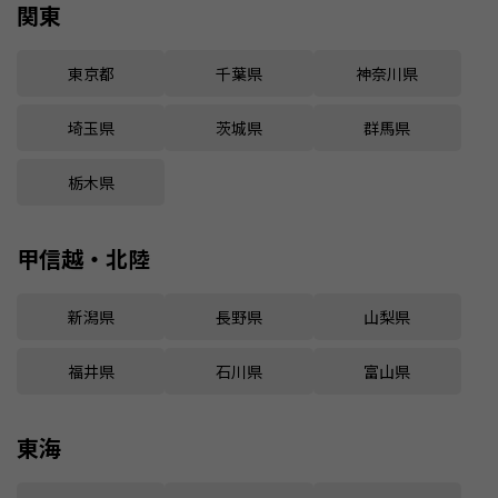
関東
東京都
千葉県
神奈川県
埼玉県
茨城県
群馬県
栃木県
甲信越・北陸
新潟県
長野県
山梨県
福井県
石川県
富山県
東海