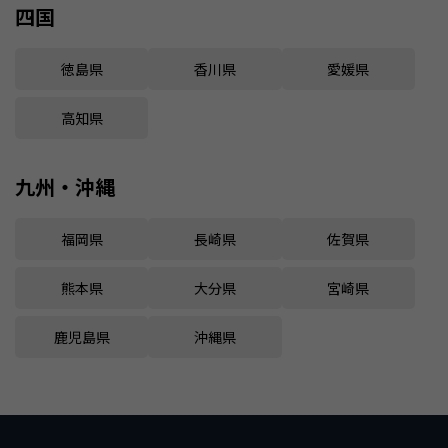
四国
徳島県
香川県
愛媛県
高知県
九州・沖縄
福岡県
長崎県
佐賀県
熊本県
大分県
宮崎県
鹿児島県
沖縄県