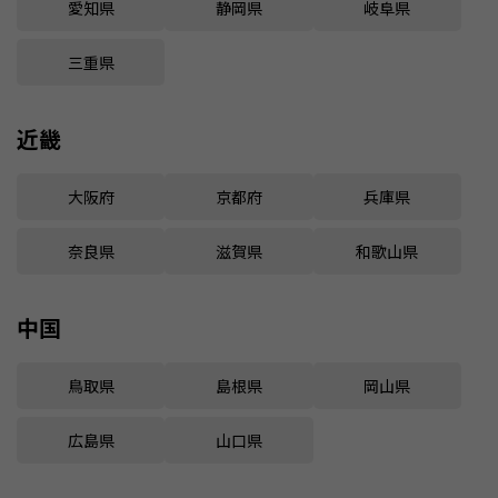
愛知県
静岡県
岐阜県
三重県
近畿
大阪府
京都府
兵庫県
奈良県
滋賀県
和歌山県
中国
鳥取県
島根県
岡山県
広島県
山口県