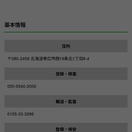
基本情報
住所
〒080-2459 北海道帯広市西19条北1丁目8-4
登録・検査
050-5540-2006
輸送・監査
0155-33-3286
整備・保安