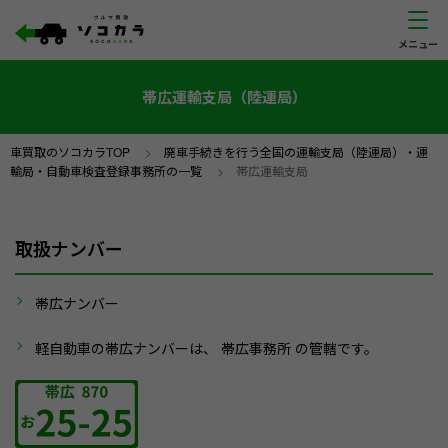
帯広運輸支局（陸運局）
車買取のソコカラTOP
>
廃車手続きを行う全国の運輸支局（陸運局）・運
輸局・自動車検査登録事務所の一覧
>
帯広運輸支局
取扱ナンバー
帯広ナンバー
軽自動車の帯広ナンバーは、 帯広事務所 の管轄です。