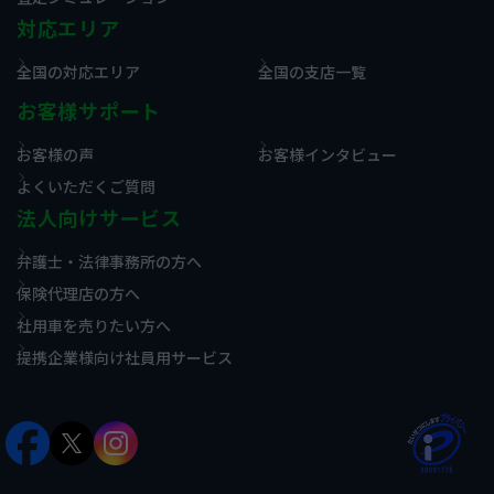
対応エリア
全国の対応エリア
全国の支店一覧
お客様サポート
お客様の声
お客様インタビュー
よくいただくご質問
法人向けサービス
弁護士・法律事務所の方へ
保険代理店の方へ
社用車を売りたい方へ
提携企業様向け社員用サービス