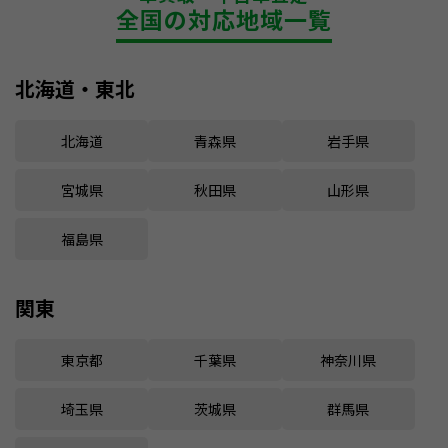
全国の対応地域一覧
北海道・東北
北海道
青森県
岩手県
宮城県
秋田県
山形県
福島県
関東
東京都
千葉県
神奈川県
埼玉県
茨城県
群馬県