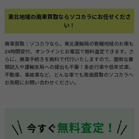
東北地域の廃車買取ならソコカラにお任せくださ
い！
廃車買取｜ソコカラなら、東北運輸局の管轄地域のお車も
24時間受付、オンラインとお電話で無料査定できます。さ
らに、廃車手続きを無料で代行いたしますので、面倒な書
類記入や運輸支局への提出も不要！多走行車や低年式車、
不動車、事故車など、どんな車でも高価買取のソコカラへ
お気軽にお問い合わせください。