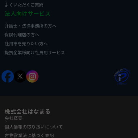
よくいただくご質問
法人向けサービス
弁護士・法律事務所の方へ
保険代理店の方へ
社用車を売りたい方へ
提携企業様向け社員用サービス
株式会社はなまる
会社概要
個人情報の取り扱いについて
古物営業法に基づく表記