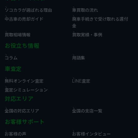
ソコカラが選ばれる理由
車買取の流れ
中古車の売却ガイド
廃車手続きで受け取れる還付
金
買取相場情報
買取実績・事例
お役立ち情報
コラム
用語集
車査定
無料オンライン査定
LINE査定
査定シミュレーション
対応エリア
全国の対応エリア
全国の支店一覧
お客様サポート
お客様の声
お客様インタビュー