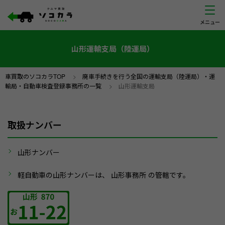
山形運輸支局（陸運局）
車買取のソコカラTOP
>
廃車手続きを行う全国の運輸支局（陸運局）・運
輸局・自動車検査登録事務所の一覧
>
山形運輸支局
取扱ナンバー
山形ナンバー
軽自動車の山形ナンバーは、 山形事務所 の管轄です。