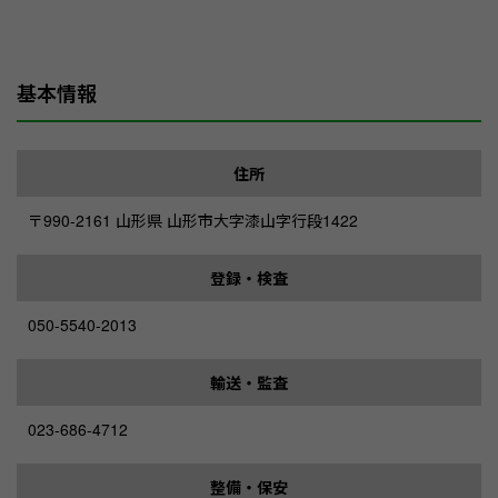
基本情報
住所
〒990-2161 山形県 山形市大字漆山字行段1422
登録・検査
050-5540-2013
輸送・監査
023-686-4712
整備・保安