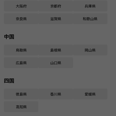
大阪府
京都府
兵庫県
奈良県
滋賀県
和歌山県
中国
鳥取県
島根県
岡山県
広島県
山口県
四国
徳島県
香川県
愛媛県
高知県