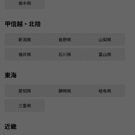
栃木県
甲信越・北陸
新潟県
長野県
山梨県
福井県
石川県
富山県
東海
愛知県
静岡県
岐阜県
三重県
近畿