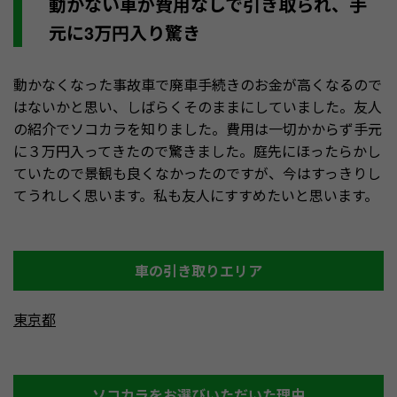
動かない車が費用なしで引き取られ、手
元に3万円入り驚き
動かなくなった事故車で廃車手続きのお金が高くなるので
はないかと思い、しばらくそのままにしていました。友人
の紹介でソコカラを知りました。費用は一切かからず手元
に３万円入ってきたので驚きました。庭先にほったらかし
ていたので景観も良くなかったのですが、今はすっきりし
てうれしく思います。私も友人にすすめたいと思います。
車の引き取りエリア
東京都
ソコカラをお選びいただいた理由