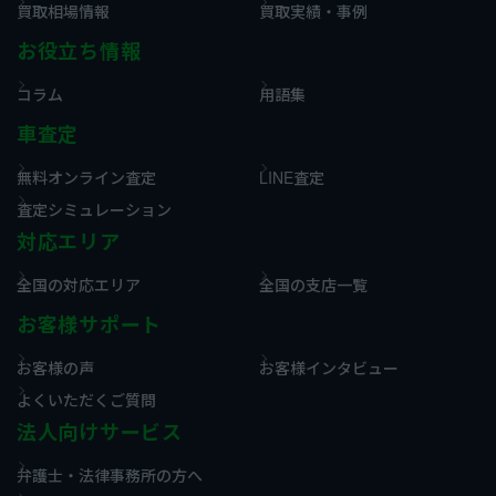
買取相場情報
買取実績・事例
お役立ち情報
コラム
用語集
車査定
無料オンライン査定
LINE査定
査定シミュレーション
対応エリア
全国の対応エリア
全国の支店一覧
お客様サポート
お客様の声
お客様インタビュー
よくいただくご質問
法人向けサービス
弁護士・法律事務所の方へ