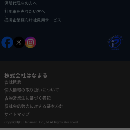
保険代理店の方へ
社用車を売りたい方へ
提携企業様向け社員用サービス
株式会社はなまる
会社概要
個人情報の取り扱いについて
古物営業法に基づく表記
反社会的勢力に対する基本方針
サイトマップ
Copyright(C) Hanamaru Co., ltd All Rights Reserved