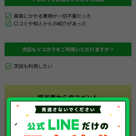
廃車にかかる費用が一切不要だった
口コミや知人からの紹介があった
次回もソコカラをご利用いただけますか？
次回も利用したい
担当者からのコメント
この度は、数ある車買取業者からソコカラをお選び
いただきありがとうございました。動かなくなった
事故車でも、廃車手続き費用なしで買取金額までお
支払いでき、お喜びいただけて嬉しく思います。庭