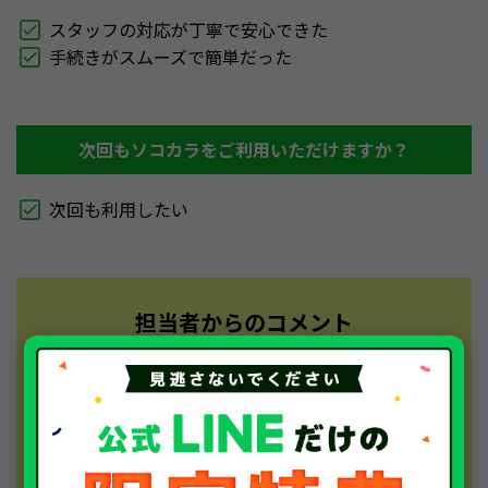
スタッフの対応が丁寧で安心できた
手続きがスムーズで簡単だった
次回もソコカラをご利用いただけますか？
次回も利用したい
担当者からのコメント
この度は、数ある車買取業者からソコカラをお選び
いただきありがとうございました。迅速かつ丁寧な
対応、そして書類説明についても分かりやすく説明
できたことで、安心してお手続きを進めていただけ
たようで何よりです。スムーズな廃車手続きにご満