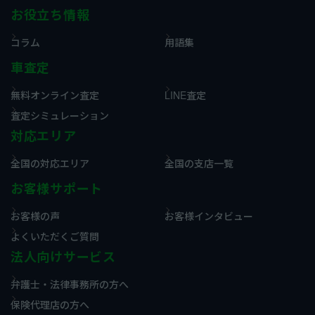
お役立ち情報
コラム
用語集
車査定
無料オンライン査定
LINE査定
査定シミュレーション
対応エリア
全国の対応エリア
全国の支店一覧
お客様サポート
お客様の声
お客様インタビュー
よくいただくご質問
法人向けサービス
弁護士・法律事務所の方へ
保険代理店の方へ