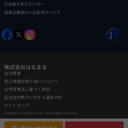
社用車を売りたい方へ
提携企業様向け社員用サービス
株式会社はなまる
会社概要
個人情報の取り扱いについて
古物営業法に基づく表記
反社会的勢力に対する基本方針
サイトマップ
Copyright(C) Hanamaru Co., ltd All Rights Reserved