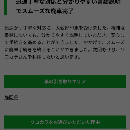
迅速丁寧な対応と分かりやすい書類説明
でスムーズな廃車完了
迅速かつ丁寧な対応に、大変好印象を受けました。複雑な
書類についても、分かりやすく説明していただき、安心し
て手続きを進めることができました。おかげで、スムーズ
に廃車手続きを終えることができました。次回もぜひ、ソ
コカラさんを利用したいと思います。
車の引き取りエリア
静岡県
ソコカラをお選びいただいた理由