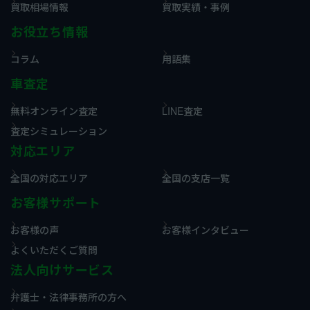
買取相場情報
買取実績・事例
お役立ち情報
コラム
用語集
車査定
無料オンライン査定
LINE査定
査定シミュレーション
対応エリア
全国の対応エリア
全国の支店一覧
お客様サポート
お客様の声
お客様インタビュー
よくいただくご質問
法人向けサービス
弁護士・法律事務所の方へ