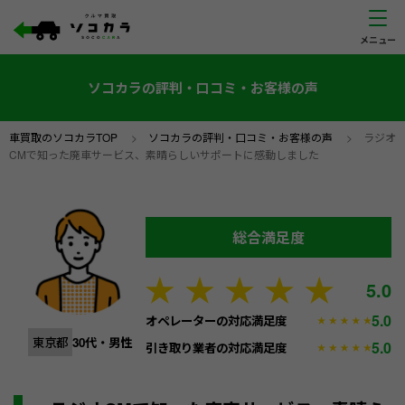
ソコカラの評判・口コミ・お客様の声
車買取のソコカラTOP
>
ソコカラの評判・口コミ・お客様の声
>
ラジオ
CMで知った廃車サービス、素晴らしいサポートに感動しました
総合満足度
5.0
5.0
オペレーターの対応満足度
東京都
30代・男性
5.0
引き取り業者の対応満足度