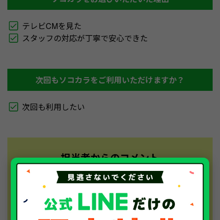
テレビCMを見た
スタッフの対応が丁寧で安心できた
次回もソコカラをご利用いただけますか？
次回も利用したい
担当者からのコメント
この度は、数ある車買取業業者からソコカラをお選
びいただきありがとうございました。ラジオCMを
通じて知っていただき、安心してお任せいただけた
こと、大変嬉しく思います。電話対応から引き取り