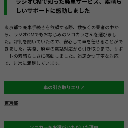
ラジオCMで知った廃車サービス、素晴ら
しいサポートに感動しました
東京都で廃車手続きを依頼する際、数多くの業者の中か
ら、ラジオCMでもおなじみのソコカラさんを選びまし
た。評判を聞いていたので、安心して車を任せることがで
きました。実際、廃車の電話対応から引き取りまで、サポ
ートの素晴らしさに感動しました。迅速かつ丁寧な対応
で、非常に満足しています。
車の引き取りエリア
東京都
ソコカラをお選びいただいた理由