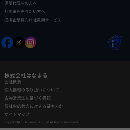
保険代理店の方へ
社用車を売りたい方へ
提携企業様向け社員用サービス
株式会社はなまる
会社概要
個人情報の取り扱いについて
古物営業法に基づく表記
反社会的勢力に対する基本方針
サイトマップ
Copyright(C) Hanamaru Co., ltd All Rights Reserved