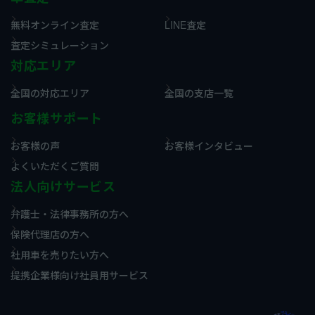
無料オンライン査定
LINE査定
査定シミュレーション
対応エリア
全国の対応エリア
全国の支店一覧
お客様サポート
お客様の声
お客様インタビュー
よくいただくご質問
法人向けサービス
弁護士・法律事務所の方へ
保険代理店の方へ
社用車を売りたい方へ
提携企業様向け社員用サービス