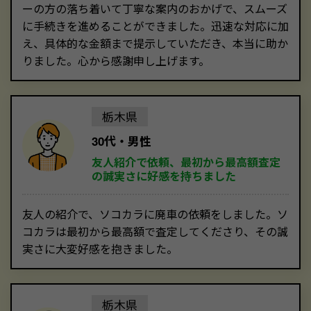
ーの方の落ち着いて丁寧な案内のおかげで、スムーズ
に手続きを進めることができました。迅速な対応に加
え、具体的な金額まで提示していただき、本当に助か
りました。心から感謝申し上げます。
栃木県
30代・男性
友人紹介で依頼、最初から最高額査定
の誠実さに好感を持ちました
友人の紹介で、ソコカラに廃車の依頼をしました。ソ
コカラは最初から最高額で査定してくださり、その誠
実さに大変好感を抱きました。
栃木県