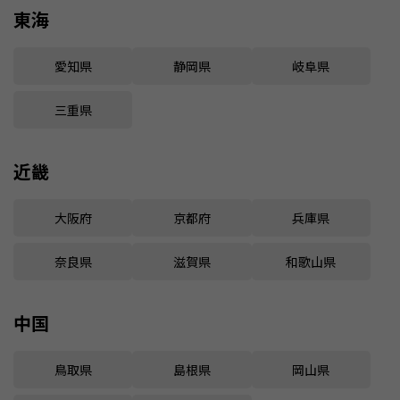
東海
愛知県
静岡県
岐阜県
三重県
近畿
大阪府
京都府
兵庫県
奈良県
滋賀県
和歌山県
中国
鳥取県
島根県
岡山県