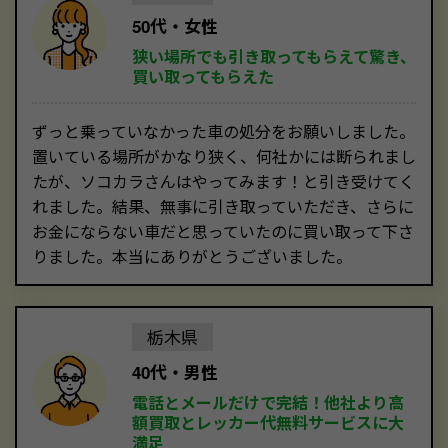
50代・女性
狭い場所でも引き取ってもらえて驚き、
買い取ってもらえた
ずっと乗っていなかった車の処分をお願いしました。
置いている場所がかなり狭く、何社かには断られまし
たが、ソコカラさんはやってみます！と引き受けてく
れました。結果、無事に引き取っていただき、さらに
お金にならない車だと思っていたのに買い取って下さ
りました。本当にありがとうございました。
栃木県
40代・男性
電話とメールだけで完結！他社より高
額買取とレッカー代無料サービスに大
満足