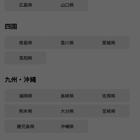
広島県
山口県
四国
徳島県
香川県
愛媛県
高知県
九州・沖縄
福岡県
長崎県
佐賀県
熊本県
大分県
宮崎県
鹿児島県
沖縄県