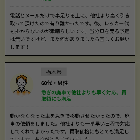
電話とメールだけで事足りる上に、他社より高く引き
取って頂けたので有り難かったです。後、レッカー代
も掛からないのが素晴らしいです。当分車を売る予定
は無いですけど、また何かありましたら宜しくお願い
します！
栃木県
60代・男性
急ぎの廃車で他社よりも早く対応、買
取額にも満足
動かなくなった車を急ぎで移動させたかったので、廃
車の依頼をしました。他社よりも一番早い日程で対応
してくれてよかったです。買取価格にもとても満足し
ています。ありがとうございました。