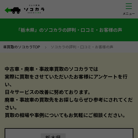
「栃木県」のソコカラの評判・口コミ・お客様の声
車買取のソコカラTOP
>
ソコカラの評判・口コミ・お客様の声
中古車・廃車・事故車買取のソコカラでは
実際に買取をさせていただいたお客様にアンケートを行
い、
日々サービスの改善に努めております。
廃車・事故車の買取先をお探しならぜひ参考にされてくだ
さい。
買取の相場や事例についてもお気軽にご相談ください。
栃木県