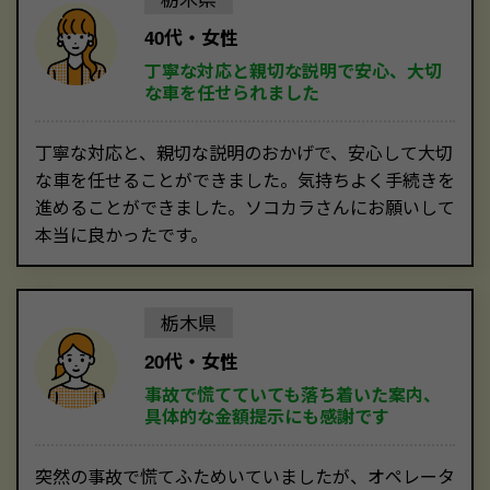
40代・女性
丁寧な対応と親切な説明で安心、大切
な車を任せられました
丁寧な対応と、親切な説明のおかげで、安心して大切
な車を任せることができました。気持ちよく手続きを
進めることができました。ソコカラさんにお願いして
本当に良かったです。
栃木県
20代・女性
事故で慌てていても落ち着いた案内、
具体的な金額提示にも感謝です
突然の事故で慌てふためいていましたが、オペレータ