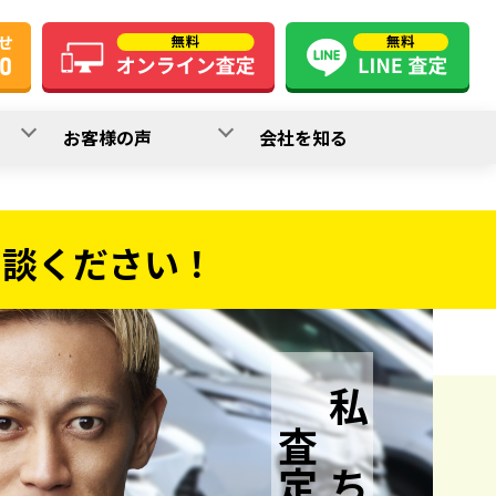
お客様の声
会社を知る
相談ください！