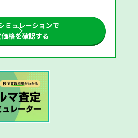
シミュレーションで
定価格を確認する