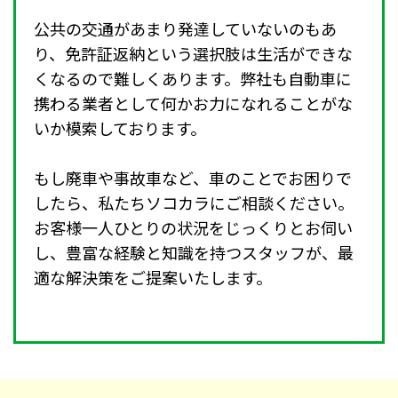
公共の交通があまり発達していないのもあ
り、免許証返納という選択肢は生活ができな
くなるので難しくあります。弊社も自動車に
携わる業者として何かお力になれることがな
いか模索しております。
もし廃車や事故車など、車のことでお困りで
したら、私たちソコカラにご相談ください。
お客様一人ひとりの状況をじっくりとお伺い
し、豊富な経験と知識を持つスタッフが、最
適な解決策をご提案いたします。