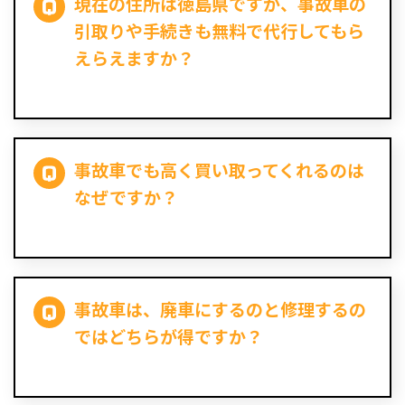
現在の住所は徳島県ですが、事故車の
引取りや手続きも無料で代行してもら
えらえますか？
事故車でも高く買い取ってくれるのは
なぜですか？
事故車は、廃車にするのと修理するの
ではどちらが得ですか？