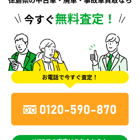
徳島県の中古車・廃車・事故車買取なら
無料査定！
今すぐ
お電話で今すぐ査定！