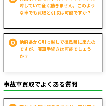
障していて全く動きません。このよう
な車でも買取と引取は可能ですか？
他府県から引っ越しで徳島県に来たの
ですが、廃車手続きは可能でしょう
か？
事故車買取でよくある質問