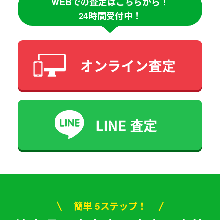
WEBでの査定はこちらから！
24時間受付中！
簡単 5ステップ！