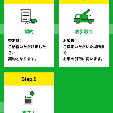
契約
お引取り
査定額に
お客様に
ご納得いただけました
ご指定いただいた場所ま
ら、
で
契約となります。
お車の引取に伺います。
Step.5