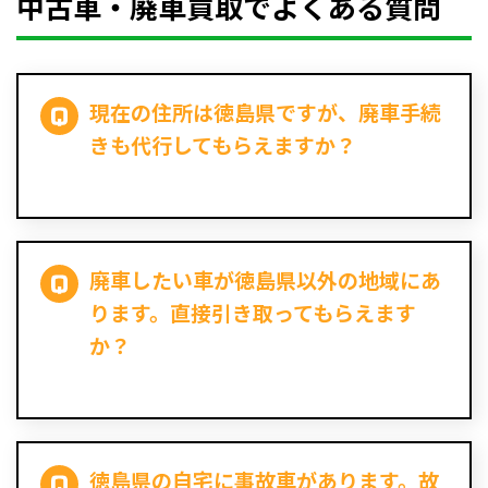
中古車・廃車買取でよくある質問
現在の住所は徳島県ですが、廃車手続
きも代行してもらえますか？
廃車したい車が徳島県以外の地域にあ
ります。直接引き取ってもらえます
か？
徳島県の自宅に事故車があります。故