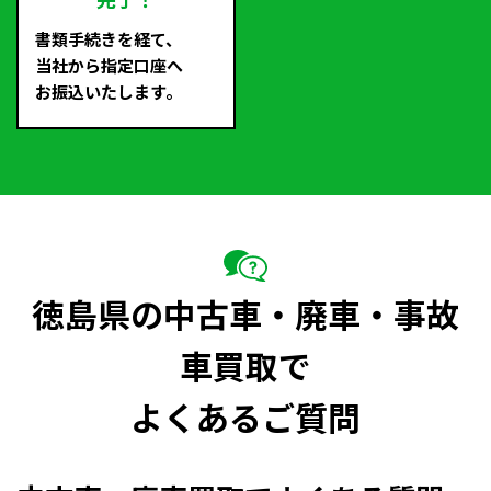
完了！
書類手続きを経て、
当社から指定口座へ
お振込いたします。
徳島県の中古車・廃車・事故
車買取で
よくあるご質問