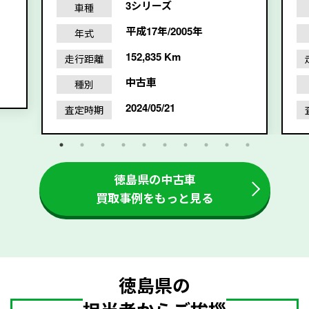
3シリーズ
車種
平成17年/2005年
年式
152,835 Km
走行距離
中古車
種別
2024/05/21
査定時期
徳島県の中古車
買取事例をもっと見る
徳島県の