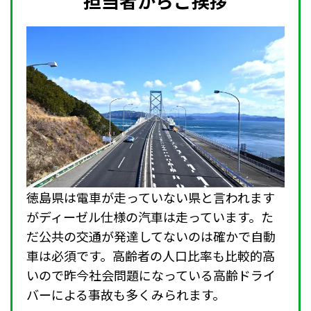
担当者からご挨拶
徳島県は電車が走っていない県と言われます
がディーゼル仕様の汽車は走っています。た
だ公共の交通が発達してないのは確かで自動
車は必須です。高齢者の人口比率も比較的高
いので昨今社会問題になっている高齢ドライ
バーによる事故も多くみられます。