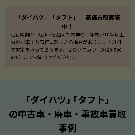
「ダイハツ」「タフト」 高価買取実施
中！
走行距離が10万kmを超えたお車や、年式が10年以上
前のお車でも高価買取できる場合があります！無料
で査定を承っております。ぜひソコカラ（0120-590-
870）までお問合せください。
｢ダイハツ｣ ｢タフト｣
の中古車・廃車・事故車買取
事例