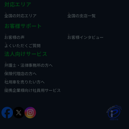
対応エリア
全国の対応エリア
全国の支店一覧
お客様サポート
お客様の声
お客様インタビュー
よくいただくご質問
法人向けサービス
弁護士・法律事務所の方へ
保険代理店の方へ
社用車を売りたい方へ
提携企業様向け社員用サービス