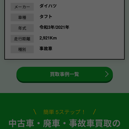
ダイハツ
メーカー
タフト
車種
令和3年/2021年
年式
2,921Km
走行距離
事故車
種別
買取事例一覧
簡単 5ステップ！
中古車・廃車・事故車買取の