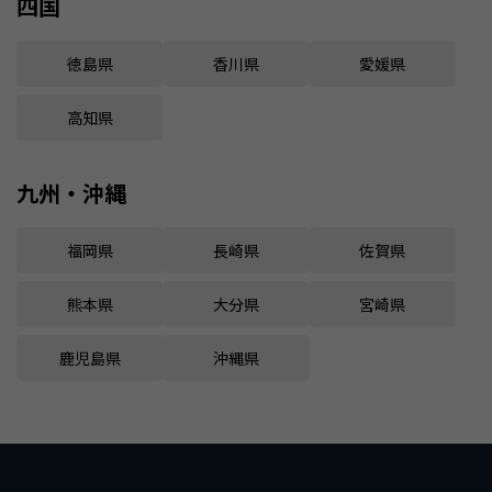
四国
徳島県
香川県
愛媛県
高知県
九州・沖縄
福岡県
長崎県
佐賀県
熊本県
大分県
宮崎県
鹿児島県
沖縄県