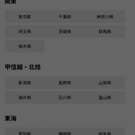
関東
東京都
千葉県
神奈川県
埼玉県
茨城県
群馬県
栃木県
甲信越・北陸
新潟県
長野県
山梨県
福井県
石川県
富山県
東海
愛知県
静岡県
岐阜県