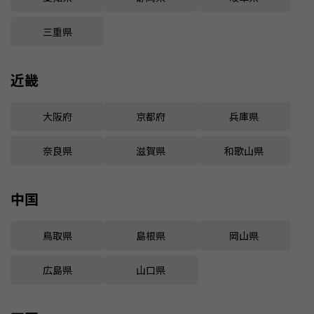
三重県
近畿
大阪府
京都府
兵庫県
奈良県
滋賀県
和歌山県
中国
鳥取県
島根県
岡山県
広島県
山口県