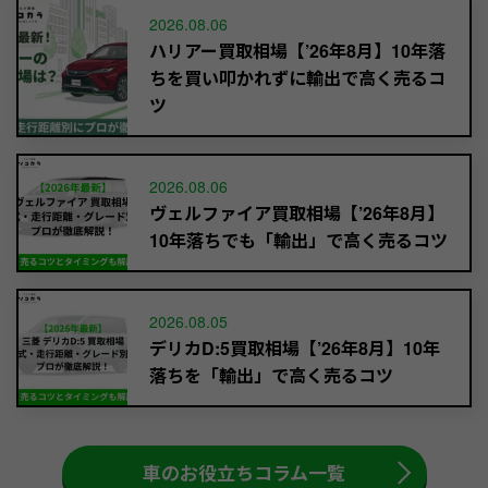
2026.08.06
ハリアー買取相場【’26年8月】10年落
ちを買い叩かれずに輸出で高く売るコ
ツ
2026.08.06
ヴェルファイア買取相場【’26年8月】
10年落ちでも「輸出」で高く売るコツ
2026.08.05
デリカD:5買取相場【’26年8月】10年
落ちを「輸出」で高く売るコツ
車のお役立ちコラム一覧