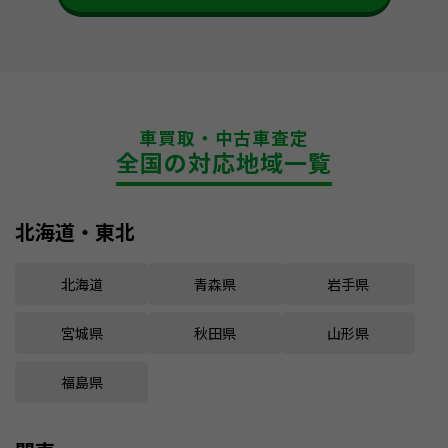
車買取・中古車査定
全国の対応地域一覧
北海道・東北
北海道
青森県
岩手県
宮城県
秋田県
山形県
福島県