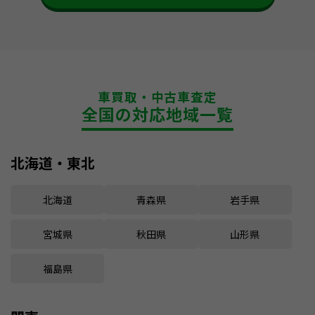
車買取・中古車査定
全国の対応地域一覧
北海道・東北
北海道
青森県
岩手県
宮城県
秋田県
山形県
福島県