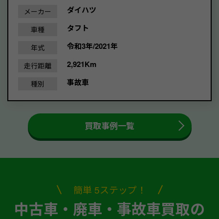
ダイハツ
メーカー
タフト
車種
令和3年/2021年
年式
2,921Km
走行距離
事故車
種別
買取事例一覧
簡単 5ステップ！
中古車・廃車・事故車買取の