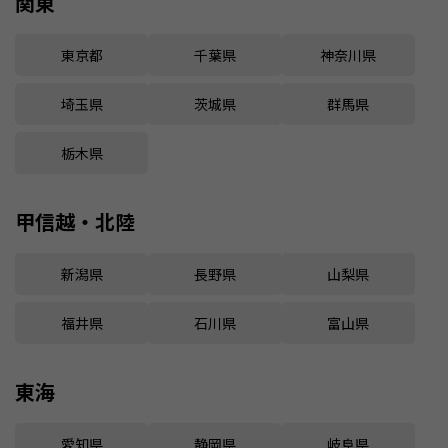
関東
東京都
千葉県
神奈川県
埼玉県
茨城県
群馬県
栃木県
甲信越・北陸
新潟県
長野県
山梨県
福井県
石川県
富山県
東海
愛知県
静岡県
岐阜県