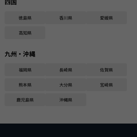
四国
徳島県
香川県
愛媛県
高知県
九州・沖縄
福岡県
長崎県
佐賀県
熊本県
大分県
宮崎県
鹿児島県
沖縄県