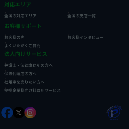
対応エリア
全国の対応エリア
全国の支店一覧
お客様サポート
お客様の声
お客様インタビュー
よくいただくご質問
法人向けサービス
弁護士・法律事務所の方へ
保険代理店の方へ
社用車を売りたい方へ
提携企業様向け社員用サービス