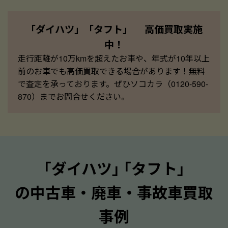
「ダイハツ」「タフト」 高価買取実施
中！
走行距離が10万kmを超えたお車や、年式が10年以上
前のお車でも高価買取できる場合があります！無料
で査定を承っております。ぜひソコカラ（0120-590-
870）までお問合せください。
｢ダイハツ｣ ｢タフト｣
の中古車・廃車・事故車買取
事例