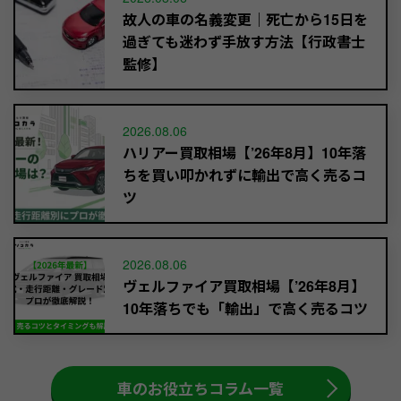
故人の車の名義変更｜死亡から15日を
過ぎても迷わず手放す方法【行政書士
監修】
2026.08.06
ハリアー買取相場【’26年8月】10年落
ちを買い叩かれずに輸出で高く売るコ
ツ
2026.08.06
ヴェルファイア買取相場【’26年8月】
10年落ちでも「輸出」で高く売るコツ
車のお役立ちコラム一覧