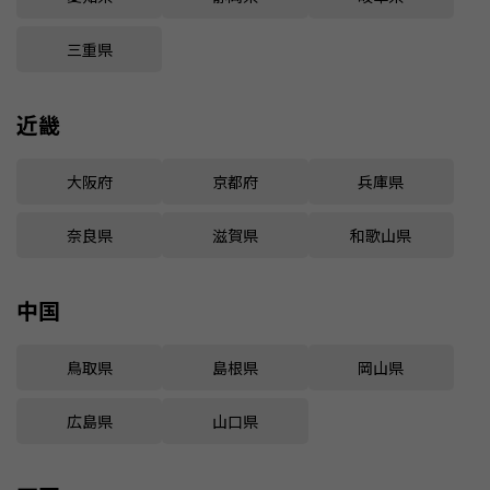
三重県
近畿
大阪府
京都府
兵庫県
奈良県
滋賀県
和歌山県
中国
鳥取県
島根県
岡山県
広島県
山口県