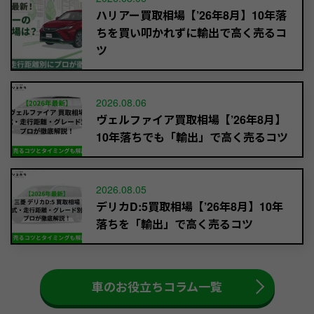
ハリアー買取相場【’26年8月】10年落
ちを買い叩かれずに輸出で高く売るコ
ツ
2026.08.06
ヴェルファイア買取相場【’26年8月】
10年落ちでも「輸出」で高く売るコツ
2026.08.05
デリカD:5買取相場【’26年8月】10年
落ちを「輸出」で高く売るコツ
車のお役立ちコラム一覧