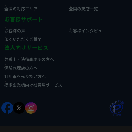
全国の対応エリア
全国の支店一覧
お客様サポート
お客様の声
お客様インタビュー
よくいただくご質問
法人向けサービス
弁護士・法律事務所の方へ
保険代理店の方へ
社用車を売りたい方へ
提携企業様向け社員用サービス