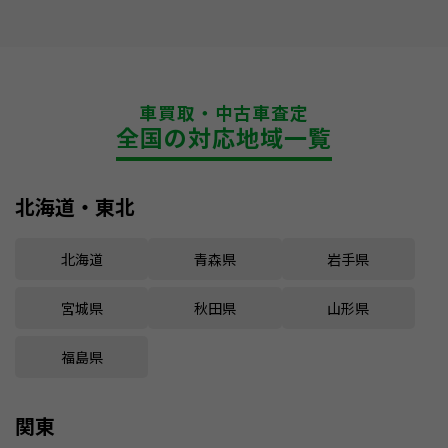
車買取・中古車査定
全国の対応地域一覧
北海道・東北
北海道
青森県
岩手県
宮城県
秋田県
山形県
福島県
関東