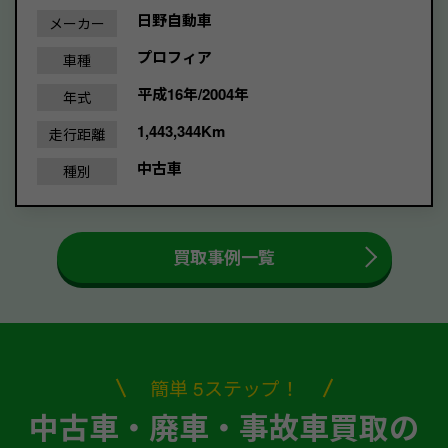
日野自動車
メーカー
プロフィア
車種
平成16年/2004年
年式
1,443,344Km
走行距離
中古車
種別
買取事例一覧
簡単 5ステップ！
中古車・廃車・事故車買取の