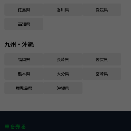
徳島県
香川県
愛媛県
高知県
九州・沖縄
福岡県
長崎県
佐賀県
熊本県
大分県
宮崎県
鹿児島県
沖縄県
車を売る