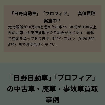
「日野自動車」「プロフィア」 高価買取
実施中！
走行距離が10万kmを超えたお車や、年式が10年以上
前のお車でも高価買取できる場合があります！無料
で査定を承っております。ぜひソコカラ（0120-590-
870）までお問合せください。
｢日野自動車｣ ｢プロフィア｣
の中古車・廃車・事故車買取
事例