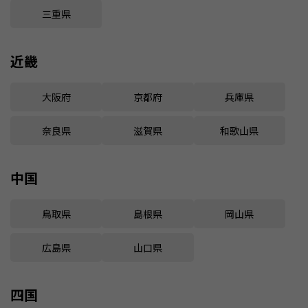
三重県
近畿
大阪府
京都府
兵庫県
奈良県
滋賀県
和歌山県
中国
鳥取県
島根県
岡山県
広島県
山口県
四国