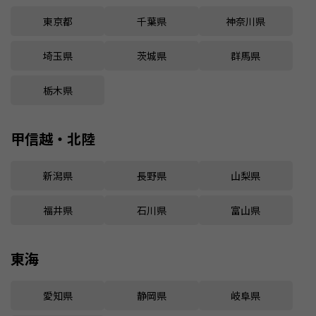
東京都
千葉県
神奈川県
埼玉県
茨城県
群馬県
栃木県
甲信越・北陸
新潟県
長野県
山梨県
福井県
石川県
富山県
東海
愛知県
静岡県
岐阜県