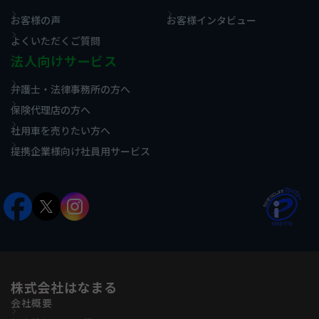
お客様の声
お客様インタビュー
よくいただくご質問
法人向けサービス
弁護士・法律事務所の方へ
保険代理店の方へ
社用車を売りたい方へ
提携企業様向け社員用サービス
株式会社はなまる
会社概要