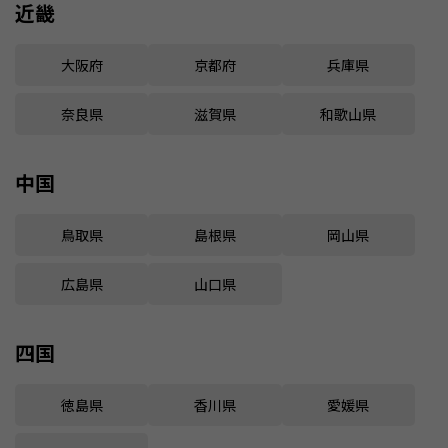
近畿
大阪府
京都府
兵庫県
奈良県
滋賀県
和歌山県
中国
鳥取県
島根県
岡山県
広島県
山口県
四国
徳島県
香川県
愛媛県