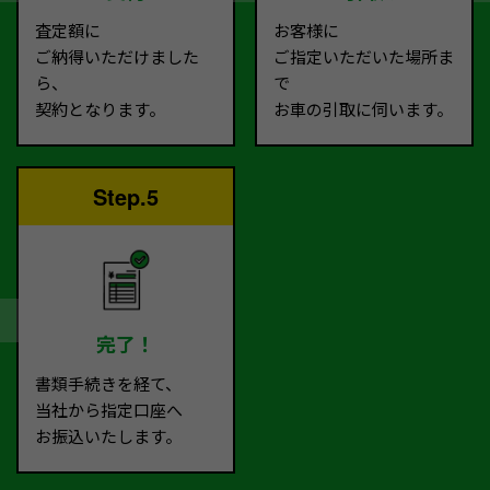
査定額に
お客様に
ご納得いただけました
ご指定いただいた場所ま
ら、
で
契約となります。
お車の引取に伺います。
Step.5
完了！
書類手続きを経て、
当社から指定口座へ
お振込いたします。