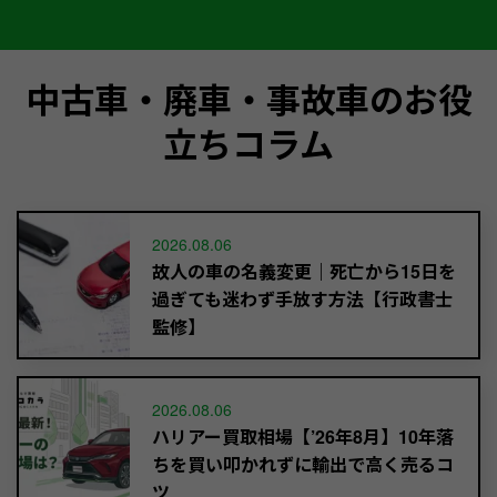
中古車・廃車・事故車のお役
立ちコラム
2026.08.06
故人の車の名義変更｜死亡から15日を
過ぎても迷わず手放す方法【行政書士
監修】
2026.08.06
ハリアー買取相場【’26年8月】10年落
ちを買い叩かれずに輸出で高く売るコ
ツ