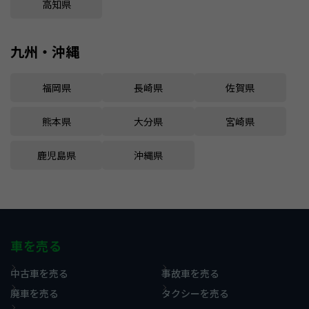
高知県
九州・沖縄
福岡県
長崎県
佐賀県
熊本県
大分県
宮崎県
鹿児島県
沖縄県
車を売る
中古車を売る
事故車を売る
廃車を売る
タクシーを売る