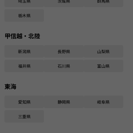
埼玉県
茨城県
群馬県
栃木県
甲信越・北陸
新潟県
長野県
山梨県
福井県
石川県
富山県
東海
愛知県
静岡県
岐阜県
三重県