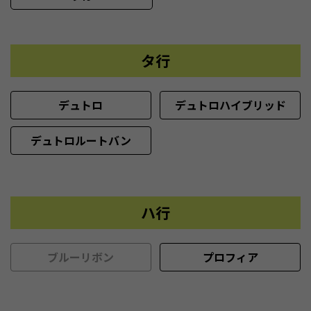
タ行
デュトロ
デュトロハイブリッド
デュトロルートバン
ハ行
ブルーリボン
プロフィア