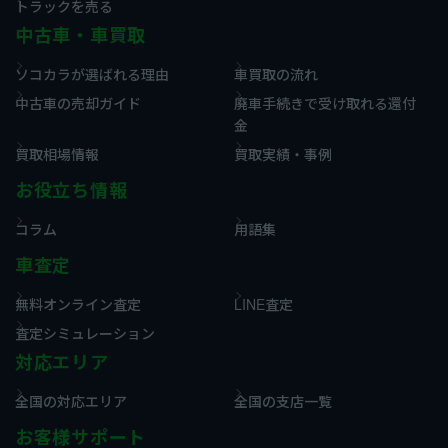
トラックを売る
中古車・車買取
ソコカラが選ばれる理由
車買取の流れ
中古車の売却ガイド
廃車手続きで受け取れる還付
金
買取相場情報
買取実績・事例
お役立ち情報
コラム
用語集
車査定
無料オンライン査定
LINE査定
査定シミュレーション
対応エリア
全国の対応エリア
全国の支店一覧
お客様サポート