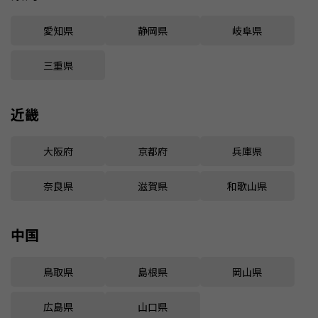
愛知県
静岡県
岐阜県
三重県
近畿
大阪府
京都府
兵庫県
奈良県
滋賀県
和歌山県
中国
鳥取県
島根県
岡山県
広島県
山口県