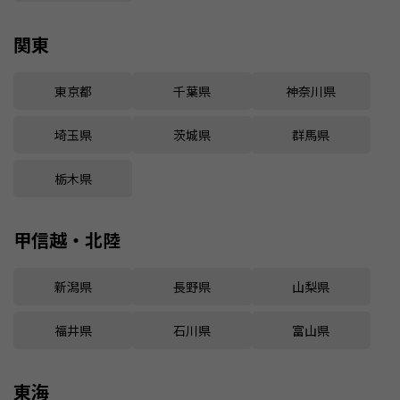
関東
東京都
千葉県
神奈川県
埼玉県
茨城県
群馬県
栃木県
甲信越・北陸
新潟県
長野県
山梨県
福井県
石川県
富山県
東海