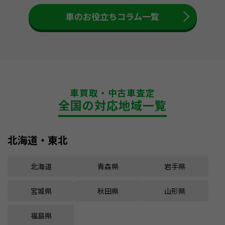
車のお役立ちコラム一覧
車買取・中古車査定
全国の対応地域一覧
北海道・東北
北海道
青森県
岩手県
宮城県
秋田県
山形県
福島県