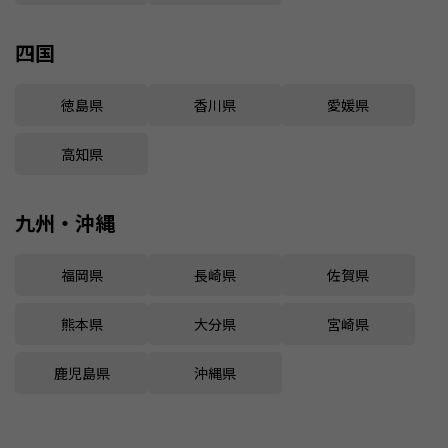
四国
徳島県
香川県
愛媛県
高知県
九州・沖縄
福岡県
長崎県
佐賀県
熊本県
大分県
宮崎県
鹿児島県
沖縄県