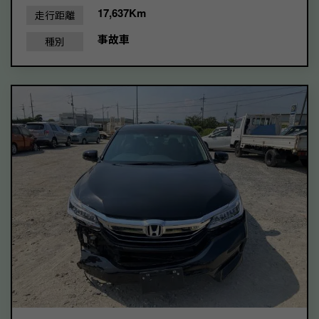
17,637Km
走行距離
事故車
種別