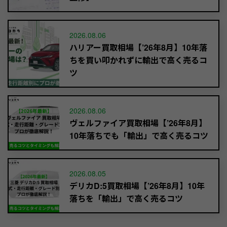
2026.08.06
ハリアー買取相場【’26年8月】10年落
ちを買い叩かれずに輸出で高く売るコ
ツ
2026.08.06
ヴェルファイア買取相場【’26年8月】
10年落ちでも「輸出」で高く売るコツ
2026.08.05
デリカD:5買取相場【’26年8月】10年
落ちを「輸出」で高く売るコツ