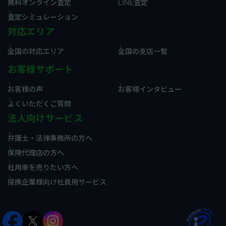
無料オンライン査定
LINE査定
査定シミュレーション
対応エリア
全国の対応エリア
全国の支店一覧
お客様サポート
お客様の声
お客様インタビュー
よくいただくご質問
法人向けサービス
弁護士・法律事務所の方へ
保険代理店の方へ
社用車を売りたい方へ
提携企業様向け社員用サービス