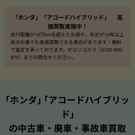
「ホンダ」「アコードハイブリッド」 高
価買取実施中！
走行距離が10万kmを超えたお車や、年式が10年以上
前のお車でも高価買取できる場合があります！無料
で査定を承っております。ぜひソコカラ（0120-590-
870）までお問合せください。
｢ホンダ｣ ｢アコードハイブリッ
ド｣
の中古車・廃車・事故車買取