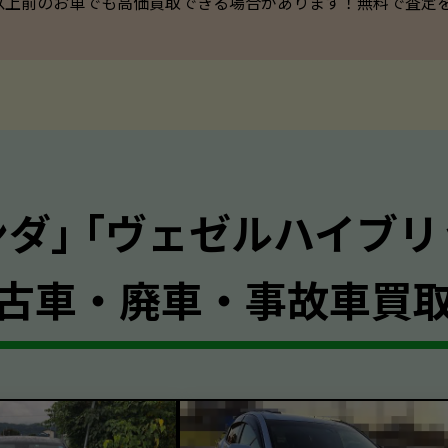
以上前のお車でも高価買取できる場合があります！無料で査定を承っ
ンダ｣ ｢ヴェゼルハイブリ
古車・廃車・事故車買