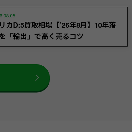
6.08.05
リカD:5買取相場【’26年8月】10年落
を「輸出」で高く売るコツ