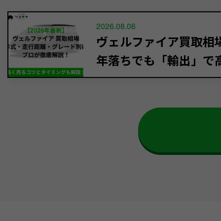
2026.08.06
ヴェルファイア買取相場【
年落ちでも「輸出」で