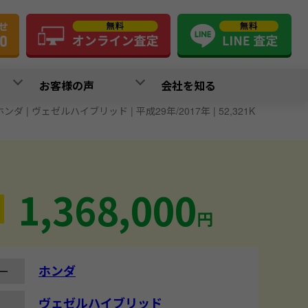
お客様の声
会社を知る
ホンダ | ヴェゼルハイブリッド | 平成29年/2017年 | 52,321K
1,368,000
円
ホンダ
ー
ヴェゼルハイブリッド