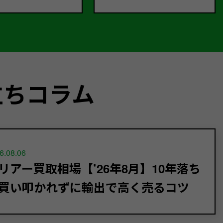
立ちコラム
6.08.06
リアー買取相場【’26年8月】10年落ち
買い叩かれずに輸出で高く売るコツ