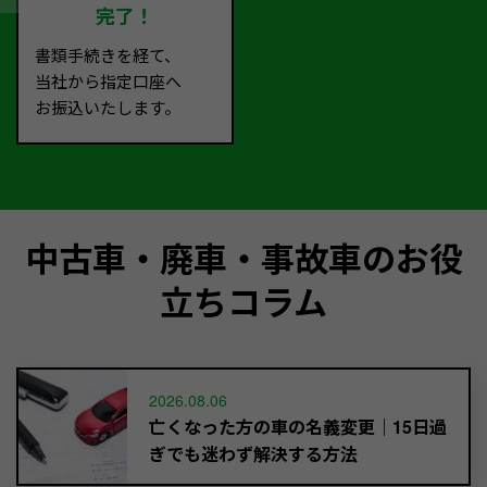
完了！
書類手続きを経て、
当社から指定口座へ
お振込いたします。
中古車・廃車・事故車のお役
立ちコラム
2026.08.06
亡くなった方の車の名義変更｜15日過
ぎでも迷わず解決する方法