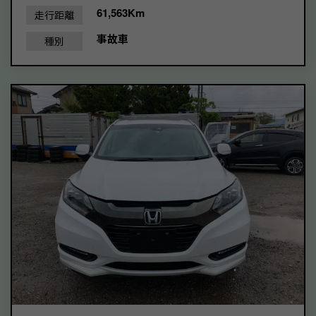
61,563Km
走行距離
事故車
種別