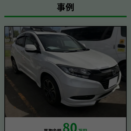
事例
80
買取金額
万円