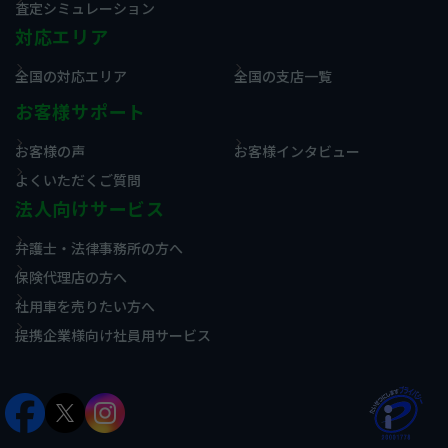
査定シミュレーション
対応エリア
全国の対応エリア
全国の支店一覧
お客様サポート
お客様の声
お客様インタビュー
よくいただくご質問
法人向けサービス
弁護士・法律事務所の方へ
保険代理店の方へ
社用車を売りたい方へ
提携企業様向け社員用サービス