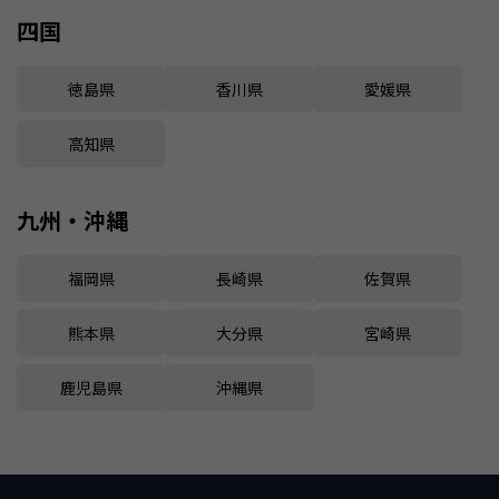
四国
徳島県
香川県
愛媛県
高知県
九州・沖縄
福岡県
長崎県
佐賀県
熊本県
大分県
宮崎県
鹿児島県
沖縄県