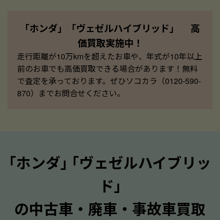
「ホンダ」「ヴェゼルハイブリッド」 高
価買取実施中！
走行距離が10万kmを超えたお車や、年式が10年以上
前のお車でも高価買取できる場合があります！無料
で査定を承っております。ぜひソコカラ（0120-590-
870）までお問合せください。
｢ホンダ｣ ｢ヴェゼルハイブリッ
ド｣
の中古車・廃車・事故車買取