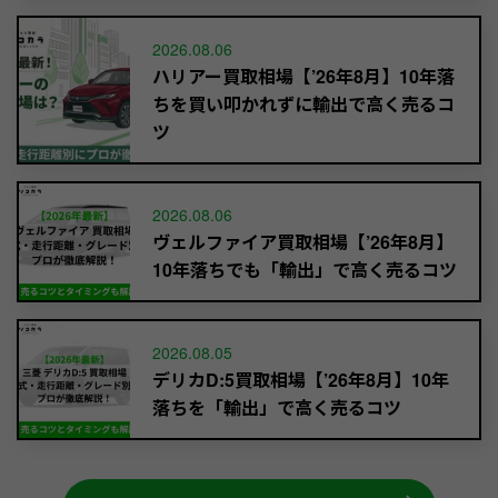
2026.08.06
ハリアー買取相場【’26年8月】10年落
ちを買い叩かれずに輸出で高く売るコ
ツ
2026.08.06
ヴェルファイア買取相場【’26年8月】
10年落ちでも「輸出」で高く売るコツ
2026.08.05
デリカD:5買取相場【’26年8月】10年
落ちを「輸出」で高く売るコツ