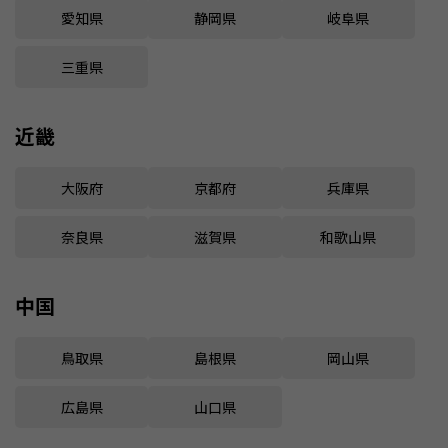
愛知県
静岡県
岐阜県
三重県
近畿
大阪府
京都府
兵庫県
奈良県
滋賀県
和歌山県
中国
鳥取県
島根県
岡山県
広島県
山口県