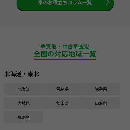
車のお役立ちコラム一覧
車買取・中古車査定
全国の対応地域一覧
北海道・東北
北海道
青森県
岩手県
宮城県
秋田県
山形県
福島県