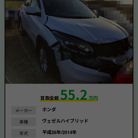
55.2
買取金額
万円
ホンダ
メーカー
ヴェゼルハイブリッド
車種
平成26年/2014年
年式