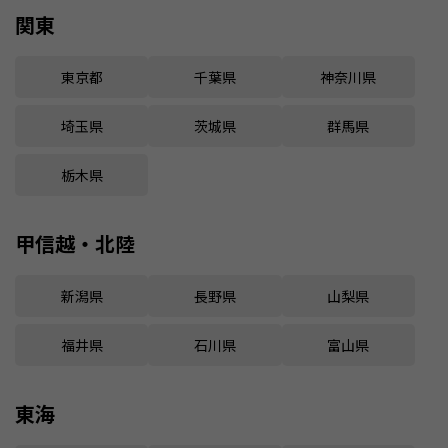
関東
東京都
千葉県
神奈川県
埼玉県
茨城県
群馬県
栃木県
甲信越・北陸
新潟県
長野県
山梨県
福井県
石川県
富山県
東海