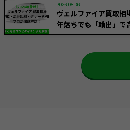
2026.08.06
ヴェルファイア買取相場【
年落ちでも「輸出」で