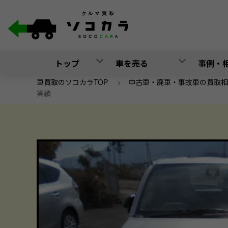
トップ
車を売る
事例・
車買取のソコカラTOP
>
中古車・廃車・事故車の買取相
実績