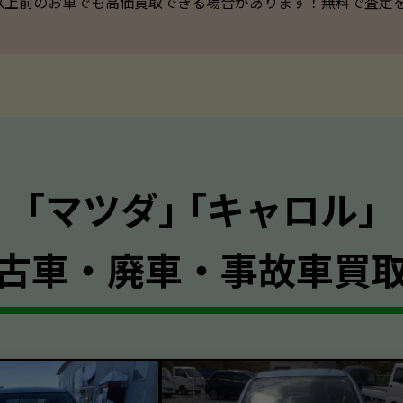
以上前のお車でも高価買取できる場合があります！無料で査定を承っ
｢マツダ｣ ｢キャロル｣
古車・廃車・事故車買