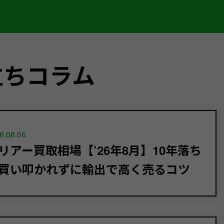
立ちコラム
6.08.06
リアー買取相場【’26年8月】10年落ち
買い叩かれずに輸出で高く売るコツ