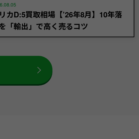
6.08.05
リカD:5買取相場【’26年8月】10年落
を「輸出」で高く売るコツ