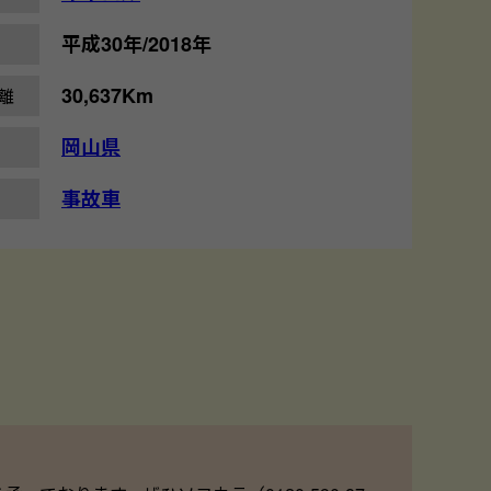
平成30年/2018年
30,637Km
離
岡山県
事故車