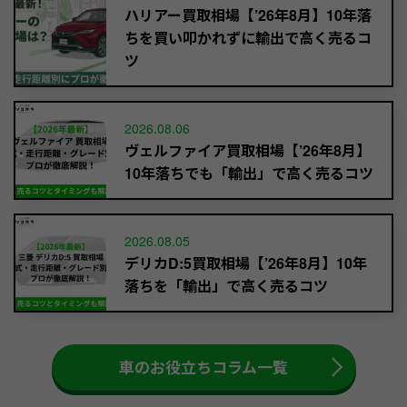
ハリアー買取相場【’26年8月】10年落
ちを買い叩かれずに輸出で高く売るコ
ツ
2026.08.06
ヴェルファイア買取相場【’26年8月】
10年落ちでも「輸出」で高く売るコツ
2026.08.05
デリカD:5買取相場【’26年8月】10年
落ちを「輸出」で高く売るコツ
車のお役立ちコラム一覧