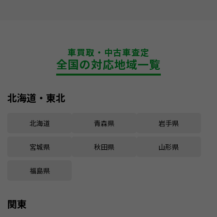
車買取・中古車査定
全国の対応地域一覧
北海道・東北
北海道
青森県
岩手県
宮城県
秋田県
山形県
福島県
関東