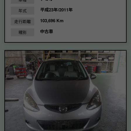
平成23年/2011年
年式
103,696 Km
走行距離
中古車
種別