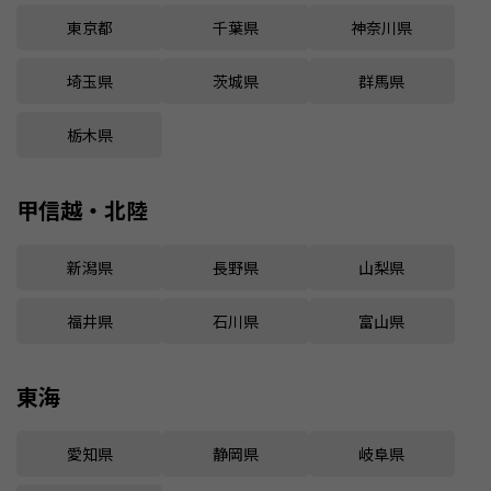
東京都
千葉県
神奈川県
埼玉県
茨城県
群馬県
栃木県
甲信越・北陸
新潟県
長野県
山梨県
福井県
石川県
富山県
東海
愛知県
静岡県
岐阜県