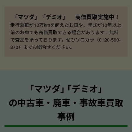
「マツダ」「デミオ」 高価買取実施中！
走行距離が10万kmを超えたお車や、年式が10年以上
前のお車でも高価買取できる場合があります！無料
で査定を承っております。ぜひソコカラ（0120-590-
870）までお問合せください。
｢マツダ｣ ｢デミオ｣
の中古車・廃車・事故車買取
事例