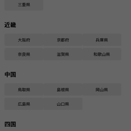
三重県
近畿
大阪府
京都府
兵庫県
奈良県
滋賀県
和歌山県
中国
鳥取県
島根県
岡山県
広島県
山口県
四国