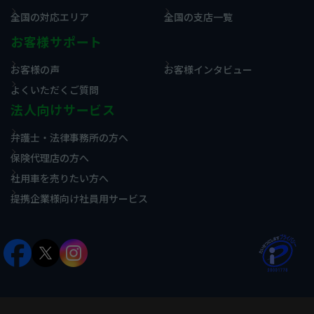
全国の対応エリア
全国の支店一覧
お客様サポート
お客様の声
お客様インタビュー
よくいただくご質問
法人向けサービス
弁護士・法律事務所の方へ
保険代理店の方へ
社用車を売りたい方へ
提携企業様向け社員用サービス