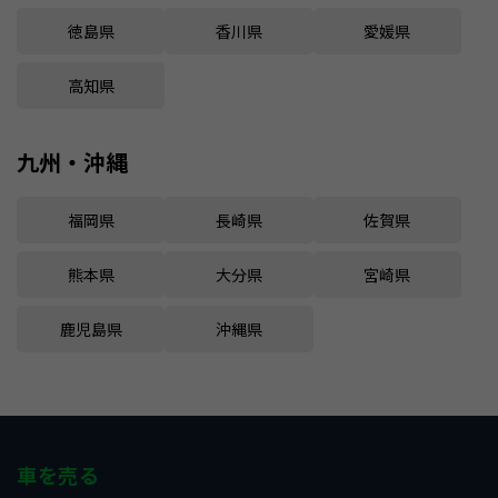
徳島県
香川県
愛媛県
高知県
九州・沖縄
福岡県
長崎県
佐賀県
熊本県
大分県
宮崎県
鹿児島県
沖縄県
車を売る