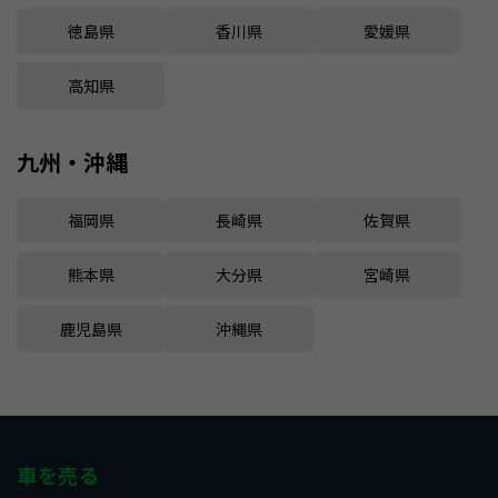
徳島県
香川県
愛媛県
高知県
九州・沖縄
福岡県
長崎県
佐賀県
熊本県
大分県
宮崎県
鹿児島県
沖縄県
車を売る