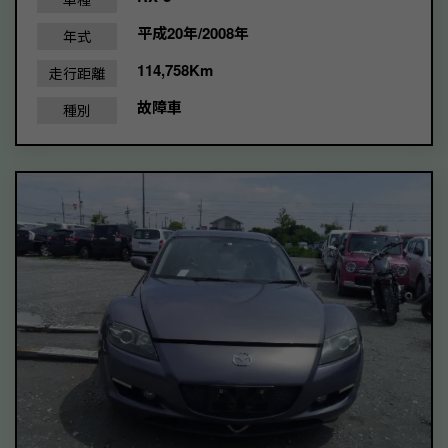
平成20年/2008年
年式
114,758Km
走行距離
故障車
種別