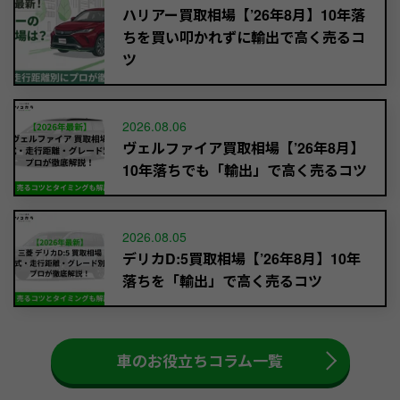
ハリアー買取相場【’26年8月】10年落
ちを買い叩かれずに輸出で高く売るコ
ツ
2026.08.06
ヴェルファイア買取相場【’26年8月】
10年落ちでも「輸出」で高く売るコツ
2026.08.05
デリカD:5買取相場【’26年8月】10年
落ちを「輸出」で高く売るコツ
車のお役立ちコラム一覧