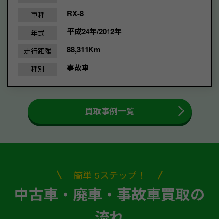
RX-8
車種
平成24年/2012年
年式
88,311Km
走行距離
事故車
種別
買取事例一覧
簡単 5ステップ！
中古車・廃車・事故車買取の
流れ