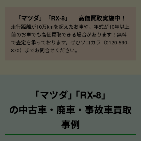
「マツダ」「RX-8」 高価買取実施中！
走行距離が10万kmを超えたお車や、年式が10年以上
前のお車でも高価買取できる場合があります！無料
で査定を承っております。ぜひソコカラ（0120-590-
870）までお問合せください。
｢マツダ｣ ｢RX-8｣
の中古車・廃車・事故車買取
事例