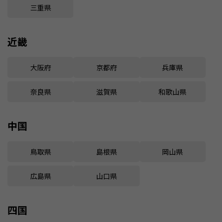
三重県
近畿
大阪府
京都府
兵庫県
奈良県
滋賀県
和歌山県
中国
鳥取県
島根県
岡山県
広島県
山口県
四国