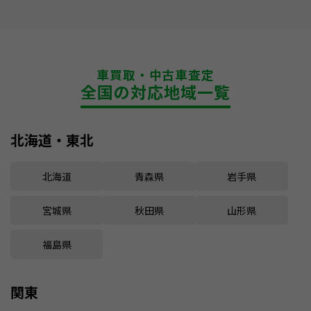
車買取・中古車査定
全国の対応地域一覧
北海道・東北
北海道
青森県
岩手県
宮城県
秋田県
山形県
福島県
関東