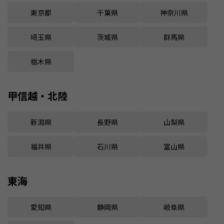
東京都
千葉県
神奈川県
埼玉県
茨城県
群馬県
栃木県
甲信越・北陸
新潟県
長野県
山梨県
福井県
石川県
富山県
東海
愛知県
静岡県
岐阜県