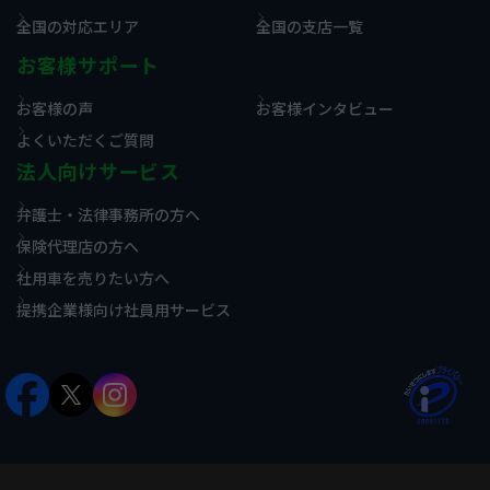
全国の対応エリア
全国の支店一覧
お客様サポート
お客様の声
お客様インタビュー
よくいただくご質問
法人向けサービス
弁護士・法律事務所の方へ
保険代理店の方へ
社用車を売りたい方へ
提携企業様向け社員用サービス