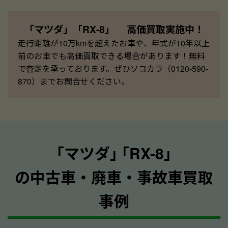
「マツダ」「RX-8」 高価買取実施中！
走行距離が10万kmを超えたお車や、年式が10年以上
前のお車でも高価買取できる場合があります！無料
で査定を承っております。ぜひソコカラ（0120-590-
870）までお問合せください。
｢マツダ｣ ｢RX-8｣
の中古車・廃車・事故車買取
事例