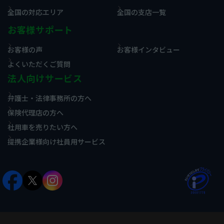
全国の対応エリア
全国の支店一覧
お客様サポート
お客様の声
お客様インタビュー
よくいただくご質問
法人向けサービス
弁護士・法律事務所の方へ
保険代理店の方へ
社用車を売りたい方へ
提携企業様向け社員用サービス