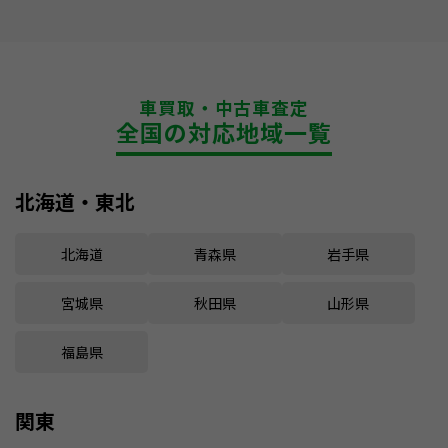
車買取・中古車査定
全国の対応地域一覧
北海道・東北
北海道
青森県
岩手県
宮城県
秋田県
山形県
福島県
関東