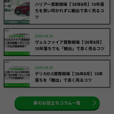
ハリアー買取相場【’26年8月】10年落
ちを買い叩かれずに輸出で高く売るコ
ツ
2026.08.06
ヴェルファイア買取相場【’26年8月】
10年落ちでも「輸出」で高く売るコツ
2026.08.05
デリカD:5買取相場【’26年8月】10年
落ちを「輸出」で高く売るコツ
車のお役立ちコラム一覧