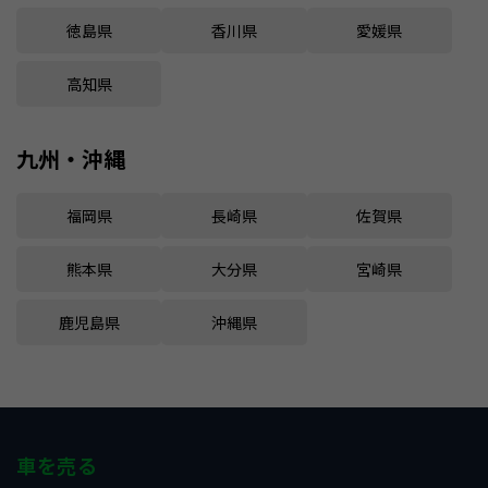
徳島県
香川県
愛媛県
高知県
九州・沖縄
福岡県
長崎県
佐賀県
熊本県
大分県
宮崎県
鹿児島県
沖縄県
車を売る