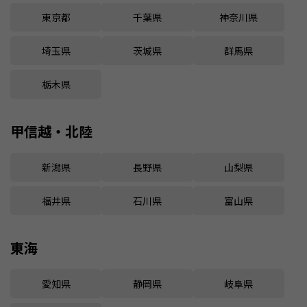
東京都
千葉県
神奈川県
埼玉県
茨城県
群馬県
栃木県
甲信越・北陸
新潟県
長野県
山梨県
福井県
石川県
富山県
東海
愛知県
静岡県
岐阜県