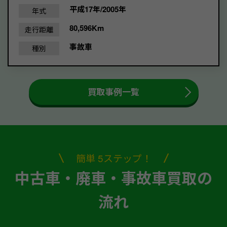
平成17年/2005年
年式
80,596Km
走行距離
事故車
種別
買取事例一覧
簡単 5ステップ！
中古車・廃車・事故車買取の
流れ