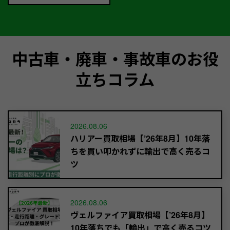
中古車・廃車・事故車のお役
立ちコラム
2026.08.06
ハリアー買取相場【’26年8月】10年落
ちを買い叩かれずに輸出で高く売るコ
ツ
2026.08.06
ヴェルファイア買取相場【’26年8月】
10年落ちでも「輸出」で高く売るコツ