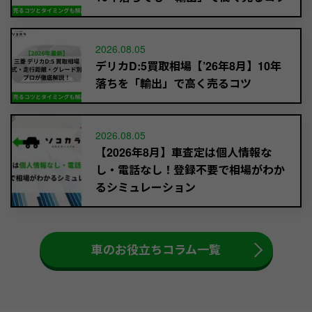
2026.08.05
デリカD:5買取相場【’26年8月】10年
落ちを「輸出」で高く売るコツ
2026.08.05
【2026年8月】車査定は個人情報な
し・電話なし！登録不要で相場がわか
るシミュレーション
車のお役立ちコラム一覧