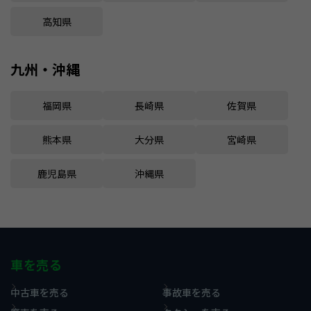
高知県
九州・沖縄
福岡県
長崎県
佐賀県
熊本県
大分県
宮崎県
鹿児島県
沖縄県
車を売る
中古車を売る
事故車を売る