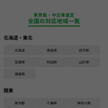
車買取・中古車査定
全国の対応地域一覧
北海道・東北
北海道
青森県
岩手県
宮城県
秋田県
山形県
福島県
関東
東京都
千葉県
神奈川県