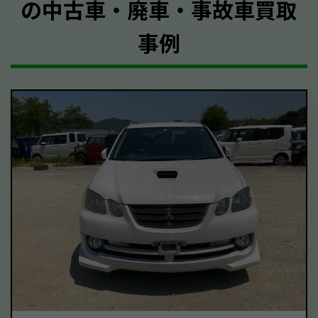
の中古車・廃車・事故車買取
事例