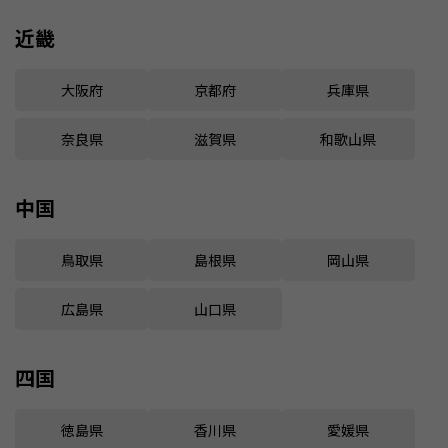
近畿
大阪府
京都府
兵庫県
奈良県
滋賀県
和歌山県
中国
鳥取県
島根県
岡山県
広島県
山口県
四国
徳島県
香川県
愛媛県