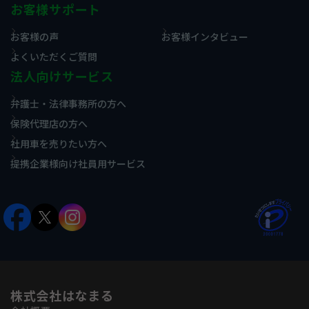
お客様サポート
お客様の声
お客様インタビュー
よくいただくご質問
法人向けサービス
弁護士・法律事務所の方へ
保険代理店の方へ
社用車を売りたい方へ
提携企業様向け社員用サービス
株式会社はなまる