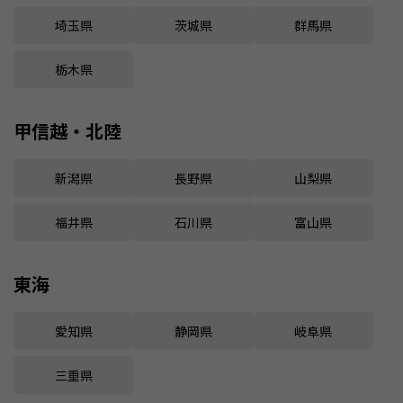
埼玉県
茨城県
群馬県
栃木県
甲信越・北陸
新潟県
長野県
山梨県
福井県
石川県
富山県
東海
愛知県
静岡県
岐阜県
三重県