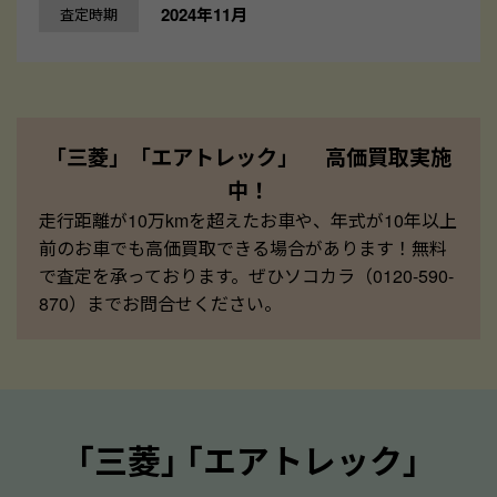
2024年11月
査定時期
「三菱」「エアトレック」 高価買取実施
中！
走行距離が10万kmを超えたお車や、年式が10年以上
前のお車でも高価買取できる場合があります！無料
で査定を承っております。ぜひソコカラ（0120-590-
870）までお問合せください。
｢三菱｣ ｢エアトレック｣