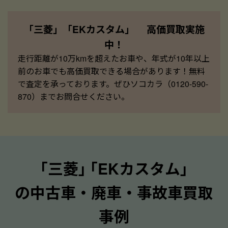
「三菱」「EKカスタム」 高価買取実施
中！
走行距離が10万kmを超えたお車や、年式が10年以上
前のお車でも高価買取できる場合があります！無料
で査定を承っております。ぜひソコカラ（0120-590-
870）までお問合せください。
｢三菱｣ ｢EKカスタム｣
の中古車・廃車・事故車買取
事例