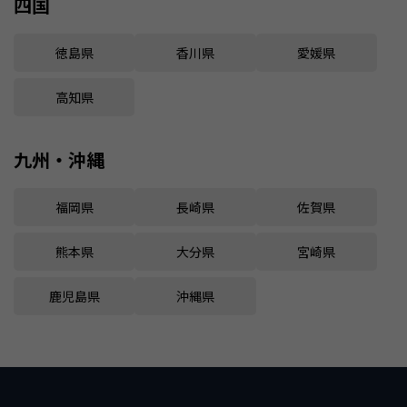
四国
徳島県
香川県
愛媛県
高知県
九州・沖縄
福岡県
長崎県
佐賀県
熊本県
大分県
宮崎県
鹿児島県
沖縄県