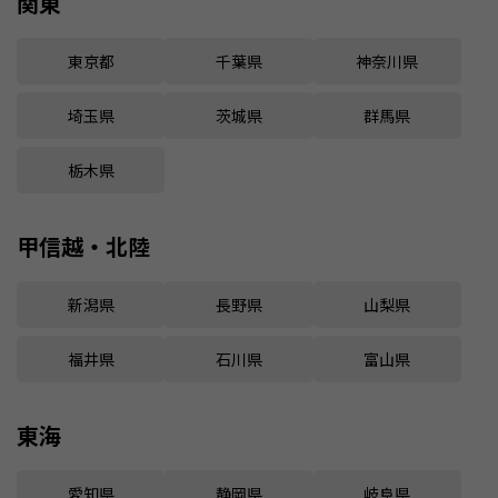
関東
東京都
千葉県
神奈川県
埼玉県
茨城県
群馬県
栃木県
甲信越・北陸
新潟県
長野県
山梨県
福井県
石川県
富山県
東海
愛知県
静岡県
岐阜県