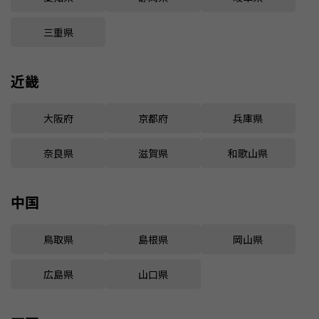
三重県
近畿
大阪府
京都府
兵庫県
奈良県
滋賀県
和歌山県
中国
鳥取県
島根県
岡山県
広島県
山口県