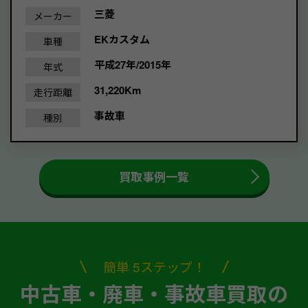
三菱
メーカー
EKカスタム
車種
平成27年/2015年
年式
31,220Km
走行距離
事故車
種別
買取事例一覧
簡単 5ステップ！
中古車・廃車・事故車買取の