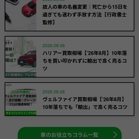
故人の車の名義変更｜死亡から15日を
過ぎても迷わず手放す方法【行政書士
監修】
2026.08.06
ハリアー買取相場【’26年8月】10年落
ちを買い叩かれずに輸出で高く売るコ
ツ
2026.08.06
ヴェルファイア買取相場【’26年8月】
10年落ちでも「輸出」で高く売るコツ
車のお役立ちコラム一覧