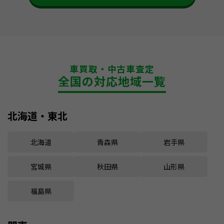
車買取・中古車査定
全国の対応地域一覧
北海道・東北
北海道
青森県
岩手県
宮城県
秋田県
山形県
福島県