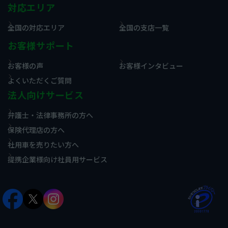
対応エリア
全国の対応エリア
全国の支店一覧
お客様サポート
お客様の声
お客様インタビュー
よくいただくご質問
法人向けサービス
弁護士・法律事務所の方へ
保険代理店の方へ
社用車を売りたい方へ
提携企業様向け社員用サービス