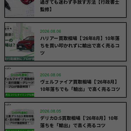
過ぎても迷わず手放す方法【行政書士
監修】
2026.08.06
ハリアー買取相場【’26年8月】10年落
ちを買い叩かれずに輸出で高く売るコ
ツ
2026.08.06
ヴェルファイア買取相場【’26年8月】
10年落ちでも「輸出」で高く売るコツ
2026.08.05
デリカD:5買取相場【’26年8月】10年
落ちを「輸出」で高く売るコツ