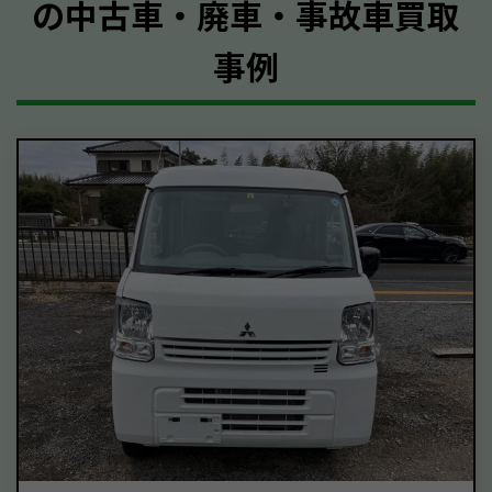
の中古車・廃車・事故車買取
事例