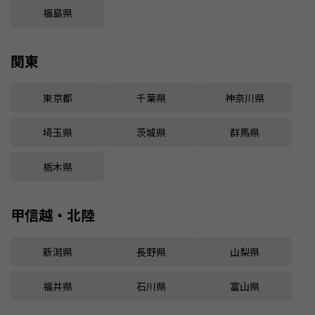
福島県
関東
東京都
千葉県
神奈川県
埼玉県
茨城県
群馬県
栃木県
甲信越・北陸
新潟県
長野県
山梨県
福井県
石川県
富山県