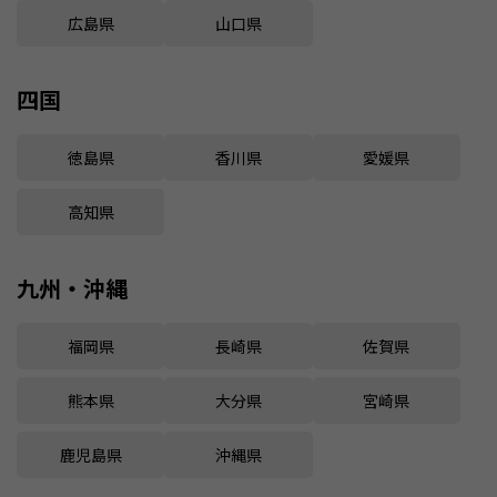
広島県
山口県
四国
徳島県
香川県
愛媛県
高知県
九州・沖縄
福岡県
長崎県
佐賀県
熊本県
大分県
宮崎県
鹿児島県
沖縄県