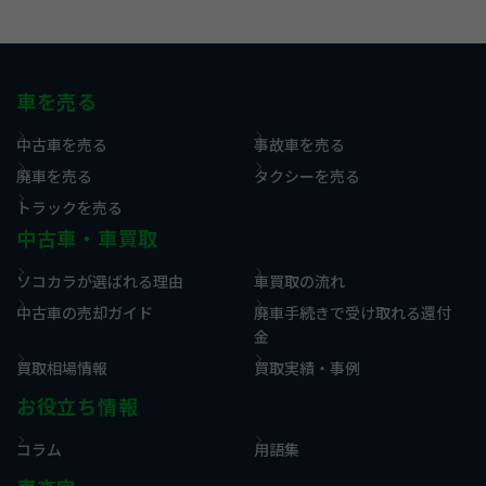
車を売る
中古車を売る
事故車を売る
廃車を売る
タクシーを売る
トラックを売る
中古車・車買取
ソコカラが選ばれる理由
車買取の流れ
中古車の売却ガイド
廃車手続きで受け取れる還付
金
買取相場情報
買取実績・事例
お役立ち情報
コラム
用語集