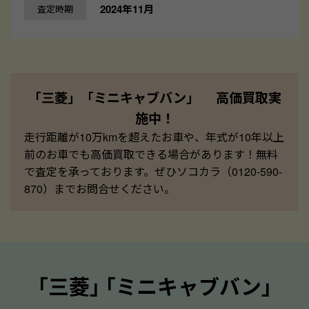
2024年11月
査定時期
「三菱」「ミニキャブバン」 高価買取実
施中！
走行距離が10万kmを超えたお車や、年式が10年以上
前のお車でも高価買取できる場合があります！無料
で査定を承っております。ぜひソコカラ（0120-590-
870）までお問合せください。
｢三菱｣ ｢ミニキャブバン｣