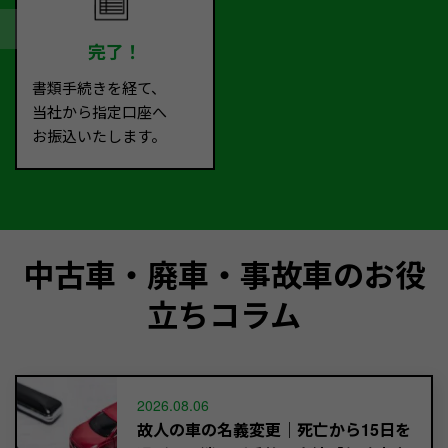
完了！
書類手続きを経て、
当社から指定口座へ
お振込いたします。
中古車・廃車・事故車のお役
立ちコラム
2026.08.06
故人の車の名義変更｜死亡から15日を