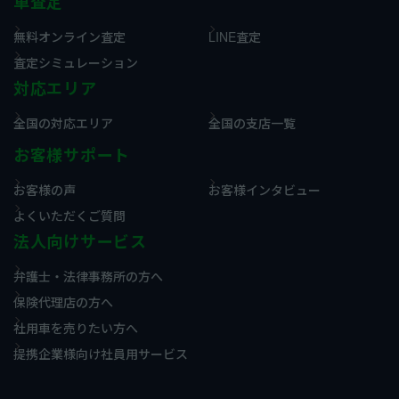
車査定
無料オンライン査定
LINE査定
査定シミュレーション
対応エリア
全国の対応エリア
全国の支店一覧
お客様サポート
お客様の声
お客様インタビュー
よくいただくご質問
法人向けサービス
弁護士・法律事務所の方へ
保険代理店の方へ
社用車を売りたい方へ
提携企業様向け社員用サービス