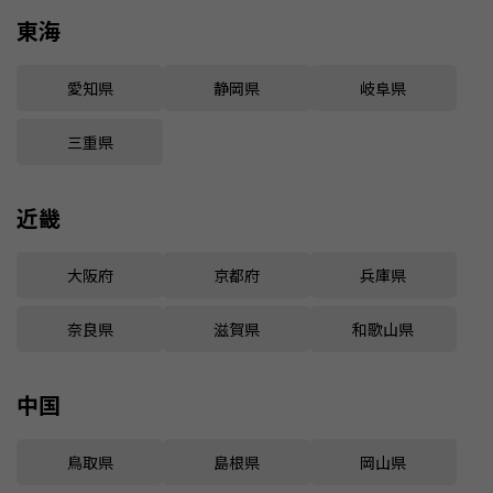
東海
愛知県
静岡県
岐阜県
三重県
近畿
大阪府
京都府
兵庫県
奈良県
滋賀県
和歌山県
中国
鳥取県
島根県
岡山県