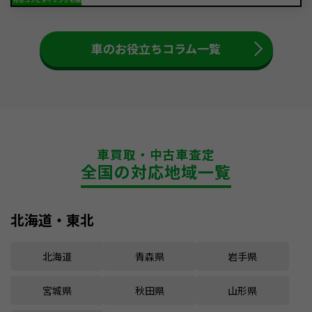
車のお役立ちコラム一覧
車買取・中古車査定
全国の対応地域一覧
北海道・東北
北海道
青森県
岩手県
宮城県
秋田県
山形県