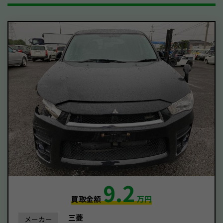
9.2
買取金額
万円
三菱
メーカー