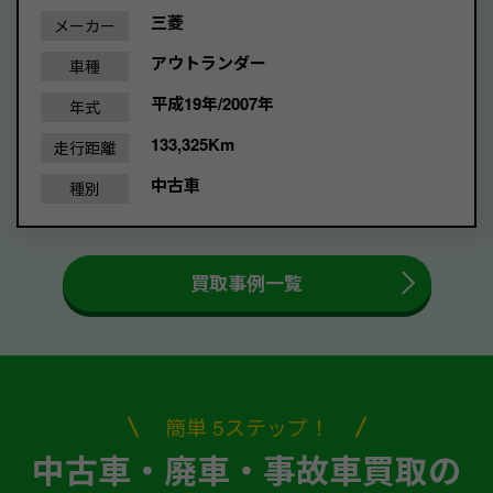
三菱
メーカー
アウトランダー
車種
平成19年/2007年
年式
133,325Km
走行距離
中古車
種別
買取事例一覧
簡単 5ステップ！
中古車・廃車・事故車買取の