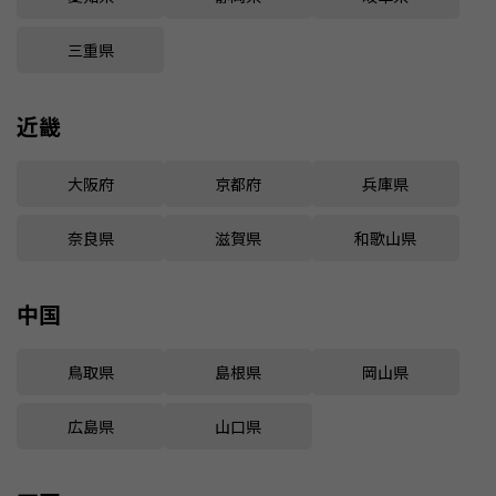
三重県
近畿
大阪府
京都府
兵庫県
奈良県
滋賀県
和歌山県
中国
鳥取県
島根県
岡山県
広島県
山口県