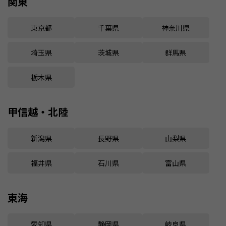
関東
東京都
千葉県
神奈川県
埼玉県
茨城県
群馬県
栃木県
甲信越・北陸
新潟県
長野県
山梨県
福井県
石川県
富山県
東海
愛知県
静岡県
岐阜県