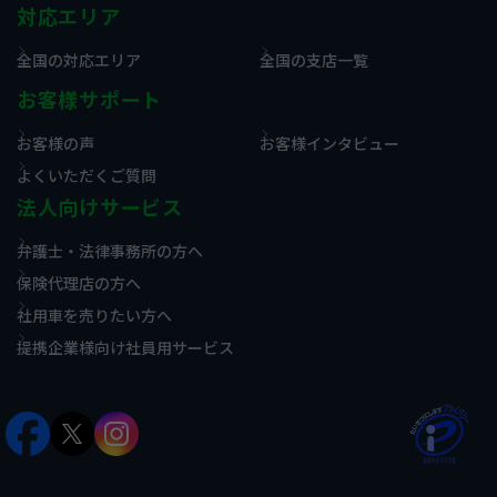
対応エリア
全国の対応エリア
全国の支店一覧
お客様サポート
お客様の声
お客様インタビュー
よくいただくご質問
法人向けサービス
弁護士・法律事務所の方へ
保険代理店の方へ
社用車を売りたい方へ
提携企業様向け社員用サービス