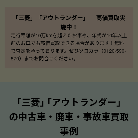
「三菱」「アウトランダー」 高価買取実
施中！
走行距離が10万kmを超えたお車や、年式が10年以上
前のお車でも高価買取できる場合があります！無料
で査定を承っております。ぜひソコカラ（0120-590-
870）までお問合せください。
｢三菱｣ ｢アウトランダー｣
の中古車・廃車・事故車買取
事例