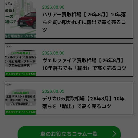
2026.08.06
ハリアー買取相場【’26年8月】10年落
ちを買い叩かれずに輸出で高く売るコ
ツ
2026.08.06
ヴェルファイア買取相場【’26年8月】
10年落ちでも「輸出」で高く売るコツ
2026.08.05
デリカD:5買取相場【’26年8月】10年
落ちを「輸出」で高く売るコツ
車のお役立ちコラム一覧