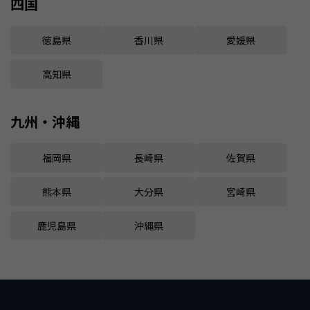
四国
徳島県
香川県
愛媛県
高知県
九州・沖縄
福岡県
長崎県
佐賀県
熊本県
大分県
宮崎県
鹿児島県
沖縄県