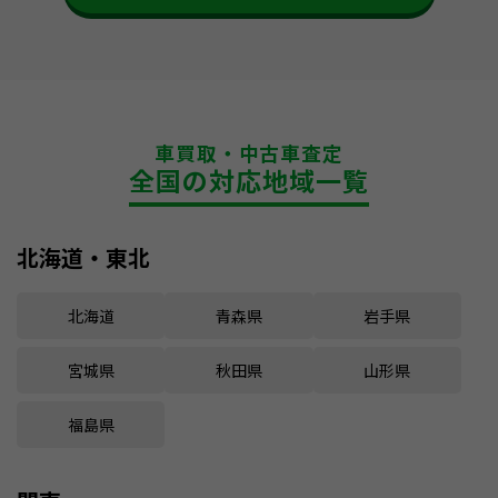
車買取・中古車査定
全国の対応地域一覧
北海道・東北
北海道
青森県
岩手県
宮城県
秋田県
山形県
福島県