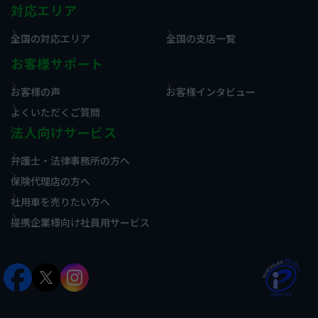
対応エリア
全国の対応エリア
全国の支店一覧
お客様サポート
お客様の声
お客様インタビュー
よくいただくご質問
法人向けサービス
弁護士・法律事務所の方へ
保険代理店の方へ
社用車を売りたい方へ
提携企業様向け社員用サービス