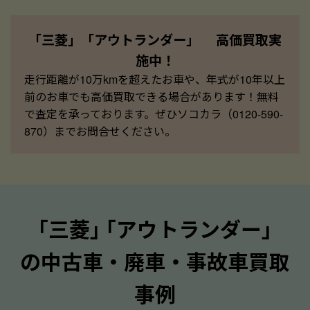
「三菱」「アウトランダー」 高価買取実
施中！
走行距離が10万kmを超えたお車や、年式が10年以上
前のお車でも高価買取できる場合があります！無料
で査定を承っております。ぜひソコカラ（0120-590-
870）までお問合せください。
｢三菱｣ ｢アウトランダー｣
の中古車・廃車・事故車買取
事例