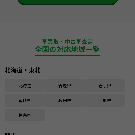
車買取・中古車査定
全国の対応地域一覧
北海道・東北
北海道
青森県
岩手県
宮城県
秋田県
山形県
福島県