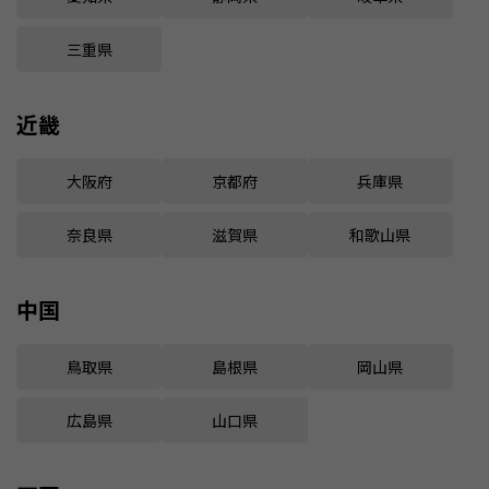
三重県
近畿
大阪府
京都府
兵庫県
奈良県
滋賀県
和歌山県
中国
鳥取県
島根県
岡山県
広島県
山口県