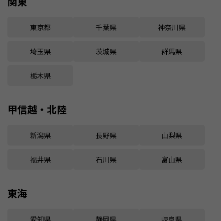
関東
東京都
千葉県
神奈川県
埼玉県
茨城県
群馬県
栃木県
甲信越・北陸
新潟県
長野県
山梨県
福井県
石川県
富山県
東海
愛知県
静岡県
岐阜県