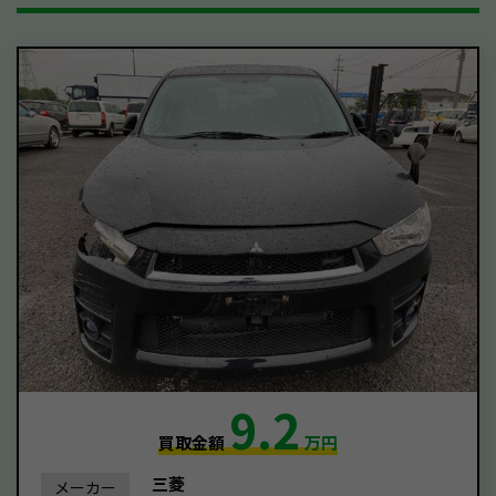
9.2
買取金額
万円
三菱
メーカー