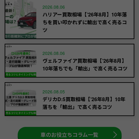
2026.08.06
ハリアー買取相場【’26年8月】10年落
ちを買い叩かれずに輸出で高く売るコ
ツ
2026.08.06
ヴェルファイア買取相場【’26年8月】
10年落ちでも「輸出」で高く売るコツ
2026.08.05
デリカD:5買取相場【’26年8月】10年
落ちを「輸出」で高く売るコツ
車のお役立ちコラム一覧