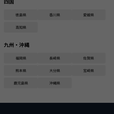
四国
徳島県
香川県
愛媛県
高知県
九州・沖縄
福岡県
長崎県
佐賀県
熊本県
大分県
宮崎県
鹿児島県
沖縄県