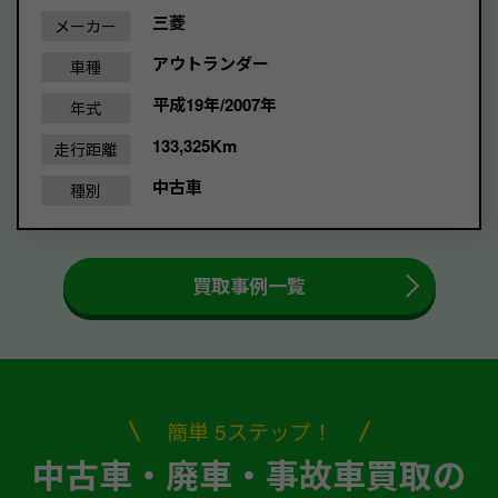
三菱
メーカー
アウトランダー
車種
平成19年/2007年
年式
133,325Km
走行距離
中古車
種別
買取事例一覧
簡単 5ステップ！
中古車・廃車・事故車買取の