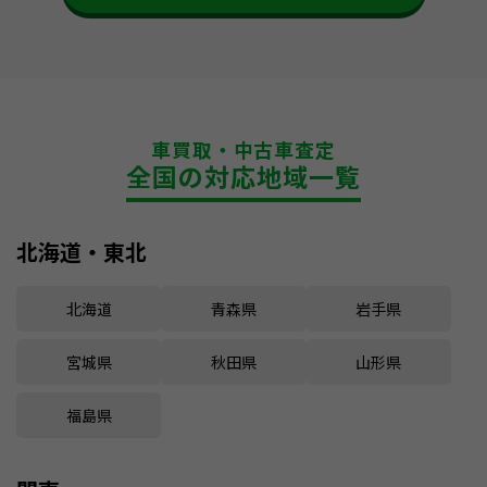
車買取・中古車査定
全国の対応地域一覧
北海道・東北
北海道
青森県
岩手県
宮城県
秋田県
山形県
福島県