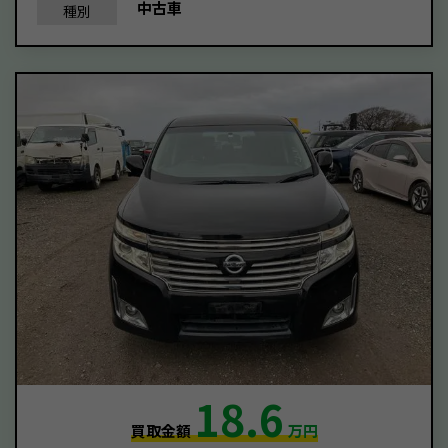
中古車
種別
18.6
買取金額
万円