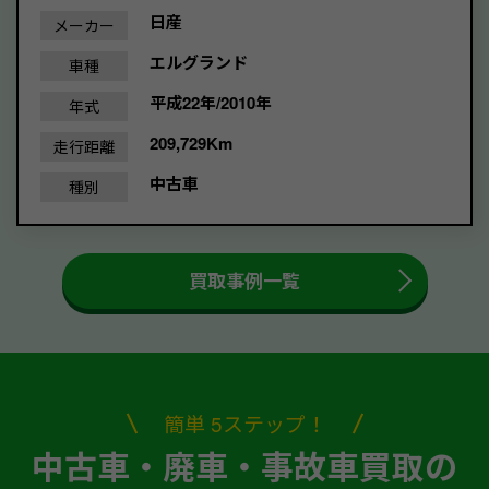
日産
メーカー
エルグランド
車種
平成22年/2010年
年式
209,729Km
走行距離
中古車
種別
買取事例一覧
簡単 5ステップ！
中古車・廃車・事故車買取の