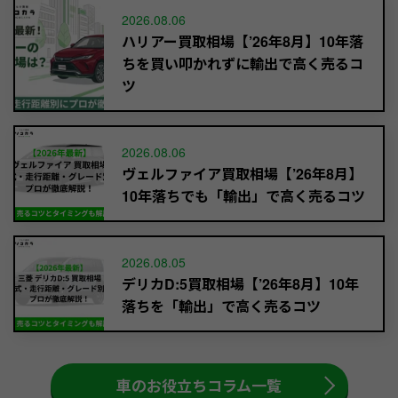
2026.08.06
ハリアー買取相場【’26年8月】10年落
ちを買い叩かれずに輸出で高く売るコ
ツ
2026.08.06
ヴェルファイア買取相場【’26年8月】
10年落ちでも「輸出」で高く売るコツ
2026.08.05
デリカD:5買取相場【’26年8月】10年
落ちを「輸出」で高く売るコツ
車のお役立ちコラム一覧