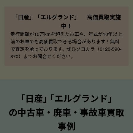
「日産」「エルグランド」 高価買取実施
中！
走行距離が10万kmを超えたお車や、年式が10年以上
前のお車でも高価買取できる場合があります！無料
で査定を承っております。ぜひソコカラ（0120-590-
870）までお問合せください。
｢日産｣ ｢エルグランド｣
の中古車・廃車・事故車買取
事例