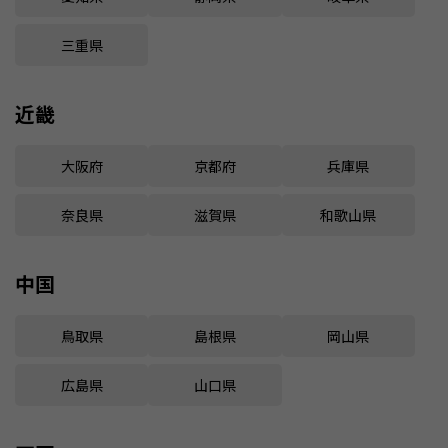
三重県
近畿
大阪府
京都府
兵庫県
奈良県
滋賀県
和歌山県
中国
鳥取県
島根県
岡山県
広島県
山口県