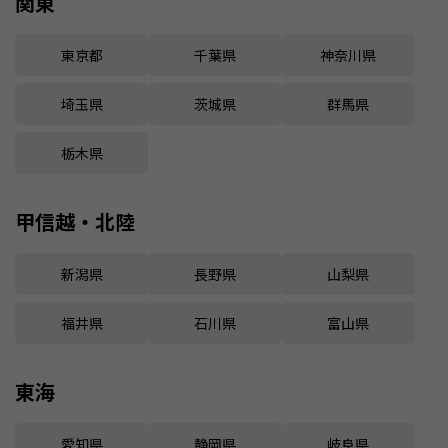
関東
東京都
千葉県
神奈川県
埼玉県
茨城県
群馬県
栃木県
甲信越・北陸
新潟県
長野県
山梨県
福井県
石川県
富山県
東海
愛知県
静岡県
岐阜県