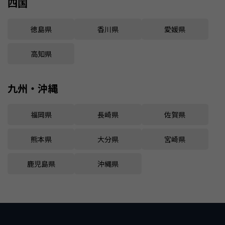
四国
徳島県
香川県
愛媛県
高知県
九州・沖縄
福岡県
長崎県
佐賀県
熊本県
大分県
宮崎県
鹿児島県
沖縄県