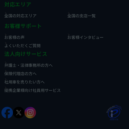
対応エリア
全国の対応エリア
全国の支店一覧
お客様サポート
お客様の声
お客様インタビュー
よくいただくご質問
法人向けサービス
弁護士・法律事務所の方へ
保険代理店の方へ
社用車を売りたい方へ
提携企業様向け社員用サービス